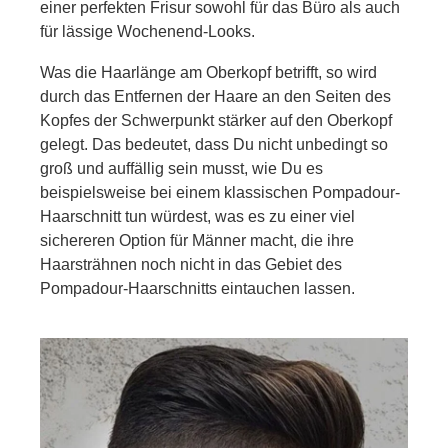
einer perfekten Frisur sowohl für das Büro als auch
für lässige Wochenend-Looks.
Was die Haarlänge am Oberkopf betrifft, so wird
durch das Entfernen der Haare an den Seiten des
Kopfes der Schwerpunkt stärker auf den Oberkopf
gelegt. Das bedeutet, dass Du nicht unbedingt so
groß und auffällig sein musst, wie Du es
beispielsweise bei einem klassischen Pompadour-
Haarschnitt tun würdest, was es zu einer viel
sichereren Option für Männer macht, die ihre
Haarsträhnen noch nicht in das Gebiet des
Pompadour-Haarschnitts eintauchen lassen.