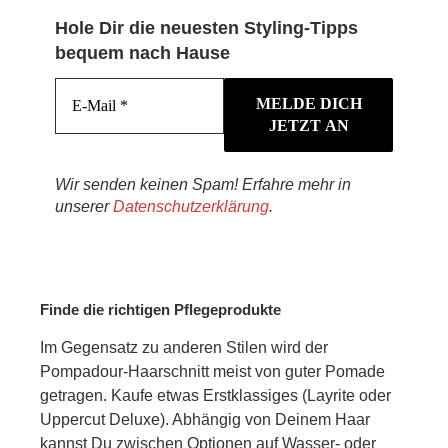
Hole Dir die neuesten Styling-Tipps
bequem nach Hause
Wir senden keinen Spam! Erfahre mehr in
unserer
Datenschutzerklärung
.
Finde die richtigen Pflegeprodukte
Im Gegensatz zu anderen Stilen wird der
Pompadour-Haarschnitt meist von guter Pomade
getragen. Kaufe etwas Erstklassiges (Layrite oder
Uppercut Deluxe). Abhängig von Deinem Haar
kannst Du zwischen Optionen auf Wasser- oder