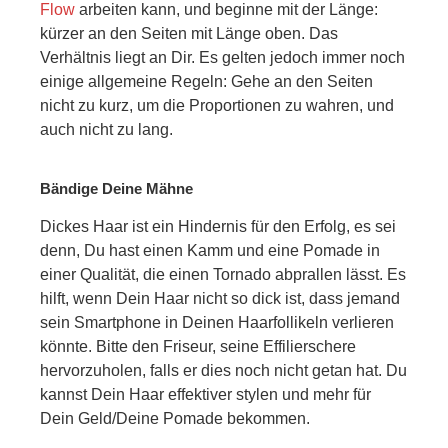
Flow
arbeiten kann, und beginne mit der Länge:
kürzer an den Seiten mit Länge oben. Das
Verhältnis liegt an Dir. Es gelten jedoch immer noch
einige allgemeine Regeln: Gehe an den Seiten
nicht zu kurz, um die Proportionen zu wahren, und
auch nicht zu lang.
Bändige Deine Mähne
Dickes Haar ist ein Hindernis für den Erfolg, es sei
denn, Du hast einen Kamm und eine Pomade in
einer Qualität, die einen Tornado abprallen lässt. Es
hilft, wenn Dein Haar nicht so dick ist, dass jemand
sein Smartphone in Deinen Haarfollikeln verlieren
könnte. Bitte den Friseur, seine Effilierschere
hervorzuholen, falls er dies noch nicht getan hat. Du
kannst Dein Haar effektiver stylen und mehr für
Dein Geld/Deine Pomade bekommen.