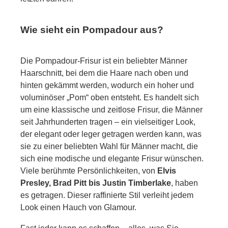
Wie sieht ein Pompadour aus?
Die Pompadour-Frisur ist ein beliebter Männer
Haarschnitt, bei dem die Haare nach oben und
hinten gekämmt werden, wodurch ein hoher und
voluminöser „Pom“ oben entsteht. Es handelt sich
um eine klassische und zeitlose Frisur, die Männer
seit Jahrhunderten tragen – ein vielseitiger Look,
der elegant oder leger getragen werden kann, was
sie zu einer beliebten Wahl für Männer macht, die
sich eine modische und elegante Frisur wünschen.
Viele berühmte Persönlichkeiten, von
Elvis
Presley, Brad Pitt bis Justin Timberlake
, haben
es getragen. Dieser raffinierte Stil verleiht jedem
Look einen Hauch von Glamour.