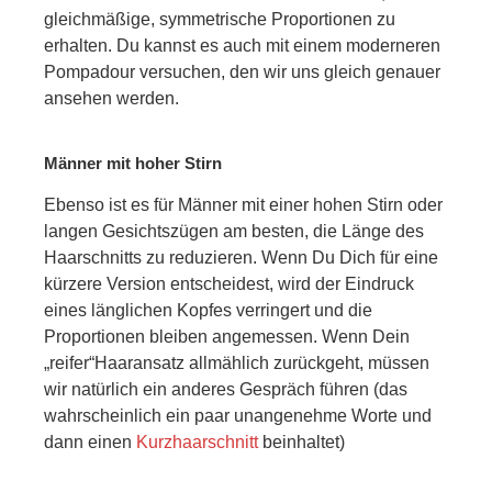
gleichmäßige, symmetrische Proportionen zu
erhalten. Du kannst es auch mit einem moderneren
Pompadour versuchen, den wir uns gleich genauer
ansehen werden.
Männer mit hoher Stirn
Ebenso ist es für Männer mit einer hohen Stirn oder
langen Gesichtszügen am besten, die Länge des
Haarschnitts zu reduzieren. Wenn Du Dich für eine
kürzere Version entscheidest, wird der Eindruck
eines länglichen Kopfes verringert und die
Proportionen bleiben angemessen. Wenn Dein
„reifer“Haaransatz allmählich zurückgeht, müssen
wir natürlich ein anderes Gespräch führen (das
wahrscheinlich ein paar unangenehme Worte und
dann einen
Kurzhaarschnitt
beinhaltet)