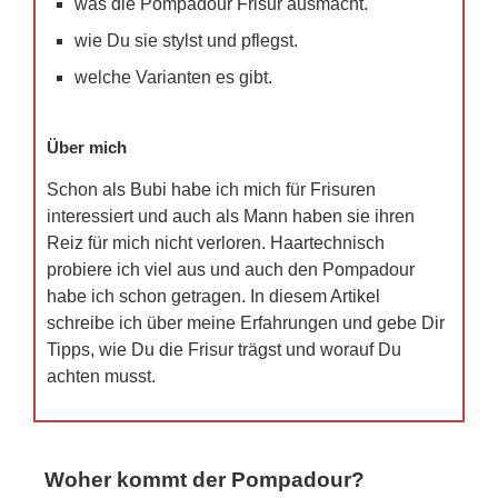
was die Pompadour Frisur ausmacht.
wie Du sie stylst und pflegst.
welche Varianten es gibt.
Über mich
Schon als Bubi habe ich mich für Frisuren
interessiert und auch als Mann haben sie ihren
Reiz für mich nicht verloren. Haartechnisch
probiere ich viel aus und auch den Pompadour
habe ich schon getragen. In diesem Artikel
schreibe ich über meine Erfahrungen und gebe Dir
Tipps, wie Du die Frisur trägst und worauf Du
achten musst.
Woher kommt der Pompadour?