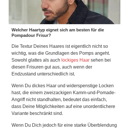
Welcher Haartyp eignet sich am besten für die
Pompadour Frisur?
Die Textur Deines Haares ist eigentlich nicht so
wichtig, was die Grundlagen des Pomps angeht.
Sowohl glattes als auch
lockiges Haar
sehen bei
diesen Frisuren gut aus, auch wenn der
Endzustand unterschiedlich ist.
Wenn Du dickes Haar und widerspenstige Locken
hast, die einem zweizackigen Kamm-und-Pomade-
Angriff nicht standhalten, bedeutet das einfach,
dass Deine Möglichkeiten auf eine unordentlichere
Variante beschränkt sind.
Wenn Du Dich jedoch für eine starke Überblendung