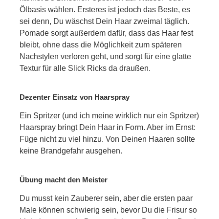
Ölbasis wählen. Ersteres ist jedoch das Beste, es
sei denn, Du wäschst Dein Haar zweimal täglich.
Pomade sorgt außerdem dafür, dass das Haar fest
bleibt, ohne dass die Möglichkeit zum späteren
Nachstylen verloren geht, und sorgt für eine glatte
Textur für alle Slick Ricks da draußen.
Dezenter Einsatz von Haarspray
Ein Spritzer (und ich meine wirklich nur ein Spritzer)
Haarspray bringt Dein Haar in Form. Aber im Ernst:
Füge nicht zu viel hinzu. Von Deinen Haaren sollte
keine Brandgefahr ausgehen.
Übung macht den Meister
Du musst kein Zauberer sein, aber die ersten paar
Male können schwierig sein, bevor Du die Frisur so