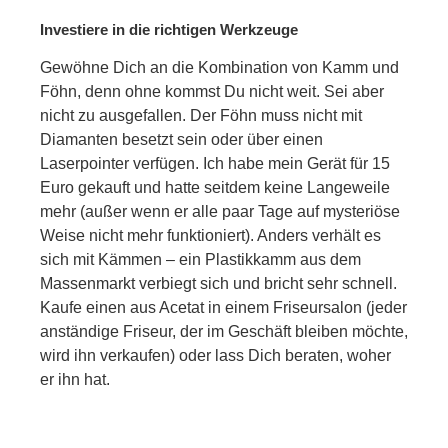
Investiere in die richtigen Werkzeuge
Gewöhne Dich an die Kombination von Kamm und
Föhn, denn ohne kommst Du nicht weit. Sei aber
nicht zu ausgefallen. Der Föhn muss nicht mit
Diamanten besetzt sein oder über einen
Laserpointer verfügen. Ich habe mein Gerät für 15
Euro gekauft und hatte seitdem keine Langeweile
mehr (außer wenn er alle paar Tage auf mysteriöse
Weise nicht mehr funktioniert). Anders verhält es
sich mit Kämmen – ein Plastikkamm aus dem
Massenmarkt verbiegt sich und bricht sehr schnell.
Kaufe einen aus Acetat in einem Friseursalon (jeder
anständige Friseur, der im Geschäft bleiben möchte,
wird ihn verkaufen) oder lass Dich beraten, woher
er ihn hat.