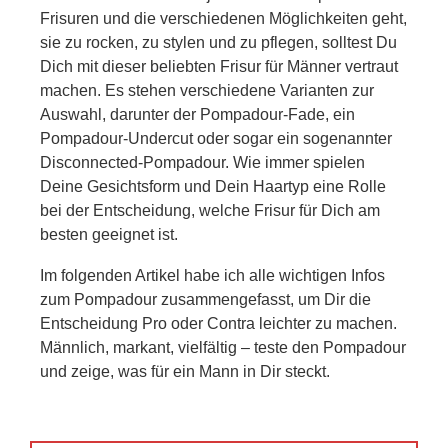
Frisuren und die verschiedenen Möglichkeiten geht,
sie zu rocken, zu stylen und zu pflegen, solltest Du
Dich mit dieser beliebten Frisur für Männer vertraut
machen. Es stehen verschiedene Varianten zur
Auswahl, darunter der Pompadour-Fade, ein
Pompadour-Undercut oder sogar ein sogenannter
Disconnected-Pompadour. Wie immer spielen
Deine Gesichtsform und Dein Haartyp eine Rolle
bei der Entscheidung, welche Frisur für Dich am
besten geeignet ist.
Im folgenden Artikel habe ich alle wichtigen Infos
zum Pompadour zusammengefasst, um Dir die
Entscheidung Pro oder Contra leichter zu machen.
Männlich, markant, vielfältig – teste den Pompadour
und zeige, was für ein Mann in Dir steckt.