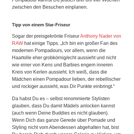
zwischen den Besuchen einplanen.
Tipp von einem Star-Friseur
Sogar der preisgekrönte Friseur
Anthony Nader von
RAW
hat einige Tipps. „Ich bin ein großer Fan des
modernen Pompadours, vor allem, wenn die
Haartolle eher grobkörnig/echt aussieht und nicht
wie einer von Kens und Barbies engem inneren
Kreis von Kerlen aussieht. Ich weiß, dass die
Mädchen einen Pompadour lieben, der rebellischer
und rockiger aussieht, was Dir Punkte einbringt.“
Da habst Du es – selbst renommierte Stylisten
glauben, dass Du damit Mädels anlocken kannst
(auch wenn Deine Buddies es nicht glauben).
Wenn Dich das ganze Gerede über Pomade und
Styling nicht vom Abendessen abgehalten hat, bist