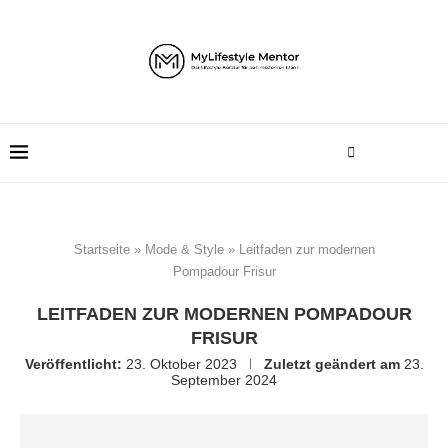
Startseite
»
Mode & Style
»
Leitfaden zur modernen
Pompadour Frisur
LEITFADEN ZUR MODERNEN POMPADOUR
FRISUR
Veröffentlicht:
23. Oktober 2023
Zuletzt geändert am
23.
September 2024