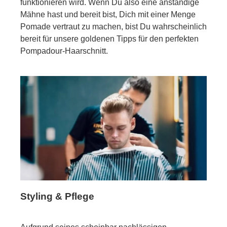
funktionieren wird. Wenn Du also eine anständige
Mähne hast und bereit bist, Dich mit einer Menge
Pomade vertraut zu machen, bist Du wahrscheinlich
bereit für unsere goldenen Tipps für den perfekten
Pompadour-Haarschnitt.
Styling & Pflege