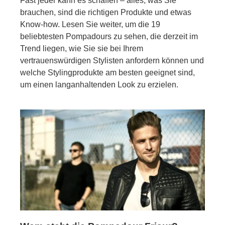
Fast jeder kann es schaffen – alles, was Sie
brauchen, sind die richtigen Produkte und etwas
Know-how. Lesen Sie weiter, um die 19
beliebtesten Pompadours zu sehen, die derzeit im
Trend liegen, wie Sie sie bei Ihrem
vertrauenswürdigen Stylisten anfordern können und
welche Stylingprodukte am besten geeignet sind,
um einen langanhaltenden Look zu erzielen.