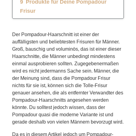
Produkte für Deine Pompadour
Frisur
FAQs
Der Pompadour-Haarschnitt ist einer der
Weiterführende Links
auffälligsten und beliebtesten Frisuren für Männer.
Groß, bauschig und voluminös, das ist einer dieser
Haarschnitte, die Männer unbedingt mindestens
einmal ausprobieren sollten. Zugegebenermaßen
wird es nicht jedermanns Sache sein. Männer, die
der Meinung sind, dass die Pompadour Frisur
nichts für sie ist, können sich die Tolle-Frisur
genauer ansehen, die als entfernter Verwandter des
Pompadour-Haarschnitts angesehen werden
könnte. Du solltest jedoch wissen, dass der
Pompadour quasi die moderne Variante ist und
gerade deshalb von vielen Männern bevorzugt wird.
Da es in diesem Artikel jedoch um Pompadour-