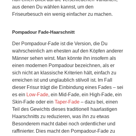
aus denen Du wählen kannst, um den
Friseurbesuch ein wenig einfacher zu machen.
Pompadour Fade-Haarschnitt
Der Pompadour-Fade ist die Version, die Du
wahrscheinlich am ehesten auf den Köpfen anderer
Männer sehen wirst. Man könnte ihn insofern als
einen modernen Pompadour bezeichnen, als er
sich nicht an klassische Kriterien hält, einfach zu
erreichen ist und unglaublich stilvoll ist. Im Fall
dieser Frisur trägt die Einbindung eines Fades – sei
es ein
Low-Fade
, ein Mid-Fade, ein High-Fade, ein
Skin-Fade oder ein
Taper-Fade
– dazu bei, einen
Teil des Gewichts dieses traditionell haarlastigen
Haarschnitts zu reduzieren, was ihn zu etwas
Besonderem macht dabei noch ordentlicher und
raffinierter. Dies macht den Pompadour-Fade zu