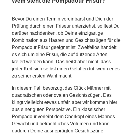
Wem steht die Pompadour Frisur?
Bevor Du einen Termin vereinbarst und Dich der
Prüfung durch einen Friseur unterziehst, solltest Du
darüber nachdenken, ob Deine einzigartige
Kombination aus Haaren und Gesichtszügen für die
Pompadour Frisur geeignet ist. Zweifellos handelt
es sich um eine Frisur, die auf dutzende Arten
kreiert werden kann. Das heißt aber nicht, dass
jeder Kerl sich selbst einen Gefallen tut, wenn er es
zu seiner ersten Wahl macht.
In diesem Fall bevorzugt das Glück Männer mit
quadratischen oder ovalen Gesichtszügen. Das
klingt vielleicht etwas unfair, aber wir kommen hier
aus einer guten Perspektive. Ein klassischer
Pompadour verleiht dem Oberkopf eines Mannes
Gewicht und beträchtliches Volumen und kann
dadurch Deine ausgeprägten Gesichtszüge