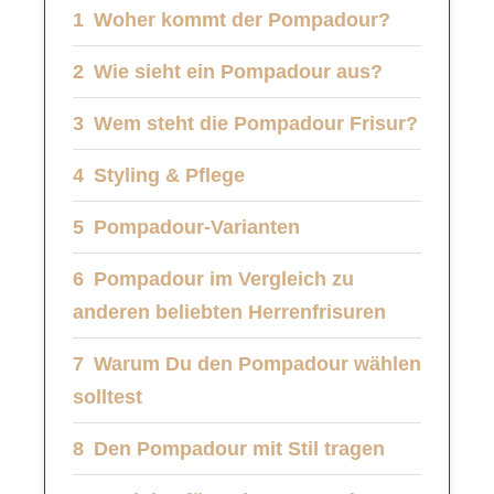
Woher kommt der Pompadour?
Wie sieht ein Pompadour aus?
Wem steht die Pompadour Frisur?
Styling & Pflege
Pompadour-Varianten
Pompadour im Vergleich zu
anderen beliebten Herrenfrisuren
Warum Du den Pompadour wählen
solltest
Den Pompadour mit Stil tragen