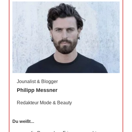
Jounalist & Blogger
Philipp Messner
Redakteur Mode & Beauty
Du weißt...