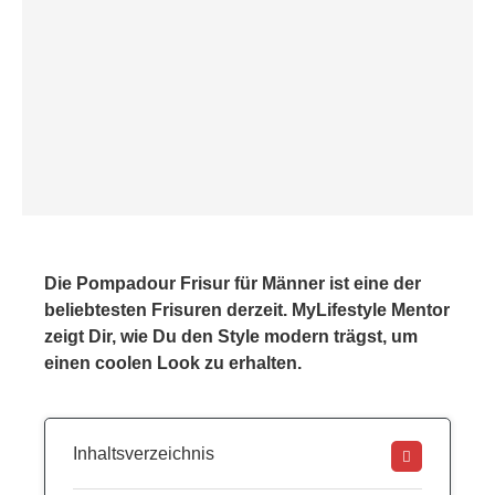
Die Pompadour Frisur für Männer ist eine der
beliebtesten Frisuren derzeit. MyLifestyle Mentor
zeigt Dir, wie Du den Style modern trägst, um
einen coolen Look zu erhalten.
Inhaltsverzeichnis