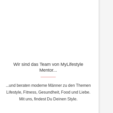
Wir sind das Team von MyLifestyle
Mentor...
...und beraten moderne Männer zu den Themen
Lifestyle, Fitness, Gesundheit, Food und Liebe.
Mit uns, findest Du Deinen Style.