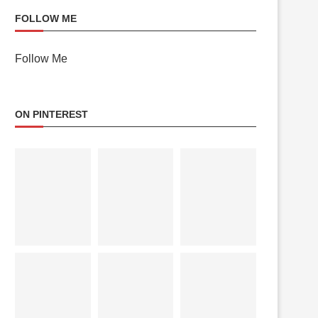
FOLLOW ME
Follow Me
ON PINTEREST