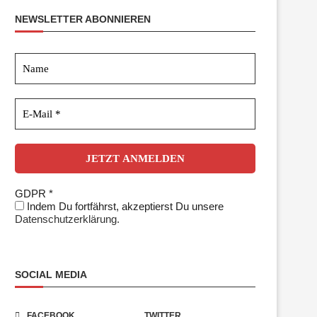
NEWSLETTER ABONNIEREN
GDPR
*
Indem Du fortfährst, akzeptierst Du unsere
Datenschutzerklärung.
SOCIAL MEDIA
FACEBOOK
TWITTER