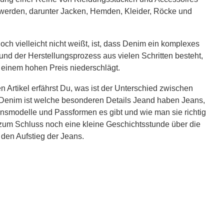
werden, darunter Jacken, Hemden, Kleider, Röcke und
ch vielleicht nicht weißt, ist, dass Denim ein komplexes
 und der Herstellungsprozess aus vielen Schritten besteht,
 einem hohen Preis niederschlägt.
n Artikel erfährst Du, was ist der Unterschied zwischen
Denim ist welche besonderen Details Jeand haben Jeans,
nsmodelle und Passformen es gibt und wie man sie richtig
 zum Schluss noch eine kleine Geschichtsstunde über die
den Aufstieg der Jeans.