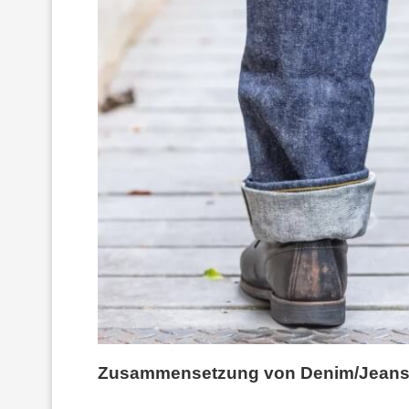
Zusammensetzung von Denim/Jean