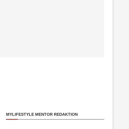
MYLIFESTYLE MENTOR REDAKTION