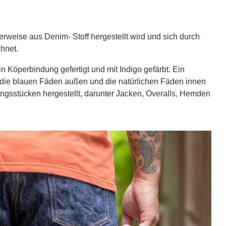
erweise aus Denim- Stoff hergestellt wird und sich durch
hnet.
 in Köperbindung gefertigt und mit Indigo gefärbt. Ein
s die blauen Fäden außen und die natürlichen Fäden innen
ungsstücken hergestellt, darunter Jacken, Overalls, Hemden