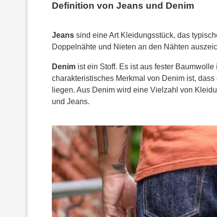
Definition von Jeans und Denim
Jeans
sind eine Art Kleidungsstück, das typisch
Doppelnähte und Nieten an den Nähten auszeic
Denim
ist ein Stoff. Es ist aus fester Baumwolle
charakteristisches Merkmal von Denim ist, das
liegen. Aus Denim wird eine Vielzahl von Kleid
und Jeans.