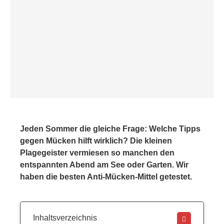
Jeden Sommer die gleiche Frage: Welche Tipps
gegen Mücken hilft wirklich? Die kleinen
Plagegeister vermiesen so manchen den
entspannten Abend am See oder Garten. Wir
haben die besten Anti-Mücken-Mittel getestet.
Inhaltsverzeichnis