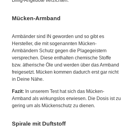
Billig-Angebote verzichten.
Mücken-Armband
Armbänder sind IN geworden und so gibt es
Hersteller, die mit sogenannten Mücken-
Armbändern Schutz gegen die Plagegeistern
versprechen. Diese enthalten chemische Stoffe
bzw. ätherische Öle und werden über das Armband
freigesetzt. Mücken kommen dadurch erst gar nicht
in Deine Nähe.
Fazit:
In unserem Test hat sich das Mücken-
Armband als wirkungslos erwiesen. Die Dosis ist zu
gering um als Mückenschutz zu dienen.
Spirale mit Duftstoff