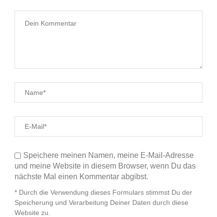
Speichere meinen Namen, meine E-Mail-Adresse
und meine Website in diesem Browser, wenn Du das
nächste Mal einen Kommentar abgibst.
* Durch die Verwendung dieses Formulars stimmst Du der
Speicherung und Verarbeitung Deiner Daten durch diese
Website zu.