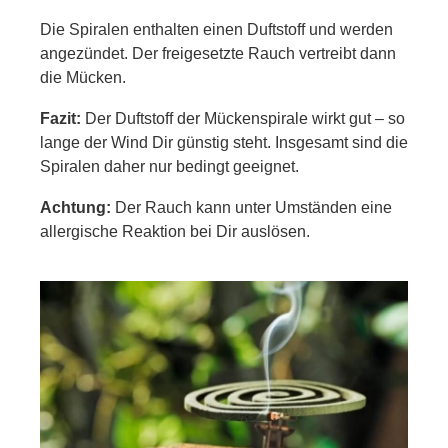
Die Spiralen enthalten einen Duftstoff und werden
angezündet. Der freigesetzte Rauch vertreibt dann
die Mücken.
Fazit:
Der Duftstoff der Mückenspirale wirkt gut – so
lange der Wind Dir günstig steht. Insgesamt sind die
Spiralen daher nur bedingt geeignet.
Achtung:
Der Rauch kann unter Umständen eine
allergische Reaktion bei Dir auslösen.