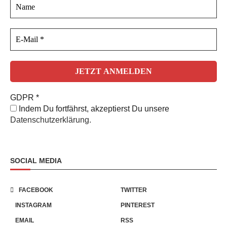
GDPR
*
Indem Du fortfährst, akzeptierst Du unsere
Datenschutzerklärung.
SOCIAL MEDIA
FACEBOOK
TWITTER
INSTAGRAM
PINTEREST
EMAIL
RSS