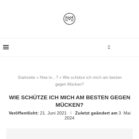
Startseite
»
How to...?
»
Wie schütze ich mich am besten
gegen Mücken?
WIE SCHÜTZE ICH MICH AM BESTEN GEGEN
MÜCKEN?
Veröffentlicht:
21. Juni 2021
Zuletzt geändert am
3. Mai
2024