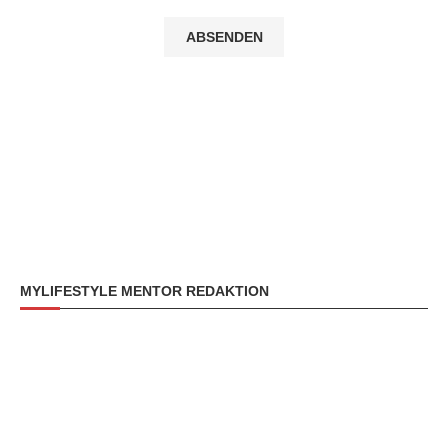
MYLIFESTYLE MENTOR REDAKTION