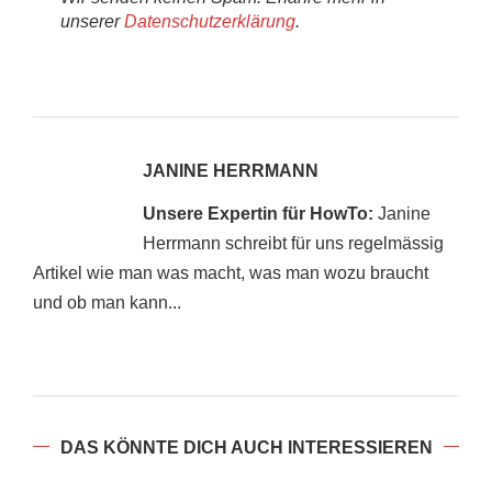
unserer
Datenschutzerklärung
.
JANINE HERRMANN
Unsere Expertin für HowTo:
Janine
Herrmann schreibt für uns regelmässig
Artikel wie man was macht, was man wozu braucht
und ob man kann...
DAS KÖNNTE DICH AUCH INTERESSIEREN