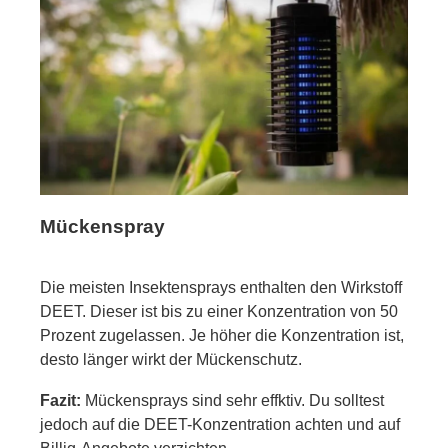
Mückenspray
Die meisten Insektensprays enthalten den Wirkstoff
DEET. Dieser ist bis zu einer Konzentration von 50
Prozent zugelassen. Je höher die Konzentration ist,
desto länger wirkt der Mückenschutz.
Fazit:
Mückensprays sind sehr effktiv. Du solltest
jedoch auf die DEET-Konzentration achten und auf