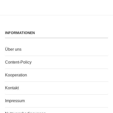
INFORMATIONEN
Über uns
Content‑Policy
Kooperation
Kontakt
Impressum