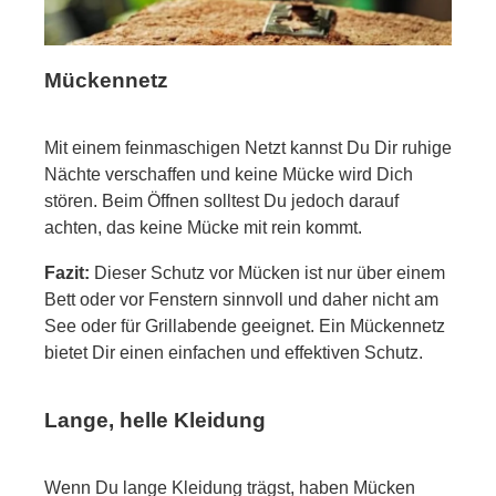
Mückennetz
Mit einem feinmaschigen Netzt kannst Du Dir ruhige
Nächte verschaffen und keine Mücke wird Dich
stören. Beim Öffnen solltest Du jedoch darauf
achten, das keine Mücke mit rein kommt.
Fazit:
Dieser Schutz vor Mücken ist nur über einem
Bett oder vor Fenstern sinnvoll und daher nicht am
See oder für Grillabende geeignet. Ein Mückennetz
bietet Dir einen einfachen und effektiven Schutz.
Lange, helle Kleidung
Wenn Du lange Kleidung trägst, haben Mücken