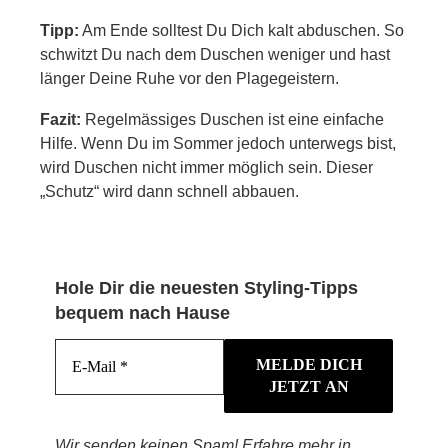
Tipp:
Am Ende solltest Du Dich kalt abduschen. So
schwitzt Du nach dem Duschen weniger und hast
länger Deine Ruhe vor den Plagegeistern.
Fazit:
Regelmässiges Duschen ist eine einfache
Hilfe. Wenn Du im Sommer jedoch unterwegs bist,
wird Duschen nicht immer möglich sein. Dieser
„Schutz“ wird dann schnell abbauen.
Hole Dir die neuesten Styling-Tipps
bequem nach Hause
Wir senden keinen Spam! Erfahre mehr in