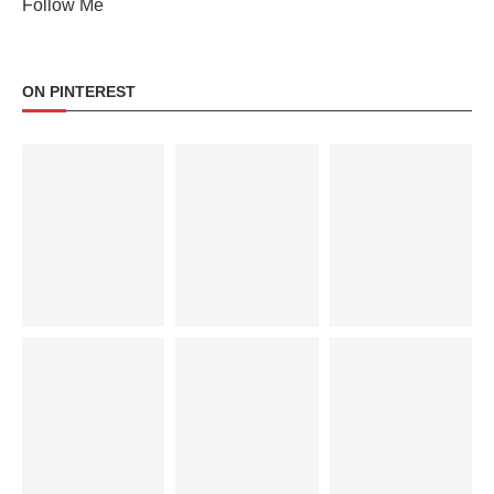
Follow Me
ON PINTEREST