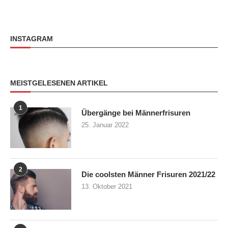
INSTAGRAM
MEISTGELESENEN ARTIKEL
1
Übergänge bei Männerfrisuren
25. Januar 2022
2
Die coolsten Männer Frisuren 2021/22
13. Oktober 2021