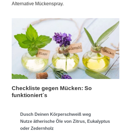
Alternative Mückenspray.
Checkliste gegen Mücken: So
funktioniert´s
Dusch Deinen Körperschweiß weg
Nutze ätherische Öle von Zitrus, Eukalyptus
oder Zedernholz