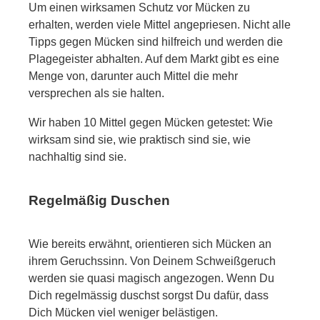
Um einen wirksamen Schutz vor Mücken zu
erhalten, werden viele Mittel angepriesen. Nicht alle
Tipps gegen Mücken sind hilfreich und werden die
Plagegeister abhalten. Auf dem Markt gibt es eine
Menge von, darunter auch Mittel die mehr
versprechen als sie halten.
Wir haben 10 Mittel gegen Mücken getestet: Wie
wirksam sind sie, wie praktisch sind sie, wie
nachhaltig sind sie.
Regelmäßig Duschen
Wie bereits erwähnt, orientieren sich Mücken an
ihrem Geruchssinn. Von Deinem Schweißgeruch
werden sie quasi magisch angezogen. Wenn Du
Dich regelmässig duschst sorgst Du dafür, dass
Dich Mücken viel weniger belästigen.