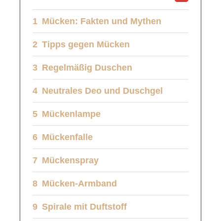
Mücken: Fakten und Mythen
Tipps gegen Mücken
Regelmäßig Duschen
Neutrales Deo und Duschgel
Mückenlampe
Mückenfalle
Mückenspray
Mücken-Armband
Spirale mit Duftstoff