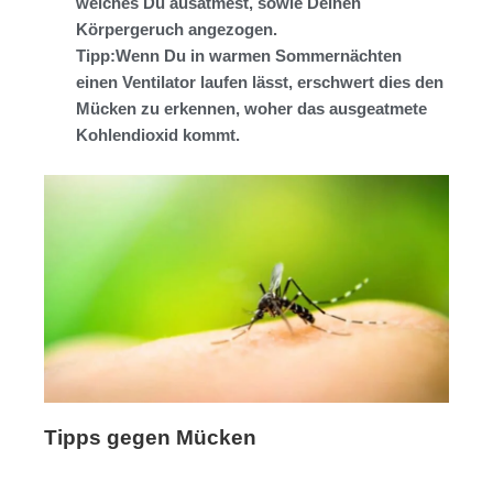
welches Du ausatmest, sowie Deinen
Körpergeruch angezogen.
Tipp:Wenn Du in warmen Sommernächten
einen Ventilator laufen lässt, erschwert dies den
Mücken zu erkennen, woher das ausgeatmete
Kohlendioxid kommt.
Tipps gegen Mücken