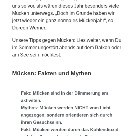
uns so vor, als wären dieses Jahr besonders viele
Mücken unterwegs. „Doch im Grunde haben wir
jetzt wieder ein ganz normales Mückenjahr“, so
Doreen Werner.
Unsere Tipps gegen Mücken: Lies weiter, wenn Du
im Sommer ungestört abends auf dem Balkon oder
am See sein möchtest.
Mücken: Fakten und Mythen
Fakt: Mücken sind in der Dämmerung am
aktivsten.
Mythos: Mücken werden NICHT vom Licht
angezogen, sondern orientieren sich durch
ihren Gesuchssinn.
Fakt: Mücken werden durch das Kohlendioxid,