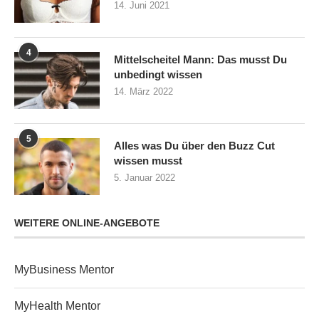
14. Juni 2021
4
Mittelscheitel Mann: Das musst Du
unbedingt wissen
14. März 2022
5
Alles was Du über den Buzz Cut
wissen musst
5. Januar 2022
WEITERE ONLINE-ANGEBOTE
MyBusiness Mentor
MyHealth Mentor