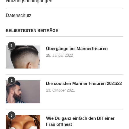
Nutzungsbedingungen
Datenschutz
BELIEBTESTEN BEITRÄGE
1
Übergänge bei Männerfrisuren
25. Januar 2022
2
Die coolsten Männer Frisuren 2021/22
13. Oktober 2021
3
Wie Du ganz einfach den BH einer
Frau öfffnest