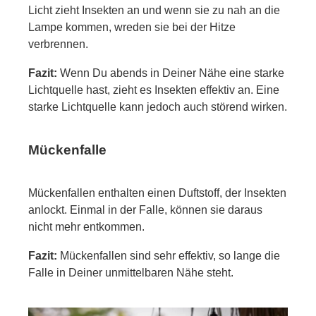
Licht zieht Insekten an und wenn sie zu nah an die
Lampe kommen, wreden sie bei der Hitze
verbrennen.
Fazit:
Wenn Du abends in Deiner Nähe eine starke
Lichtquelle hast, zieht es Insekten effektiv an. Eine
starke Lichtquelle kann jedoch auch störend wirken.
Mückenfalle
Mückenfallen enthalten einen Duftstoff, der Insekten
anlockt. Einmal in der Falle, können sie daraus
nicht mehr entkommen.
Fazit:
Mückenfallen sind sehr effektiv, so lange die
Falle in Deiner unmittelbaren Nähe steht.