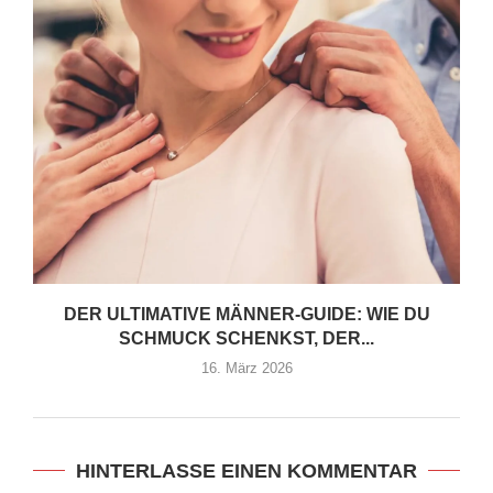
DER ULTIMATIVE MÄNNER‑GUIDE: WIE DU
SCHMUCK SCHENKST, DER...
16. März 2026
HINTERLASSE EINEN KOMMENTAR