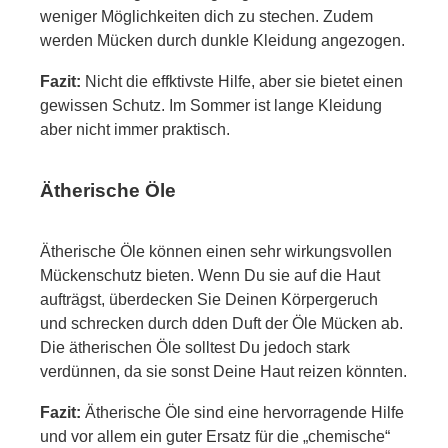
weniger Möglichkeiten dich zu stechen. Zudem
werden Mücken durch dunkle Kleidung angezogen.
Fazit:
Nicht die effktivste Hilfe, aber sie bietet einen
gewissen Schutz. Im Sommer ist lange Kleidung
aber nicht immer praktisch.
Ätherische Öle
Ätherische Öle können einen sehr wirkungsvollen
Mückenschutz bieten. Wenn Du sie auf die Haut
aufträgst, überdecken Sie Deinen Körpergeruch
und schrecken durch dden Duft der Öle Mücken ab.
Die ätherischen Öle solltest Du jedoch stark
verdünnen, da sie sonst Deine Haut reizen könnten.
Fazit:
Ätherische Öle sind eine hervorragende Hilfe
und vor allem ein guter Ersatz für die „chemische“