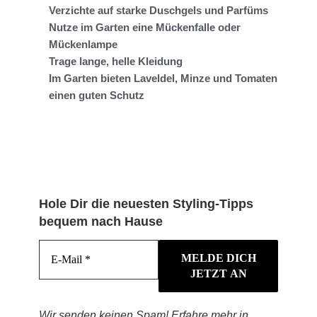
Verzichte auf starke Duschgels und Parfüms
Nutze im Garten eine Mückenfalle oder
Mückenlampe
Trage lange, helle Kleidung
Im Garten bieten Laveldel, Minze und Tomaten
einen guten Schutz
Hole Dir die neuesten Styling-Tipps
bequem nach Hause
Wir senden keinen Spam! Erfahre mehr in