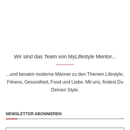
Wir sind das Team von MyLifestyle Mentor...
...und beraten moderne Männer zu den Themen Lifestyle,
Fitness, Gesundheit, Food und Liebe. Mit uns, findest Du
Deinen Style.
NEWSLETTER ABONNIEREN