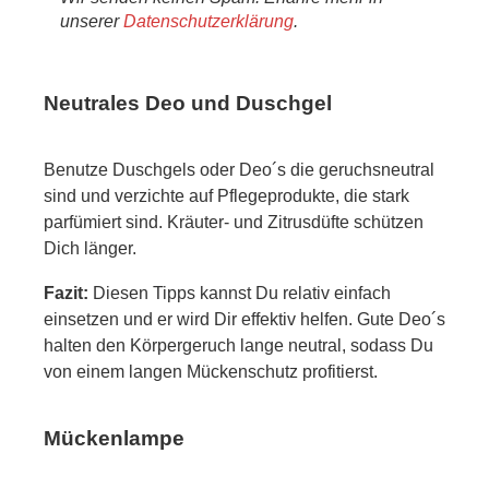
unserer
Datenschutzerklärung
.
Neutrales Deo und Duschgel
Benutze Duschgels oder Deo´s die geruchsneutral
sind und verzichte auf Pflegeprodukte, die stark
parfümiert sind. Kräuter- und Zitrusdüfte schützen
Dich länger.
Fazit:
Diesen Tipps kannst Du relativ einfach
einsetzen und er wird Dir effektiv helfen. Gute Deo´s
halten den Körpergeruch lange neutral, sodass Du
von einem langen Mückenschutz profitierst.
Mückenlampe