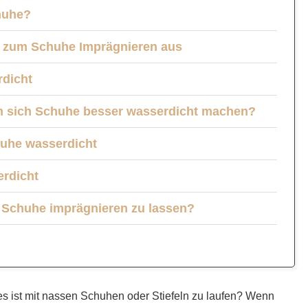
huhe?
g zum Schuhe Imprägnieren aus
dicht
n sich Schuhe besser wasserdicht machen?
huhe wasserdicht
rdicht
e Schuhe imprägnieren zu lassen?
s ist mit nassen Schuhen oder Stiefeln zu laufen? Wenn