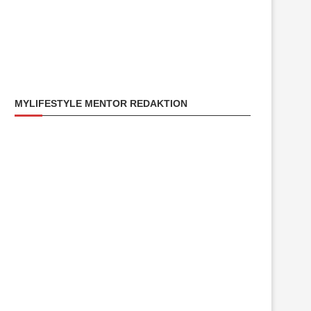
MYLIFESTYLE MENTOR REDAKTION