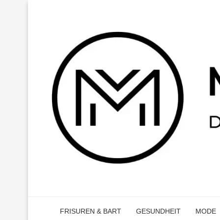
FRISUREN & BART
GESUNDHEIT
MODE