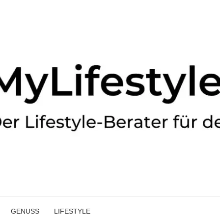
GENUSS
LIFESTYLE