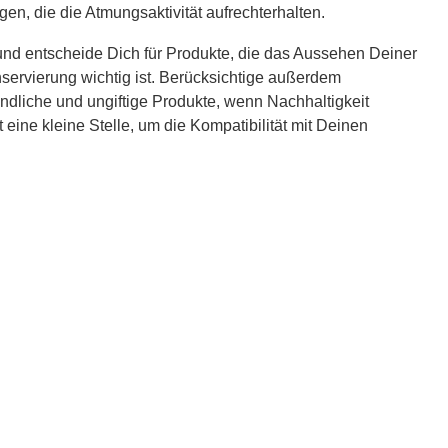
, die die Atmungsaktivität aufrechterhalten.
nd entscheide Dich für Produkte, die das Aussehen Deiner
servierung wichtig ist. Berücksichtige außerdem
dliche und ungiftige Produkte, wenn Nachhaltigkeit
 eine kleine Stelle, um die Kompatibilität mit Deinen