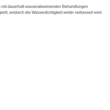
hs mit dauerhaft wasserabweisenden Behandlungen
erlt, wodurch die Wasserdichtigkeit weiter verbessert wird.