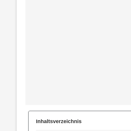
Inhaltsverzeichnis