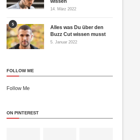
wissen
14. März 2022
5
Alles was Du über den
Buzz Cut wissen musst
5. Januar 2022
FOLLOW ME
Follow Me
ON PINTEREST