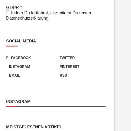
GDPR
*
Indem Du fortfährst, akzeptierst Du unsere
Datenschutzerklärung.
SOCIAL MEDIA
FACEBOOK
TWITTER
INSTAGRAM
PINTEREST
EMAIL
RSS
INSTAGRAM
MEISTGELESENEN ARTIKEL