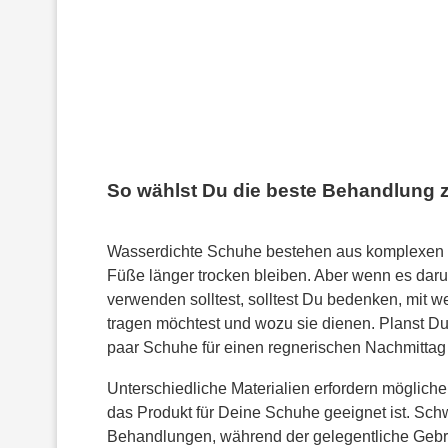
So wählst Du die beste Behandlung
Wasserdichte Schuhe bestehen aus komplexen Ma
Füße länger trocken bleiben. Aber wenn es da
verwenden solltest, solltest Du bedenken, mit we
tragen möchtest und wozu sie dienen. Planst D
paar Schuhe für einen regnerischen Nachmittag 
Unterschiedliche Materialien erfordern mögliche
das Produkt für Deine Schuhe geeignet ist. Schw
Behandlungen, während der gelegentliche Gebra