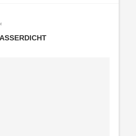
t
WASSERDICHT