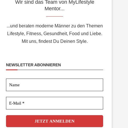
Wir sind das Team von MyLifestyle
Mentor...
...und beraten moderne Männer zu den Themen
Lifestyle, Fitness, Gesundheit, Food und Liebe.
Mit uns, findest Du Deinen Style.
NEWSLETTER ABONNIEREN