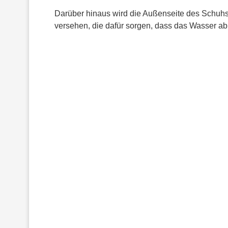
Darüber hinaus wird die Außenseite des Schu
versehen, die dafür sorgen, dass das Wasser abp