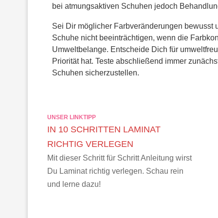
bei atmungsaktiven Schuhen jedoch Behandlungen
Sei Dir möglicher Farbveränderungen bewusst u
Schuhe nicht beeinträchtigen, wenn die Farbkon
Umweltbelange. Entscheide Dich für umweltfreun
Priorität hat. Teste abschließend immer zunächst
Schuhen sicherzustellen.
UNSER LINKTIPP
IN 10 SCHRITTEN LAMINAT
RICHTIG VERLEGEN
Mit dieser Schritt für Schritt Anleitung wirst
Du Laminat richtig verlegen. Schau rein
und lerne dazu!