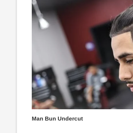
Man Bun Undercut