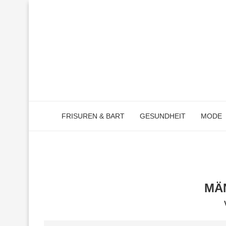
FRISUREN & BART
GESUNDHEIT
MODE
MÄ