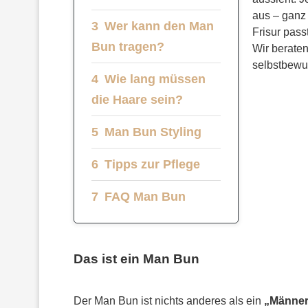
aus – ganz 
Wer kann den Man
Frisur pass
Bun tragen?
Wir beraten
selbstbewus
Wie lang müssen
die Haare sein?
Man Bun Styling
Tipps zur Pflege
FAQ Man Bun
Das ist ein Man Bun
Der Man Bun ist nichts anderes als ein
„Männer