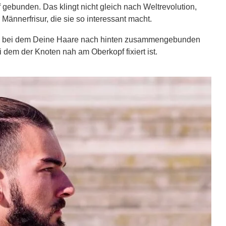
gebunden. Das klingt nicht gleich nach Weltrevolution,
 Männerfrisur, die sie so interessant macht.
en, bei dem Deine Haare nach hinten zusammengebunden
i dem der Knoten nah am Oberkopf fixiert ist.