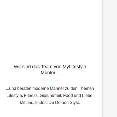
Wir sind das Team von MyLifestyle
Mentor...
...und beraten moderne Männer zu den Themen
Lifestyle, Fitness, Gesundheit, Food und Liebe.
Mit uns, findest Du Deinen Style.