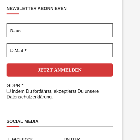
NEWSLETTER ABONNIEREN
GDPR
*
Indem Du fortfährst, akzeptierst Du unsere
Datenschutzerklärung.
SOCIAL MEDIA
FACEBOOK
TWITTER