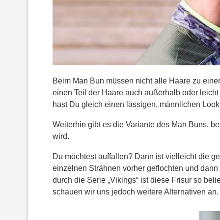
Beim Man Bun müssen nicht alle Haare zu ein
einen Teil der Haare auch außerhalb oder leich
hast Du gleich einen lässigen, männlichen Look
Weiterhin gibt es die Variante des Man Buns, b
wird.
Du möchtest auffallen? Dann ist vielleicht die g
einzelnen Strähnen vorher geflochten und dann
durch die Serie „Vikings“ ist diese Frisur so be
schauen wir uns jedoch weitere Alternativen an.