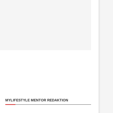
MYLIFESTYLE MENTOR REDAKTION