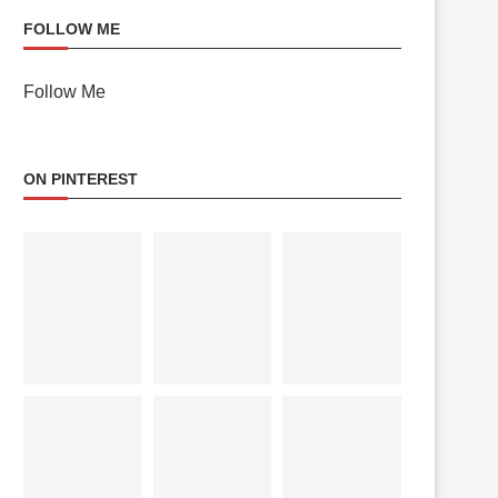
FOLLOW ME
Follow Me
ON PINTEREST