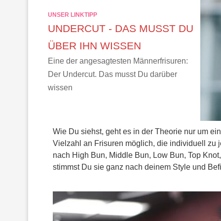
UNSER LINKTIPP
UNDERCUT - DAS MUSST DU
ÜBER IHN WISSEN
Eine der angesagtesten Männerfrisuren:
Der Undercut. Das musst Du darüber
wissen
Wie Du siehst, geht es in der Theorie nur um ein
Vielzahl an Frisuren möglich, die individuell z
nach High Bun, Middle Bun, Low Bun, Top Knot
stimmst Du sie ganz nach deinem Style und Befind