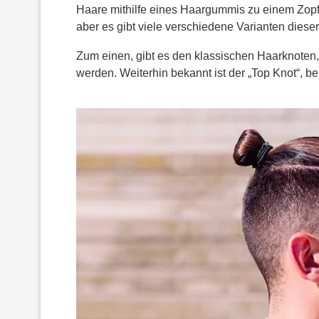
Haare mithilfe eines Haargummis zu einem Zopf 
aber es gibt viele verschiedene Varianten dieser
Zum einen, gibt es den klassischen Haarknot
werden. Weiterhin bekannt ist der „Top Knot“, be