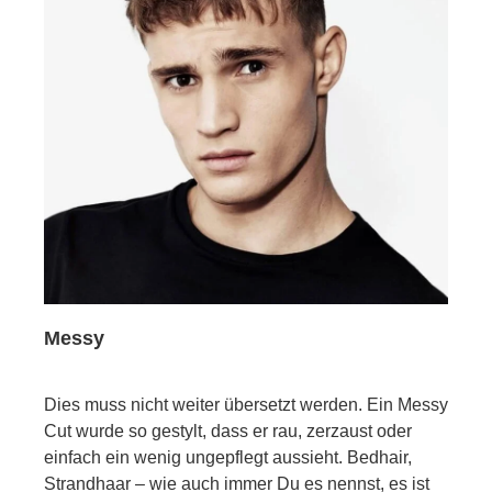
Messy
Dies muss nicht weiter übersetzt werden. Ein Messy
Cut wurde so gestylt, dass er rau, zerzaust oder
einfach ein wenig ungepflegt aussieht. Bedhair,
Strandhaar – wie auch immer Du es nennst, es ist