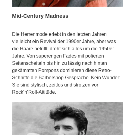
Mid-Century Madness
Die Herrenmode erlebt in den letzten Jahren
vielleicht ein Revival der 1990er Jahre, aber was
die Haare betrifft, dreht sich alles um die 1950er
Jahre. Von superengen Fades mit polierten
Seitenscheiteln bis hin zu lässig nach hinten
gekämmten Pompons dominieren diese Retro-
Schnitte die Barbershop-Gespräche. Kein Wunder:
Sie sind stylisch, zeitlos und strotzen vor
Rock’n’Roll-Attitüde.