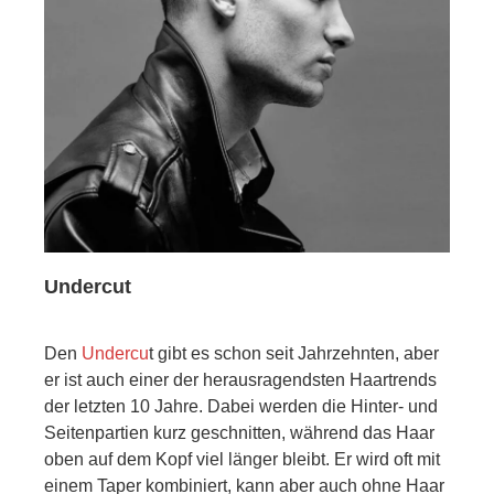
Undercut
Den
Undercu
t gibt es schon seit Jahrzehnten, aber
er ist auch einer der herausragendsten Haartrends
der letzten 10 Jahre. Dabei werden die Hinter- und
Seitenpartien kurz geschnitten, während das Haar
oben auf dem Kopf viel länger bleibt. Er wird oft mit
einem Taper kombiniert, kann aber auch ohne Haar