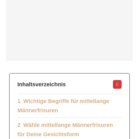
Inhaltsverzeichnis
Wichtige Begriffe für mittellange
Männerfrisuren
Wähle mittellange Männerfrisuren
für Deine Gesichtsform