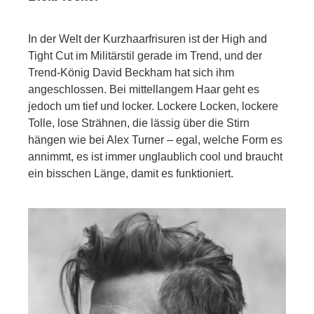
In der Welt der Kurzhaarfrisuren ist der High and
Tight Cut im Militärstil gerade im Trend, und der
Trend-König David Beckham hat sich ihm
angeschlossen. Bei mittellangem Haar geht es
jedoch um tief und locker. Lockere Locken, lockere
Tolle, lose Strähnen, die lässig über die Stirn
hängen wie bei Alex Turner – egal, welche Form es
annimmt, es ist immer unglaublich cool und braucht
ein bisschen Länge, damit es funktioniert.