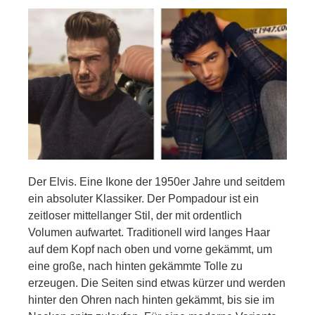
Der Elvis. Eine Ikone der 1950er Jahre und seitdem
ein absoluter Klassiker. Der Pompadour ist ein
zeitloser mittellanger Stil, der mit ordentlich
Volumen aufwartet. Traditionell wird langes Haar
auf dem Kopf nach oben und vorne gekämmt, um
eine große, nach hinten gekämmte Tolle zu
erzeugen. Die Seiten sind etwas kürzer und werden
hinter den Ohren nach hinten gekämmt, bis sie im