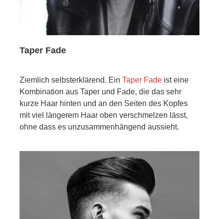
Taper Fade
Ziemlich selbsterklärend. Ein
Taper Fade
ist eine
Kombination aus Taper und Fade, die das sehr
kurze Haar hinten und an den Seiten des Kopfes
mit viel längerem Haar oben verschmelzen lässt,
ohne dass es unzusammenhängend aussieht.