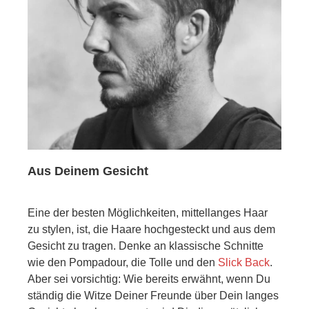
Aus Deinem Gesicht
Eine der besten Möglichkeiten, mittellanges Haar
zu stylen, ist, die Haare hochgesteckt und aus dem
Gesicht zu tragen. Denke an klassische Schnitte
wie den Pompadour, die Tolle und den
Slick Back
.
Aber sei vorsichtig: Wie bereits erwähnt, wenn Du
ständig die Witze Deiner Freunde über Dein langes