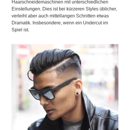
Haarschneidemaschinen mit unterschiedlichen
Einstellungen. Dies ist bei kürzeren Styles üblicher,
verleiht aber auch mittellangen Schnitten etwas
Dramatik. Insbesondere, wenn ein Undercut im
Spiel ist.