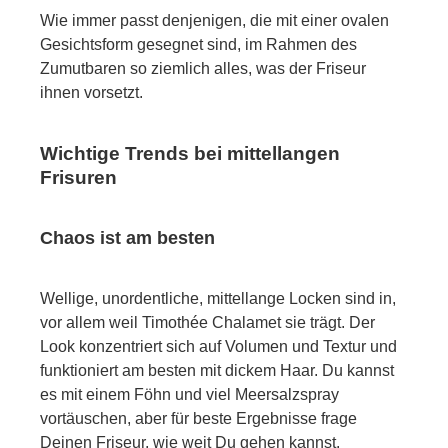
Wie immer passt denjenigen, die mit einer ovalen
Gesichtsform gesegnet sind, im Rahmen des
Zumutbaren so ziemlich alles, was der Friseur
ihnen vorsetzt.
Wichtige Trends bei mittellangen
Frisuren
Chaos ist am besten
Wellige, unordentliche, mittellange Locken sind in,
vor allem weil Timothée Chalamet sie trägt. Der
Look konzentriert sich auf Volumen und Textur und
funktioniert am besten mit dickem Haar. Du kannst
es mit einem Föhn und viel Meersalzspray
vortäuschen, aber für beste Ergebnisse frage
Deinen Friseur, wie weit Du gehen kannst.