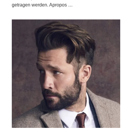
getragen werden. Apropos …