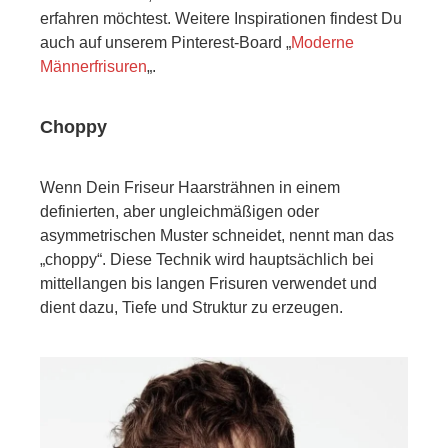
erfahren möchtest. Weitere Inspirationen findest Du
auch auf unserem Pinterest-Board „
Moderne
Männerfrisuren
„.
Choppy
Wenn Dein Friseur Haarsträhnen in einem
definierten, aber ungleichmäßigen oder
asymmetrischen Muster schneidet, nennt man das
„choppy“. Diese Technik wird hauptsächlich bei
mittellangen bis langen Frisuren verwendet und
dient dazu, Tiefe und Struktur zu erzeugen.