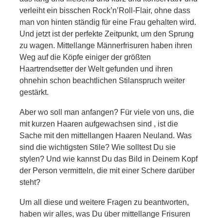
verleiht ein bisschen Rock’n’Roll-Flair, ohne dass
man von hinten ständig für eine Frau gehalten wird.
Und jetzt ist der perfekte Zeitpunkt, um den Sprung
zu wagen. Mittellange Männerfrisuren haben ihren
Weg auf die Köpfe einiger der größten
Haartrendsetter der Welt gefunden und ihren
ohnehin schon beachtlichen Stilanspruch weiter
gestärkt.
Aber wo soll man anfangen? Für viele von uns, die
mit kurzen Haaren aufgewachsen sind , ist die
Sache mit den mittellangen Haaren Neuland. Was
sind die wichtigsten Stile? Wie solltest Du sie
stylen? Und wie kannst Du das Bild in Deinem Kopf
der Person vermitteln, die mit einer Schere darüber
steht?
Um all diese und weitere Fragen zu beantworten,
haben wir alles, was Du über mittellange Frisuren