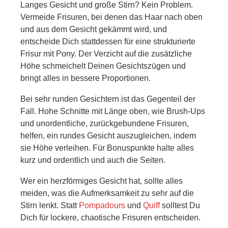
Langes Gesicht und große Stirn? Kein Problem.
Vermeide Frisuren, bei denen das Haar nach oben
und aus dem Gesicht gekämmt wird, und
entscheide Dich stattdessen für eine strukturierte
Frisur mit Pony. Der Verzicht auf die zusätzliche
Höhe schmeichelt Deinen Gesichtszügen und
bringt alles in bessere Proportionen.
Bei sehr runden Gesichtern ist das Gegenteil der
Fall. Hohe Schnitte mit Länge oben, wie Brush-Ups
und unordentliche, zurückgebundene Frisuren,
helfen, ein rundes Gesicht auszugleichen, indem
sie Höhe verleihen. Für Bonuspunkte halte alles
kurz und ordentlich und auch die Seiten.
Wer ein herzförmiges Gesicht hat, sollte alles
meiden, was die Aufmerksamkeit zu sehr auf die
Stirn lenkt. Statt
Pompadours
und
Quiff
solltest Du
Dich für lockere, chaotische Frisuren entscheiden.