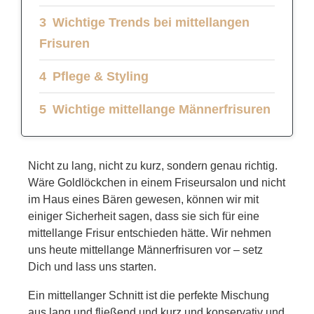
Wichtige Trends bei mittellangen
Frisuren
Pflege & Styling
Wichtige mittellange Männerfrisuren
Nicht zu lang, nicht zu kurz, sondern genau richtig.
Wäre Goldlöckchen in einem Friseursalon und nicht
im Haus eines Bären gewesen, können wir mit
einiger Sicherheit sagen, dass sie sich für eine
mittellange Frisur entschieden hätte. Wir nehmen
uns heute mittellange Männerfrisuren vor – setz
Dich und lass uns starten.
Ein mittellanger Schnitt ist die perfekte Mischung
aus lang und fließend und kurz und konservativ und