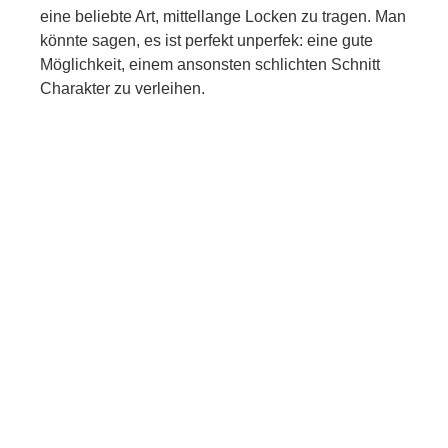
eine beliebte Art, mittellange Locken zu tragen. Man
könnte sagen, es ist perfekt unperfek: eine gute
Möglichkeit, einem ansonsten schlichten Schnitt
Charakter zu verleihen.