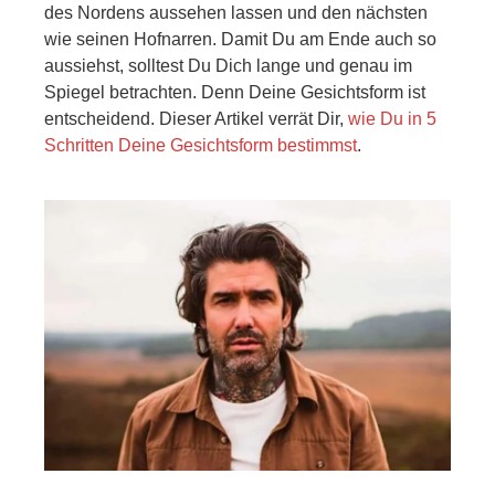
des Nordens aussehen lassen und den nächsten
wie seinen Hofnarren. Damit Du am Ende auch so
aussiehst, solltest Du Dich lange und genau im
Spiegel betrachten. Denn Deine Gesichtsform ist
entscheidend. Dieser Artikel verrät Dir,
wie Du in 5
Schritten Deine Gesichtsform bestimmst
.