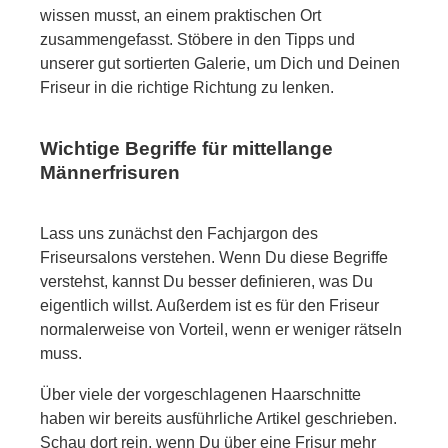
wissen musst, an einem praktischen Ort
zusammengefasst. Stöbere in den Tipps und
unserer gut sortierten Galerie, um Dich und Deinen
Friseur in die richtige Richtung zu lenken.
Wichtige Begriffe für mittellange
Männerfrisuren
Lass uns zunächst den Fachjargon des
Friseursalons verstehen. Wenn Du diese Begriffe
verstehst, kannst Du besser definieren, was Du
eigentlich willst. Außerdem ist es für den Friseur
normalerweise von Vorteil, wenn er weniger rätseln
muss.
Über viele der vorgeschlagenen Haarschnitte
haben wir bereits ausführliche Artikel geschrieben.
Schau dort rein, wenn Du über eine Frisur mehr