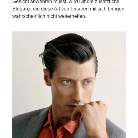
Gesicht abwehren musst, wird Dir die zusätzliche
Eleganz, die diese Art von Frisuren mit sich bringen,
wahrscheinlich nicht weiterhelfen.