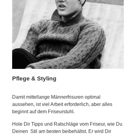
Pflege & Styling
Damit mittellange Männerfrisuren optimal
aussehen, ist viel Arbeit erforderlich, aber alles
beginnt auf dem Friseurstuhl.
Hole Dir Tipps und Ratschläge vom Friseur, wie Du
Deinen Stil am besten beibehältst. Er wird Dir