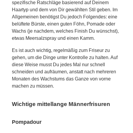
spezifische Ratschläge basierend auf Deinem
Haartyp und dem von Dir gewählten Stil geben. Im
Allgemeinen benötigst Du jedoch Folgendes: eine
belüftete Bürste, einen guten Föhn, Pomade oder
Wachs (je nachdem, welches Finish Du wünschst),
etwas Meersalzspray und einen Kamm.
Es ist auch wichtig, regelmäßig zum Friseur zu
gehen, um die Dinge unter Kontrolle zu halten. Auf
diese Weise musst Du jedes Mal nur schnell
schneiden und aufräumen, anstatt nach mehreren
Monaten des Wachstums das Ganze von vorne
machen zu müssen.
Wichtige mittellange Männerfrisuren
Pompadour