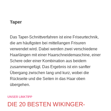
Taper
Das Taper-Schnittverfahren ist eine Friseurtechnik,
die am häufigsten bei mittellangen Frisuren
verwendet wird. Dabei werden zwei verschiedene
Haarlängen mit einer Haarschneidemaschine, einer
Schere oder einer Kombination aus beidem
zusammengefügt. Das Ergebnis ist ein sanfter
Übergang zwischen lang und kurz, wobei die
Rückseite und die Seiten in das Haar oben
übergehen.
UNSER LINKTIPP
DIE 20 BESTEN WIKINGER-