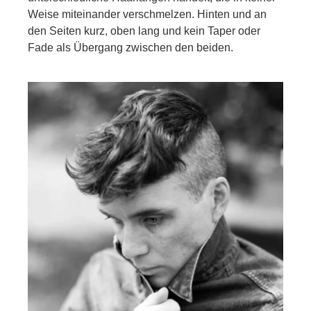
Weise miteinander verschmelzen. Hinten und an
den Seiten kurz, oben lang und kein Taper oder
Fade als Übergang zwischen den beiden.