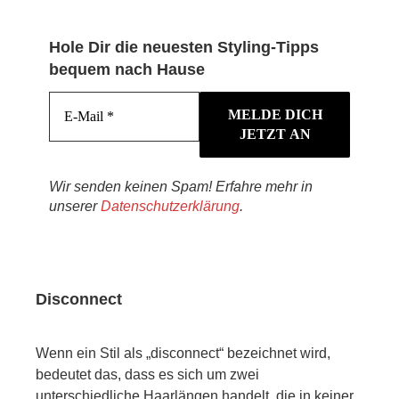
Hole Dir die neuesten Styling-Tipps
bequem nach Hause
Wir senden keinen Spam! Erfahre mehr in
unserer
Datenschutzerklärung
.
Disconnect
Wenn ein Stil als „disconnect“ bezeichnet wird,
bedeutet das, dass es sich um zwei
unterschiedliche Haarlängen handelt, die in keiner