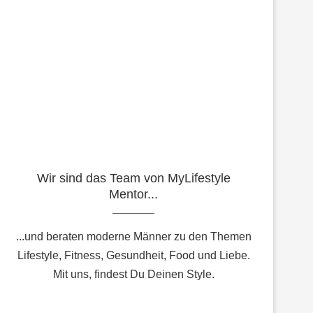
Wir sind das Team von MyLifestyle
Mentor...
...und beraten moderne Männer zu den Themen
Lifestyle, Fitness, Gesundheit, Food und Liebe.
Mit uns, findest Du Deinen Style.