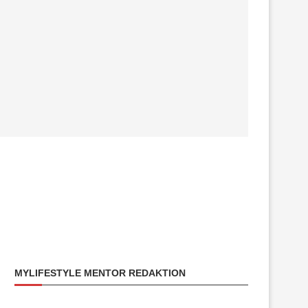
MYLIFESTYLE MENTOR REDAKTION