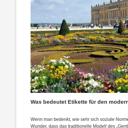
Was bedeutet Etikette für den mode
Wenn man bedenkt, wie sehr sich soziale Normen 
Wunder, dass das traditionelle Modell des „Gent