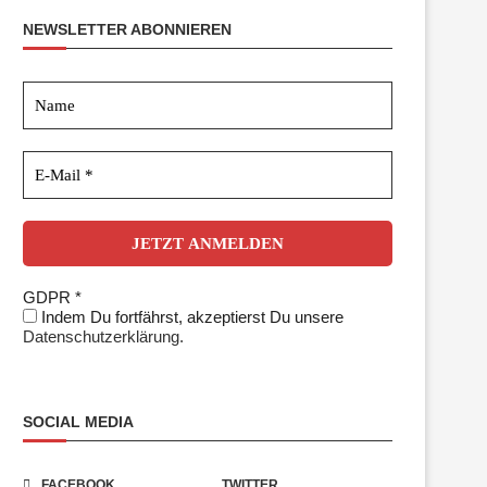
NEWSLETTER ABONNIEREN
GDPR
*
Indem Du fortfährst, akzeptierst Du unsere
Datenschutzerklärung.
SOCIAL MEDIA
FACEBOOK
TWITTER