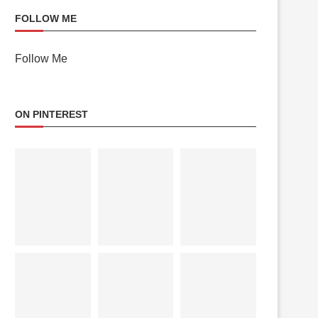
FOLLOW ME
Follow Me
ON PINTEREST