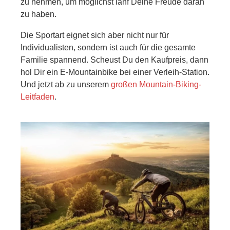
zu nehmen, um möglichst lanf Deine Freude daran
zu haben.
Die Sportart eignet sich aber nicht nur für
Individualisten, sondern ist auch für die gesamte
Familie spannend. Scheust Du den Kaufpreis, dann
hol Dir ein E-Mountainbike bei einer Verleih-Station.
Und jetzt ab zu unserem
großen Mountain-Biking-
Leitfaden
.