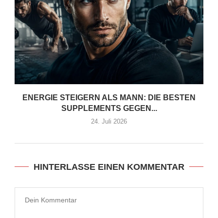
ENERGIE STEIGERN ALS MANN: DIE BESTEN
SUPPLEMENTS GEGEN...
24. Juli 2026
HINTERLASSE EINEN KOMMENTAR