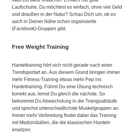
Laufschuhe. Du möchtest es einfach, ohne viel Geld
und draußen in der Natur? Schau Dich um, ob es
auch in Deiner Nähe schon organisierte
(Facebook)-Gruppen gibt.
Free Weight Training
Hanteltraining hört sich nicht gerade nach einer
Trendsportart an. Aus diesem Grund bringen immer
mehr Fitness-Training etwas mehr Pep ins
Hanteltraining. Führst Du eine Übung technisch
korrekt aus, lernst Du gleich die nächste. So
bekommst Du Abwechslung in die Traingsabläufe
und sprichst unterschiedlichste Muskelgruppen an.
Immer mehr Verbreitung findet dabei das Training
mit Medizinbällen, die die klassischen Hanteln
ersetzen.