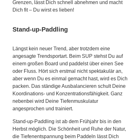
Grenzen, lässt Dich schnell abnehmen und macht
Dich fit – Du wirst es lieben!
Stand-up-Paddling
Längst kein neuer Trend, aber trotzdem eine
angesagte Trendsportart. Beim SUP stehst Du auf
einem großen Board und paddelst über einen See
oder Fluss. Hört sich erstmal nicht spektakulär an,
aber wenn Du es einmal gemacht hast, wird es Dich
packen. Das ständige Ausbalancieren schult Deine
Koordinations- und Konzentrationsfähigkeit. Ganz
nebenbei wird Deine Tiefenmuskulatur
angesprochen und trainiert.
Stand-up-Paddling ist ab dem Frühjahr bis in den
Herbst möglich. Die Schönheit und Ruhe der Natur,
die Tiefenentspannung beim Paddeln lässt Dich