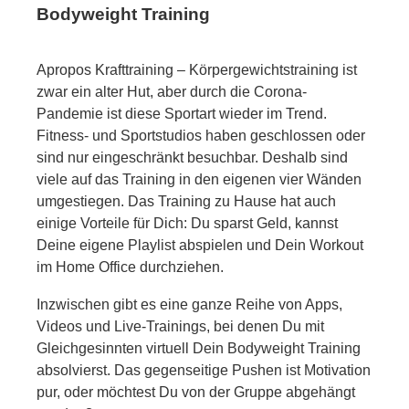
Bodyweight Training
Apropos Krafttraining – Körpergewichtstraining ist
zwar ein alter Hut, aber durch die Corona-
Pandemie ist diese Sportart wieder im Trend.
Fitness- und Sportstudios haben geschlossen oder
sind nur eingeschränkt besuchbar. Deshalb sind
viele auf das Training in den eigenen vier Wänden
umgestiegen. Das Training zu Hause hat auch
einige Vorteile für Dich: Du sparst Geld, kannst
Deine eigene Playlist abspielen und Dein Workout
im Home Office durchziehen.
Inzwischen gibt es eine ganze Reihe von Apps,
Videos und Live-Trainings, bei denen Du mit
Gleichgesinnten virtuell Dein Bodyweight Training
absolvierst. Das gegenseitige Pushen ist Motivation
pur, oder möchtest Du von der Gruppe abgehängt