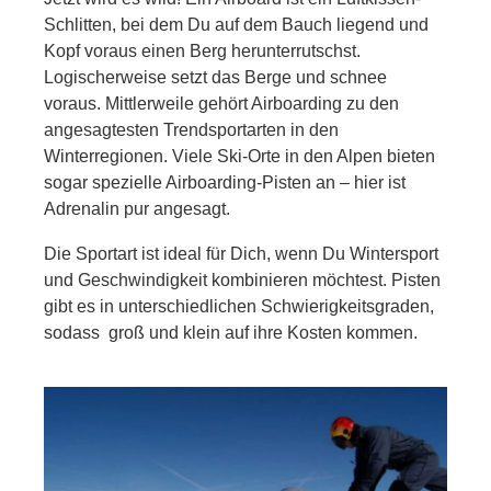
Schlitten, bei dem Du auf dem Bauch liegend und
Kopf voraus einen Berg herunterrutschst.
Logischerweise setzt das Berge und schnee
voraus. Mittlerweile gehört Airboarding zu den
angesagtesten Trendsportarten in den
Winterregionen. Viele Ski-Orte in den Alpen bieten
sogar spezielle Airboarding-Pisten an – hier ist
Adrenalin pur angesagt.
Die Sportart ist ideal für Dich, wenn Du Wintersport
und Geschwindigkeit kombinieren möchtest. Pisten
gibt es in unterschiedlichen Schwierigkeitsgraden,
sodass groß und klein auf ihre Kosten kommen.