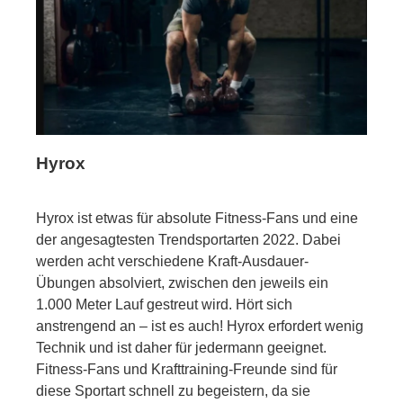
Hyrox
Hyrox ist etwas für absolute Fitness-Fans und eine
der angesagtesten Trendsportarten 2022. Dabei
werden acht verschiedene Kraft-Ausdauer-
Übungen absolviert, zwischen den jeweils ein
1.000 Meter Lauf gestreut wird. Hört sich
anstrengend an – ist es auch! Hyrox erfordert wenig
Technik und ist daher für jedermann geeignet.
Fitness-Fans und Krafttraining-Freunde sind für
diese Sportart schnell zu begeistern, da sie