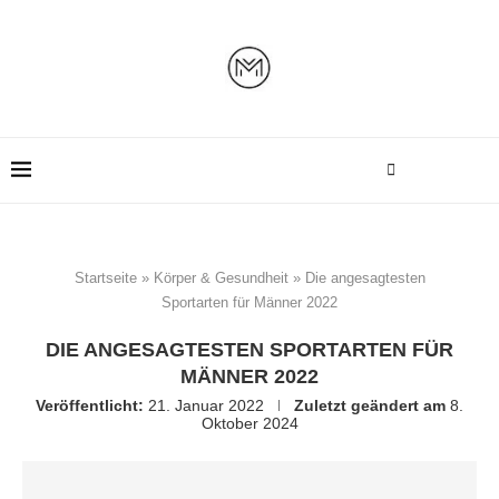
Startseite
»
Körper & Gesundheit
»
Die angesagtesten
Sportarten für Männer 2022
DIE ANGESAGTESTEN SPORTARTEN FÜR
MÄNNER 2022
Veröffentlicht:
21. Januar 2022
Zuletzt geändert am
8.
Oktober 2024