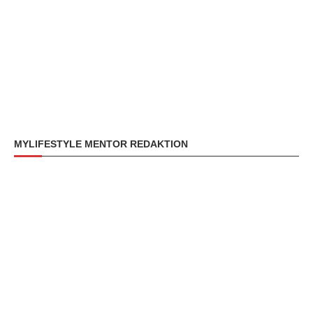
MYLIFESTYLE MENTOR REDAKTION