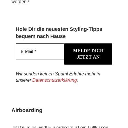
werden?
Hole Dir die neuesten Styling-Tipps
bequem nach Hause
Wir senden keinen Spam! Erfahre mehr in
unserer
Datenschutzerklärung
.
Airboarding
Jetzt wird es wild! Ein Airboard ist ein Luftkissen-