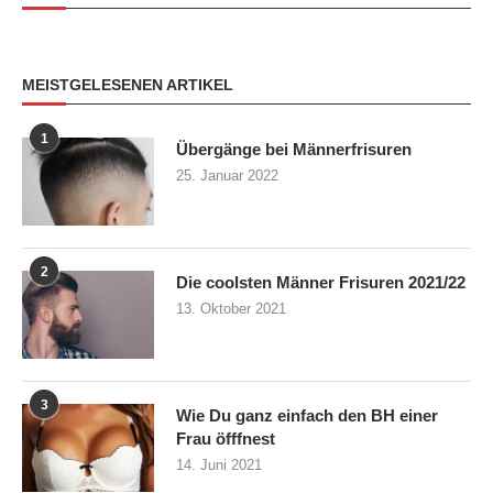
MEISTGELESENEN ARTIKEL
1
Übergänge bei Männerfrisuren
25. Januar 2022
2
Die coolsten Männer Frisuren 2021/22
13. Oktober 2021
3
Wie Du ganz einfach den BH einer
Frau öfffnest
14. Juni 2021