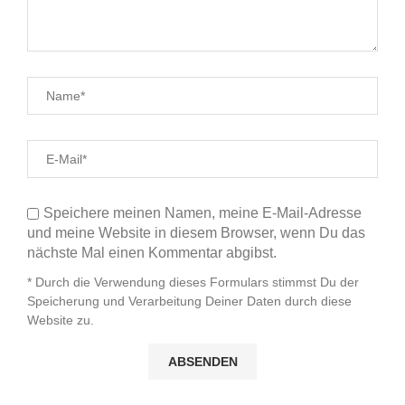
Speichere meinen Namen, meine E-Mail-Adresse
und meine Website in diesem Browser, wenn Du das
nächste Mal einen Kommentar abgibst.
* Durch die Verwendung dieses Formulars stimmst Du der
Speicherung und Verarbeitung Deiner Daten durch diese
Website zu.