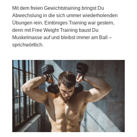
Mit dem freien Gewichtstraining bringst Du
Abwechslung in die sich ummer wiederholenden
Übungen rein. Eintöniges Training war gestern,
denn mit Free Weight Training baust Du
Muskelmasse auf und bleibst immer am Ball –
sprichwörtlich.