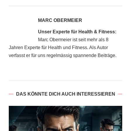
MARC OBERMEIER
Unser Experte für Health & Fitness:
Marc Obermeier ist seit mehr als 8
Jahren Experte für Health und Fitness. Als Autor
verfasst er für uns regelmässig spannende Beiträge.
DAS KÖNNTE DICH AUCH INTERESSIEREN