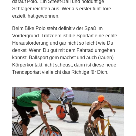
darauf Polo. Ein Street-Ball und notdürftige
Schläger reichten aus. Wer als erster fünf Tore
erzielt, hat gewonnen.
Beim Bike Polo steht definitiv der Spaß im
Vordergrund. Trotzdem ist die Sportart eine echte
Herausforderung und gar nicht so leicht wie Du
denkst. Wenn Du gut mit dem Fahrrad umgehen
kannst, Ballsport gern machst und auch (rauen)
Körperkontakt nicht scheust, dann ist diese neue
Trendsportart vielleicht das Richtige für Dich.