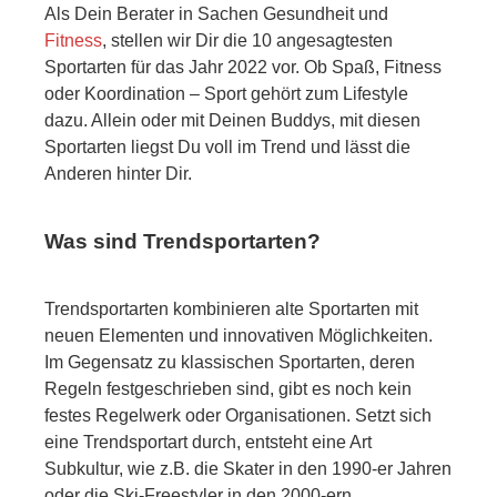
Als Dein Berater in Sachen Gesundheit und
Fitness
, stellen wir Dir die 10 angesagtesten
Sportarten für das Jahr 2022 vor. Ob Spaß, Fitness
oder Koordination – Sport gehört zum Lifestyle
dazu. Allein oder mit Deinen Buddys, mit diesen
Sportarten liegst Du voll im Trend und lässt die
Anderen hinter Dir.
Was sind Trendsportarten?
Trendsportarten kombinieren alte Sportarten mit
neuen Elementen und innovativen Möglichkeiten.
Im Gegensatz zu klassischen Sportarten, deren
Regeln festgeschrieben sind, gibt es noch kein
festes Regelwerk oder Organisationen. Setzt sich
eine Trendsportart durch, entsteht eine Art
Subkultur, wie z.B. die Skater in den 1990-er Jahren
oder die Ski-Freestyler in den 2000-ern.