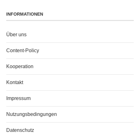
INFORMATIONEN
Über uns
Content‑Policy
Kooperation
Kontakt
Impressum
Nutzungsbedingungen
Datenschutz