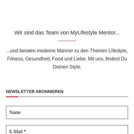
Wir sind das Team von MyLifestyle Mentor...
...und beraten moderne Männer zu den Themen Lifestyle,
Fitness, Gesundheit, Food und Liebe. Mit uns, findest Du
Deinen Style.
NEWSLETTER ABONNIEREN