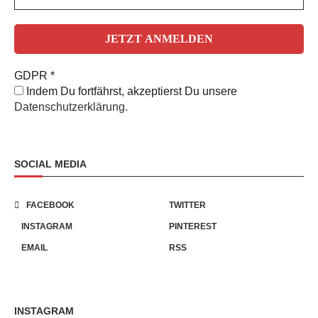
GDPR
*
Indem Du fortfährst, akzeptierst Du unsere
Datenschutzerklärung.
SOCIAL MEDIA
FACEBOOK
TWITTER
INSTAGRAM
PINTEREST
EMAIL
RSS
INSTAGRAM