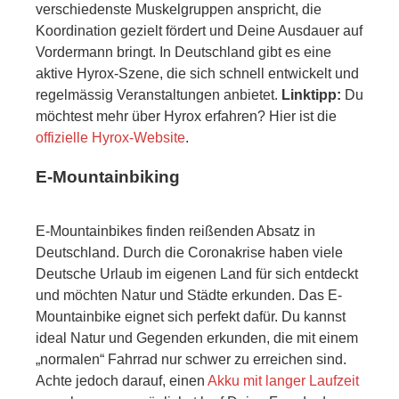
verschiedenste Muskelgruppen anspricht, die
Koordination gezielt fördert und Deine Ausdauer auf
Vordermann bringt. In Deutschland gibt es eine
aktive Hyrox-Szene, die sich schnell entwickelt und
regelmässig Veranstaltungen anbietet.
Linktipp:
Du
möchtest mehr über Hyrox erfahren? Hier ist die
offizielle Hyrox-Website
.
E-Mountainbiking
E-Mountainbikes finden reißenden Absatz in
Deutschland. Durch die Coronakrise haben viele
Deutsche Urlaub im eigenen Land für sich entdeckt
und möchten Natur und Städte erkunden. Das E-
Mountainbike eignet sich perfekt dafür. Du kannst
ideal Natur und Gegenden erkunden, die mit einem
„normalen“ Fahrrad nur schwer zu erreichen sind.
Achte jedoch darauf, einen
Akku mit langer Laufzeit