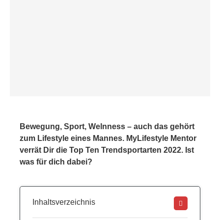
Bewegung, Sport, Welnness – auch das gehört
zum Lifestyle eines Mannes. MyLifestyle Mentor
verrät Dir die Top Ten Trendsportarten 2022. Ist
was für dich dabei?
Inhaltsverzeichnis