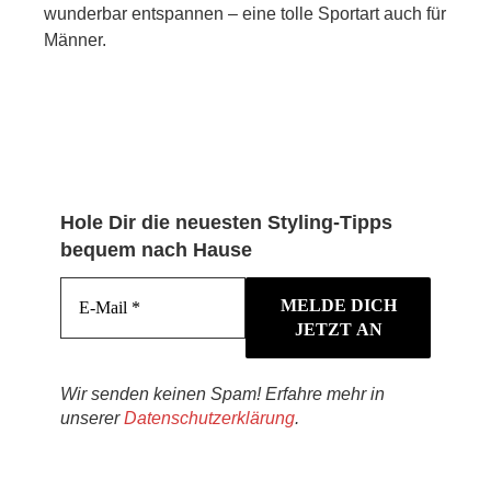
wunderbar entspannen – eine tolle Sportart auch für
Männer.
Hole Dir die neuesten Styling-Tipps
bequem nach Hause
Wir senden keinen Spam! Erfahre mehr in
unserer
Datenschutzerklärung
.