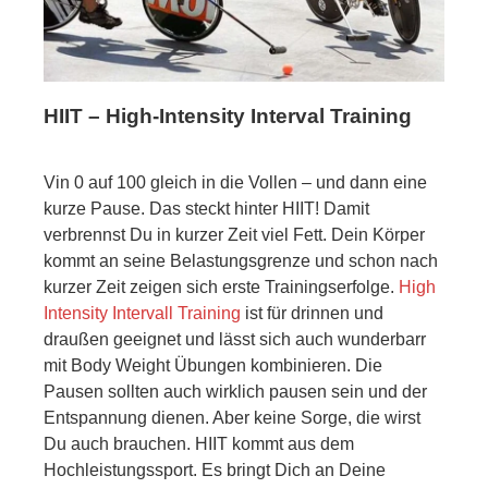
HIIT – High-Intensity Interval Training
Vin 0 auf 100 gleich in die Vollen – und dann eine
kurze Pause. Das steckt hinter HIIT! Damit
verbrennst Du in kurzer Zeit viel Fett. Dein Körper
kommt an seine Belastungsgrenze und schon nach
kurzer Zeit zeigen sich erste Trainingserfolge.
High
Intensity Intervall Training
ist für drinnen und
draußen geeignet und lässt sich auch wunderbarr
mit Body Weight Übungen kombinieren. Die
Pausen sollten auch wirklich pausen sein und der
Entspannung dienen. Aber keine Sorge, die wirst
Du auch brauchen. HIIT kommt aus dem
Hochleistungssport. Es bringt Dich an Deine