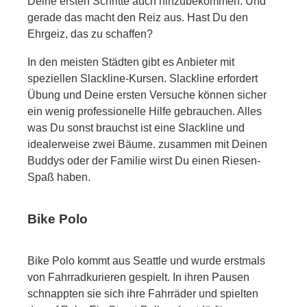
Deine ersten Schritte auch hinzubekommen. Und
gerade das macht den Reiz aus. Hast Du den
Ehrgeiz, das zu schaffen?
In den meisten Städten gibt es Anbieter mit
speziellen Slackline-Kursen. Slackline erfordert
Übung und Deine ersten Versuche können sicher
ein wenig professionelle Hilfe gebrauchen. Alles
was Du sonst brauchst ist eine Slackline und
idealerweise zwei Bäume. zusammen mit Deinen
Buddys oder der Familie wirst Du einen Riesen-
Spaß haben.
Bike Polo
Bike Polo kommt aus Seattle und wurde erstmals
von Fahrradkurieren gespielt. In ihren Pausen
schnappten sie sich ihre Fahrräder und spielten