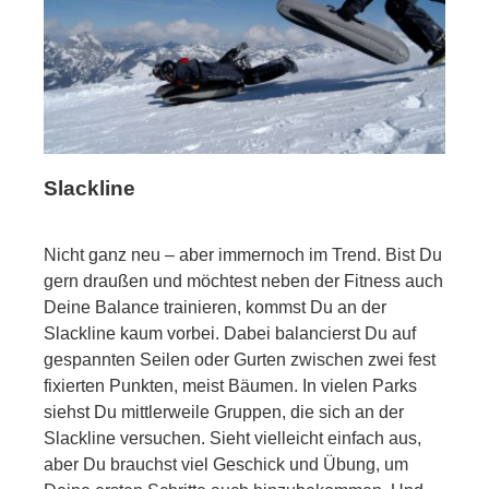
Slackline
Nicht ganz neu – aber immernoch im Trend. Bist Du
gern draußen und möchtest neben der Fitness auch
Deine Balance trainieren, kommst Du an der
Slackline kaum vorbei. Dabei balancierst Du auf
gespannten Seilen oder Gurten zwischen zwei fest
fixierten Punkten, meist Bäumen. In vielen Parks
siehst Du mittlerweile Gruppen, die sich an der
Slackline versuchen. Sieht vielleicht einfach aus,
aber Du brauchst viel Geschick und Übung, um