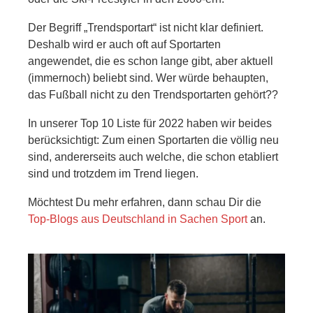
Der Begriff „Trendsportart“ ist nicht klar definiert.
Deshalb wird er auch oft auf Sportarten
angewendet, die es schon lange gibt, aber aktuell
(immernoch) beliebt sind. Wer würde behaupten,
das Fußball nicht zu den Trendsportarten gehört??
In unserer Top 10 Liste für 2022 haben wir beides
berücksichtigt: Zum einen Sportarten die völlig neu
sind, andererseits auch welche, die schon etabliert
sind und trotzdem im Trend liegen.
Möchtest Du mehr erfahren, dann schau Dir die
Top-Blogs aus Deutschland in Sachen Sport
an.