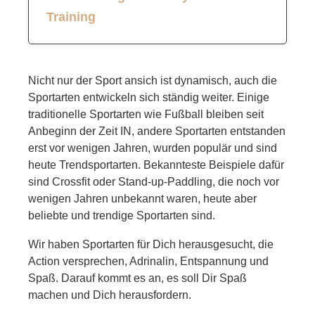
Training
Stand-up-Paddling
Nicht nur der Sport ansich ist dynamisch, auch die
Sportarten entwickeln sich ständig weiter. Einige
traditionelle Sportarten wie Fußball bleiben seit
Anbeginn der Zeit IN, andere Sportarten entstanden
erst vor wenigen Jahren, wurden populär und sind
heute Trendsportarten. Bekannteste Beispiele dafür
sind Crossfit oder Stand-up-Paddling, die noch vor
wenigen Jahren unbekannt waren, heute aber
beliebte und trendige Sportarten sind.
Wir haben Sportarten für Dich herausgesucht, die
Action versprechen, Adrinalin, Entspannung und
Spaß. Darauf kommt es an, es soll Dir Spaß
machen und Dich herausfordern.