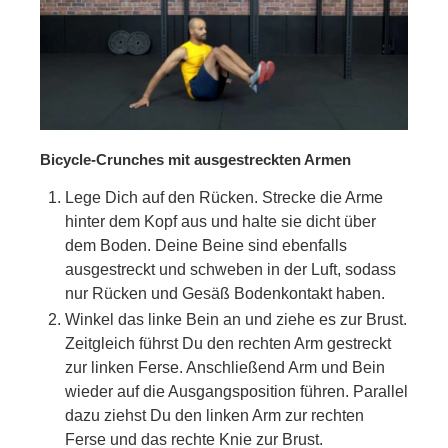
Bicycle-Crunches mit ausgestreckten Armen
Lege Dich auf den Rücken. Strecke die Arme
hinter dem Kopf aus und halte sie dicht über
dem Boden. Deine Beine sind ebenfalls
ausgestreckt und schweben in der Luft, sodass
nur Rücken und Gesäß Bodenkontakt haben.
Winkel das linke Bein an und ziehe es zur Brust.
Zeitgleich führst Du den rechten Arm gestreckt
zur linken Ferse. Anschließend Arm und Bein
wieder auf die Ausgangsposition führen. Parallel
dazu ziehst Du den linken Arm zur rechten
Ferse und das rechte Knie zur Brust.