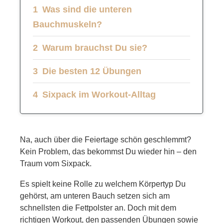
Was sind die unteren
Bauchmuskeln?
Warum brauchst Du sie?
Die besten 12 Übungen
Sixpack im Workout-Alltag
Na, auch über die Feiertage schön geschlemmt?
Kein Problem, das bekommst Du wieder hin – den
Traum vom Sixpack.
Es spielt keine Rolle zu welchem Körpertyp Du
gehörst, am unteren Bauch setzen sich am
schnellsten die Fettpolster an. Doch mit dem
richtigen Workout, den passenden Übungen sowie