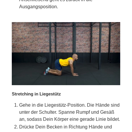
Ausgangsposition.
Stretching in Liegestütz
Gehe in die Liegestütz-Position. Die Hände sind
unter der Schulter. Spanne Rumpf und Gesäß
an, sodass Dein Körper eine gerade Linie bildet.
Drücke Dein Becken in Richtung Hände und