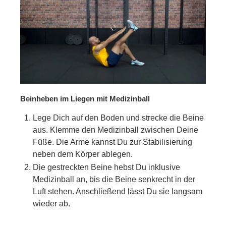
Beinheben im Liegen mit Medizinball
Lege Dich auf den Boden und strecke die Beine
aus. Klemme den Medizinball zwischen Deine
Füße. Die Arme kannst Du zur Stabilisierung
neben dem Körper ablegen.
Die gestreckten Beine hebst Du inklusive
Medizinball an, bis die Beine senkrecht in der
Luft stehen. Anschließend lässt Du sie langsam
wieder ab.