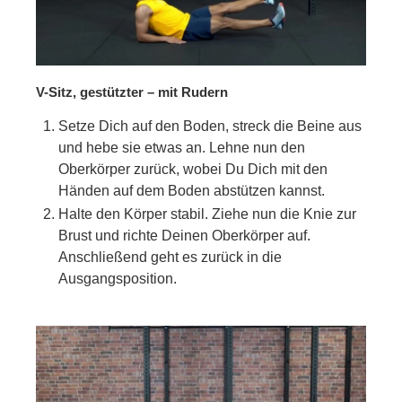
V-Sitz, gestützter – mit Rudern
Setze Dich auf den Boden, streck die Beine aus
und hebe sie etwas an. Lehne nun den
Oberkörper zurück, wobei Du Dich mit den
Händen auf dem Boden abstützen kannst.
Halte den Körper stabil. Ziehe nun die Knie zur
Brust und richte Deinen Oberkörper auf.
Anschließend geht es zurück in die
Ausgangsposition.