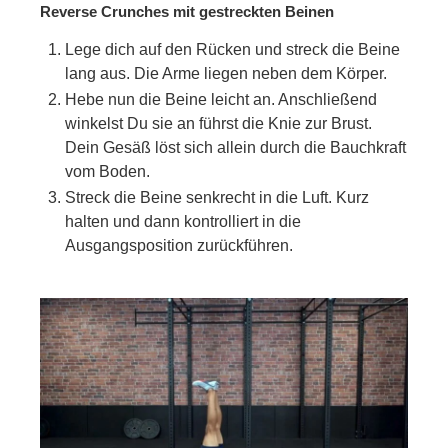
Reverse Crunches mit gestreckten Beinen
Lege dich auf den Rücken und streck die Beine
lang aus. Die Arme liegen neben dem Körper.
Hebe nun die Beine leicht an. Anschließend
winkelst Du sie an führst die Knie zur Brust.
Dein Gesäß löst sich allein durch die Bauchkraft
vom Boden.
Streck die Beine senkrecht in die Luft. Kurz
halten und dann kontrolliert in die
Ausgangsposition zurückführen.