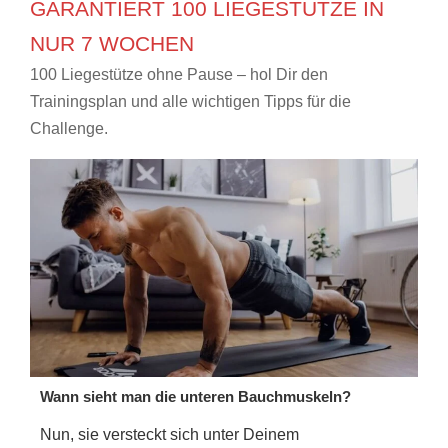
GARANTIERT 100 LIEGESTÜTZE IN
NUR 7 WOCHEN
100 Liegestütze ohne Pause – hol Dir den
Trainingsplan und alle wichtigen Tipps für die
Challenge.
Wann sieht man die unteren Bauchmuskeln?
Nun, sie versteckt sich unter Deinem