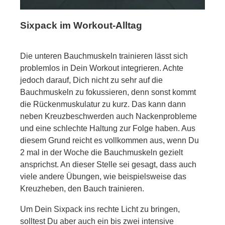
Sixpack im Workout-Alltag
Die unteren Bauchmuskeln trainieren lässt sich
problemlos in Dein Workout integrieren. Achte
jedoch darauf, Dich nicht zu sehr auf die
Bauchmuskeln zu fokussieren, denn sonst kommt
die Rückenmuskulatur zu kurz. Das kann dann
neben Kreuzbeschwerden auch Nackenprobleme
und eine schlechte Haltung zur Folge haben. Aus
diesem Grund reicht es vollkommen aus, wenn Du
2 mal in der Woche die Bauchmuskeln gezielt
ansprichst. An dieser Stelle sei gesagt, dass auch
viele andere Übungen, wie beispielsweise das
Kreuzheben, den Bauch trainieren.
Um Dein Sixpack ins rechte Licht zu bringen,
solltest Du aber auch ein bis zwei intensive