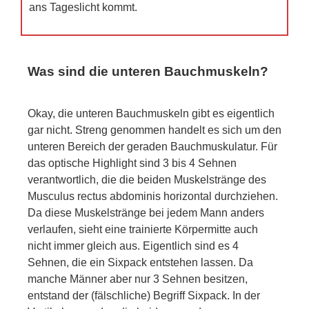
ans Tageslicht kommt.
Was sind die unteren Bauchmuskeln?
Okay, die unteren Bauchmuskeln gibt es eigentlich
gar nicht. Streng genommen handelt es sich um den
unteren Bereich der geraden Bauchmuskulatur. Für
das optische Highlight sind 3 bis 4 Sehnen
verantwortlich, die die beiden Muskelstränge des
Musculus rectus abdominis horizontal durchziehen.
Da diese Muskelstränge bei jedem Mann anders
verlaufen, sieht eine trainierte Körpermitte auch
nicht immer gleich aus. Eigentlich sind es 4
Sehnen, die ein Sixpack entstehen lassen. Da
manche Männer aber nur 3 Sehnen besitzen,
entstand der (fälschliche) Begriff Sixpack. In der