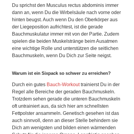
Du sprichst den Musculus rectus abdominis immer
dann an, wenn Du die Wirbelsäule nach vorne oder
hinten beugst. Auch wenn Du den Oberkörper aus
der Liegeposition aufrichtest, ist die gerade
Bauchmuskulatur immer mit von der Partie. Zudem
spielen die beiden Muskelstränge beim Ausatmen
eine wichtige Rolle und unterstützen die seitlichen
Bauchmuskeln, wenn Du Dich zur Seite neigst.
Warum ist ein Sixpack so schwer zu erreichen?
Durch ein gutes
Bauch-Workout
trainierst Du in der
Regel alle Bereiche der geraden Bauchmuskeln.
Trotzdem sehen gerade die unteren Bauchmuskeln
oft untrainiert aus, da sich hier am schnellsten
Fettpolster ansammeln. Genetisch gesehen ist das
auch sinnvoll, denn an dieser Stelle behindern sie
Dich am wenigsten und bilden einen wärmenden