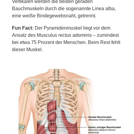
Vertikalen werden die beiden geraden
Bauchmuskeln durch die sogenannte Linea alba,
eine weiße Bindegewebsnaht, getrennt.
Fun Fact:
Der Pyramidenmuskel liegt vor dem
Ansatz des Musculus rectus adominis – zumindest
bei etwa 75 Prozent der Menschen. Beim Rest fehlt
dieser Muskel.