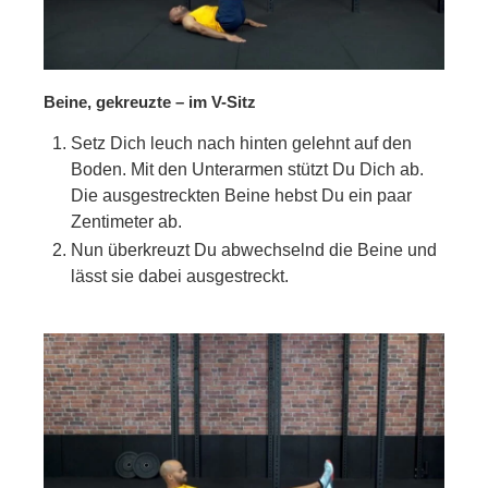
Beine, gekreuzte – im V-Sitz
Setz Dich leuch nach hinten gelehnt auf den
Boden. Mit den Unterarmen stützt Du Dich ab.
Die ausgestreckten Beine hebst Du ein paar
Zentimeter ab.
Nun überkreuzt Du abwechselnd die Beine und
lässt sie dabei ausgestreckt.