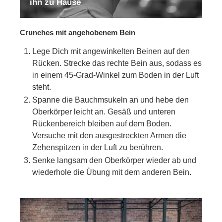
ihn zu Hause
Crunches mit angehobenem Bein
Lege Dich mit angewinkelten Beinen auf den
Rücken. Strecke das rechte Bein aus, sodass es
in einem 45-Grad-Winkel zum Boden in der Luft
steht.
Spanne die Bauchmsukeln an und hebe den
Oberkörper leicht an. Gesäß und unteren
Rückenbereich bleiben auf dem Boden.
Versuche mit den ausgestreckten Armen die
Zehenspitzen in der Luft zu berühren.
Senke langsam den Oberkörper wieder ab und
wiederhole die Übung mit dem anderen Bein.