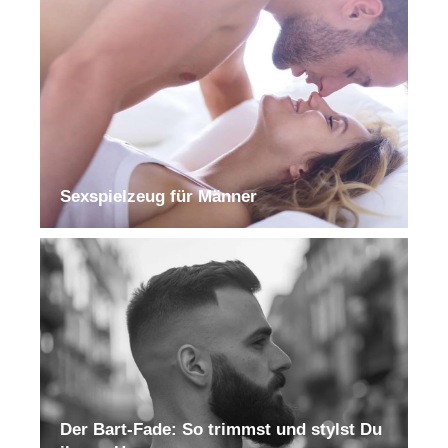
Sexspielzeug für Männer
Der Bart-Fade: So trimmst und stylst Du