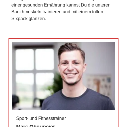
einer gesunden Ernährung kannst Du die unteren
Bauchmuskeln trainieren und mit einem tollen
Sixpack glänzen.
Sport- und Fitnesstrainer
Marc Obermeier