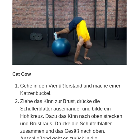
Cat Cow
Gehe in den Vierfüßlerstand und mache einen
Katzenbuckel.
Ziehe das Kinn zur Brust, drücke die
Schulterblätter auseinander und bilde ein
Hohlkreuz. Dazu das Kinn nach oben strecken
und Brust raus. Drücke die Schulterblätter
zusammen und das Gesäß nach oben.
Anschließend geht es zurück in die