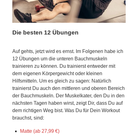
Die besten 12 Übungen
Auf gehts, jetzt wird es ernst. Im Folgenen habe ich
12 Übungen um die unteren Bauchmuskeln
trainieren zu können. Du trainierst entweder mit
dem eigenen Körpergewicht oder kleinen
Hilfsmitteln. Um es gleich zu sagen: Natürlich
trainierst Du auch den mittleren und oberen Bereich
der Bauchmuskeln. Der Muskelkater, den Du in den
nächsten Tagen haben wirst, zeigt Dir, dass Du auf
dem richtigen Weg bist. Was Du für Dein Workout
brauchst, sind:
Matte (ab 27,99 €)