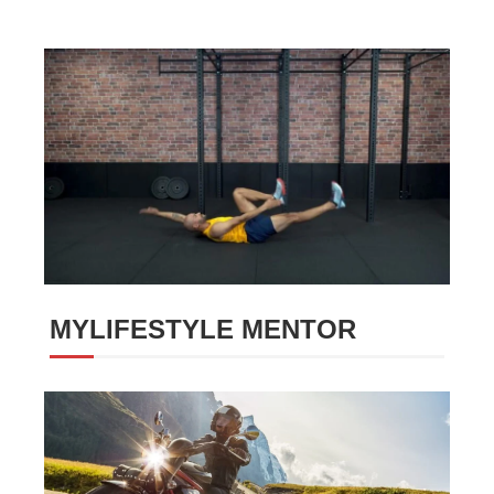
MYLIFESTYLE MENTOR