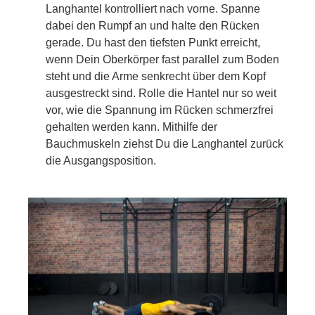
Langhantel kontrolliert nach vorne. Spanne
dabei den Rumpf an und halte den Rücken
gerade. Du hast den tiefsten Punkt erreicht,
wenn Dein Oberkörper fast parallel zum Boden
steht und die Arme senkrecht über dem Kopf
ausgestreckt sind. Rolle die Hantel nur so weit
vor, wie die Spannung im Rücken schmerzfrei
gehalten werden kann. Mithilfe der
Bauchmuskeln ziehst Du die Langhantel zurück
die Ausgangsposition.