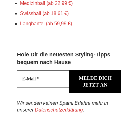
Medizinball (ab 22,99 €)
Swissball (ab 18,61 €)
Langhantel (ab 59,99 €)
Hole Dir die neuesten Styling-Tipps
bequem nach Hause
Wir senden keinen Spam! Erfahre mehr in
unserer
Datenschutzerklärung
.