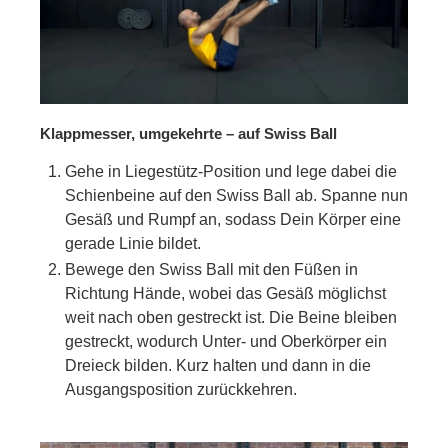
Klappmesser, umgekehrte – auf Swiss Ball
Gehe in Liegestütz-Position und lege dabei die
Schienbeine auf den Swiss Ball ab. Spanne nun
Gesäß und Rumpf an, sodass Dein Körper eine
gerade Linie bildet.
Bewege den Swiss Ball mit den Füßen in
Richtung Hände, wobei das Gesäß möglichst
weit nach oben gestreckt ist. Die Beine bleiben
gestreckt, wodurch Unter- und Oberkörper ein
Dreieck bilden. Kurz halten und dann in die
Ausgangsposition zurückkehren.