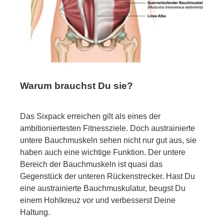
Warum brauchst Du sie?
Das Sixpack erreichen gilt als eines der
ambitioniertesten Fitnessziele. Doch austrainierte
untere Bauchmuskeln sehen nicht nur gut aus, sie
haben auch eine wichtige Funktion. Der untere
Bereich der Bauchmuskeln ist quasi das
Gegenstück der unteren Rückenstrecker. Hast Du
eine austrainierte Bauchmuskulatur, beugst Du
einem Hohlkreuz vor und verbesserst Deine
Haltung.