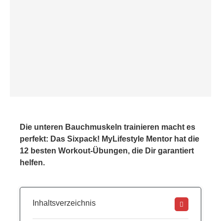
Die unteren Bauchmuskeln trainieren macht es
perfekt: Das Sixpack! MyLifestyle Mentor hat die
12 besten Workout-Übungen, die Dir garantiert
helfen.
Inhaltsverzeichnis