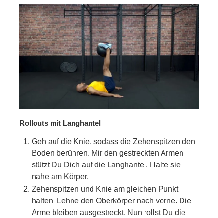
Rollouts mit Langhantel
Geh auf die Knie, sodass die Zehenspitzen den
Boden berühren. Mir den gestreckten Armen
stützt Du Dich auf die Langhantel. Halte sie
nahe am Körper.
Zehenspitzen und Knie am gleichen Punkt
halten. Lehne den Oberkörper nach vorne. Die
Arme bleiben ausgestreckt. Nun rollst Du die