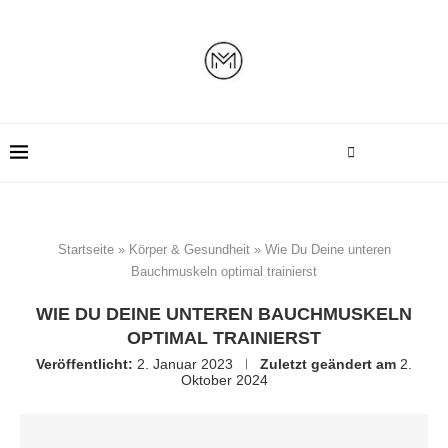
Startseite
»
Körper & Gesundheit
»
Wie Du Deine unteren
Bauchmuskeln optimal trainierst
WIE DU DEINE UNTEREN BAUCHMUSKELN
OPTIMAL TRAINIERST
Veröffentlicht:
2. Januar 2023
Zuletzt geändert am
2.
Oktober 2024