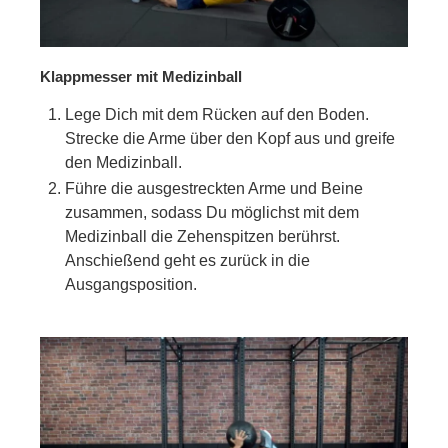
Klappmesser mit Medizinball
Lege Dich mit dem Rücken auf den Boden.
Strecke die Arme über den Kopf aus und greife
den Medizinball.
Führe die ausgestreckten Arme und Beine
zusammen, sodass Du möglichst mit dem
Medizinball die Zehenspitzen berührst.
Anschießend geht es zurück in die
Ausgangsposition.