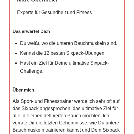
Experte für Gesundheit und Fitness
Das erwartet Dich
Du weißt, wo die unteren Bauchmuskeln sind.
Kennst die 12 besten Sixpack-Übungen.
Hast ein Ziel für Deine ultimative Sixpack-
Challenge.
Über mich
Als Sport- und Fitnesstrainer werde ich sehr oft auf
das Sixpack angesprochen, das ultimative Ziel für
alle, die einen definierten Bauch möchten. Ich
verrate Dir die letzten Geheimnisse, wie Du untere
Bauchmuskeln trainieren kannst und Dein Sixpack