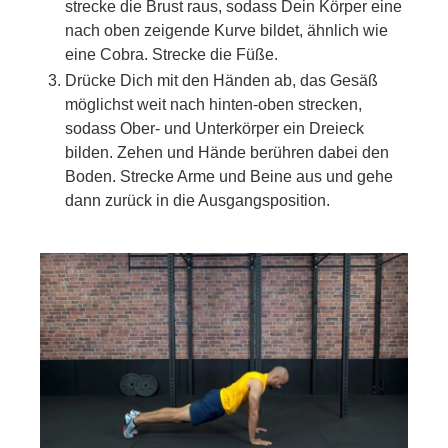
strecke die Brust raus, sodass Dein Körper eine
nach oben zeigende Kurve bildet, ähnlich wie
eine Cobra. Strecke die Füße.
Drücke Dich mit den Händen ab, das Gesäß
möglichst weit nach hinten-oben strecken,
sodass Ober- und Unterkörper ein Dreieck
bilden. Zehen und Hände berühren dabei den
Boden. Strecke Arme und Beine aus und gehe
dann zurück in die Ausgangsposition.