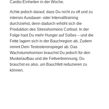
Cardio-Einheiten in der Woche.
Achte jedoch darauf, dass Du nicht zu oft und zu
intensiv Ausdauer- oder Intervalltraining
durchziehst, denn dadurch erhöht sich die
Produktion des Stresshormons Cortisol. In der
Folge hast Du mehr Hunger auf Süßes – und die
Fette lagern sich in der Bauchregion ab. Zudem
nimmt Dein Testosteronspiegel ab. Das
Wachstumshormon brauchst Du jedoch für den
Muskelaufbau und die Fettverbrennung. Du
brauchst es also, um Bauchfett reduzieren zu
können.