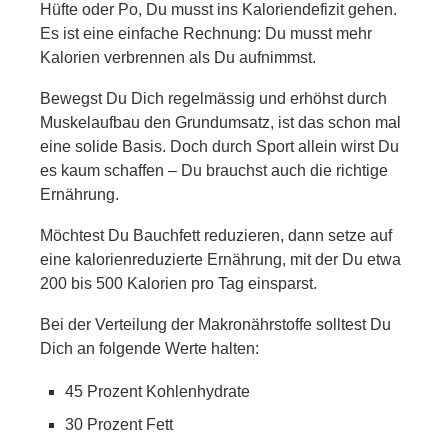
Hüfte oder Po, Du musst ins Kaloriendefizit gehen.
Es ist eine einfache Rechnung: Du musst mehr
Kalorien verbrennen als Du aufnimmst.
Bewegst Du Dich regelmässig und erhöhst durch
Muskelaufbau den Grundumsatz, ist das schon mal
eine solide Basis. Doch durch Sport allein wirst Du
es kaum schaffen – Du brauchst auch die richtige
Ernährung.
Möchtest Du Bauchfett reduzieren, dann setze auf
eine kalorienreduzierte Ernährung, mit der Du etwa
200 bis 500 Kalorien pro Tag einsparst.
Bei der Verteilung der Makronährstoffe solltest Du
Dich an folgende Werte halten:
45 Prozent Kohlenhydrate
30 Prozent Fett