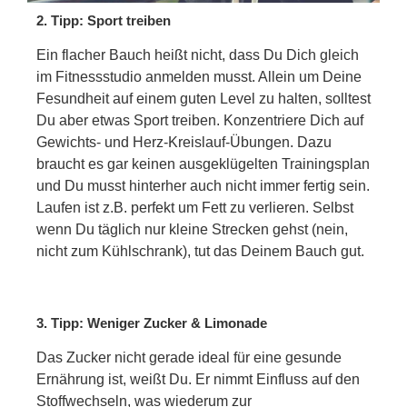
2. Tipp: Sport treiben
Ein flacher Bauch heißt nicht, dass Du Dich gleich
im Fitnessstudio anmelden musst. Allein um Deine
Fesundheit auf einem guten Level zu halten, solltest
Du aber etwas Sport treiben. Konzentriere Dich auf
Gewichts- und Herz-Kreislauf-Übungen. Dazu
braucht es gar keinen ausgeklügelten Trainingsplan
und Du musst hinterher auch nicht immer fertig sein.
Laufen ist z.B. perfekt um Fett zu verlieren. Selbst
wenn Du täglich nur kleine Strecken gehst (nein,
nicht zum Kühlschrank), tut das Deinem Bauch gut.
3. Tipp: Weniger Zucker & Limonade
Das Zucker nicht gerade ideal für eine gesunde
Ernährung ist, weißt Du. Er nimmt Einfluss auf den
Stoffwechseln, was wiederum zur