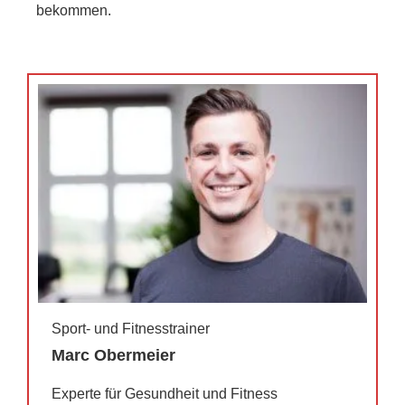
bekommen.
Sport- und Fitnesstrainer
Marc Obermeier
Experte für Gesundheit und Fitness