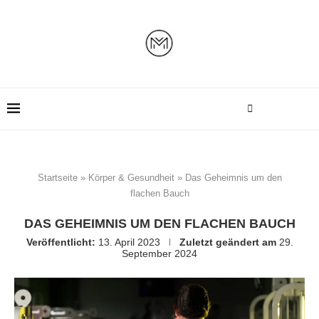
Startseite
»
Körper & Gesundheit
»
Das Geheimnis um den
flachen Bauch
DAS GEHEIMNIS UM DEN FLACHEN BAUCH
Veröffentlicht:
13. April 2023
Zuletzt geändert am
29.
September 2024