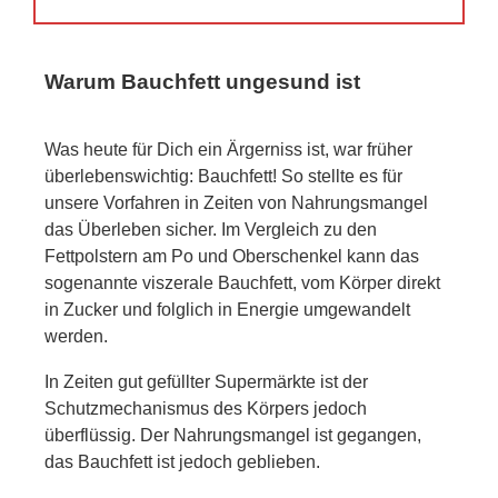
Warum Bauchfett ungesund ist
Was heute für Dich ein Ärgerniss ist, war früher
überlebenswichtig: Bauchfett! So stellte es für
unsere Vorfahren in Zeiten von Nahrungsmangel
das Überleben sicher. Im Vergleich zu den
Fettpolstern am Po und Oberschenkel kann das
sogenannte viszerale Bauchfett, vom Körper direkt
in Zucker und folglich in Energie umgewandelt
werden.
In Zeiten gut gefüllter Supermärkte ist der
Schutzmechanismus des Körpers jedoch
überflüssig. Der Nahrungsmangel ist gegangen,
das Bauchfett ist jedoch geblieben.