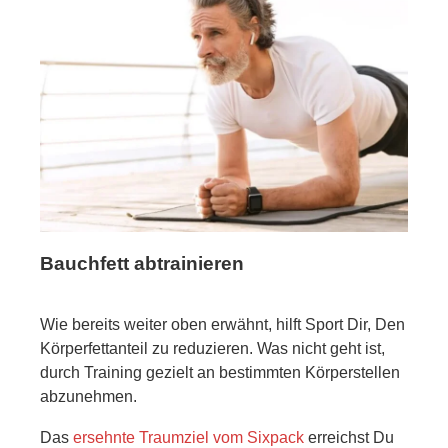
Bauchfett abtrainieren
Wie bereits weiter oben erwähnt, hilft Sport Dir, Den
Körperfettanteil zu reduzieren. Was nicht geht ist,
durch Training gezielt an bestimmten Körperstellen
abzunehmen.
Das
ersehnte Traumziel vom Sixpack
erreichst Du