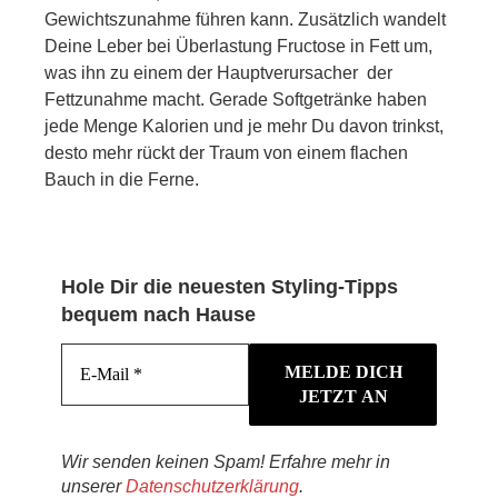
Gewichtszunahme führen kann. Zusätzlich wandelt
Deine Leber bei Überlastung Fructose in Fett um,
was ihn zu einem der Hauptverursacher der
Fettzunahme macht. Gerade Softgetränke haben
jede Menge Kalorien und je mehr Du davon trinkst,
desto mehr rückt der Traum von einem flachen
Bauch in die Ferne.
Hole Dir die neuesten Styling-Tipps
bequem nach Hause
Wir senden keinen Spam! Erfahre mehr in
unserer
Datenschutzerklärung
.