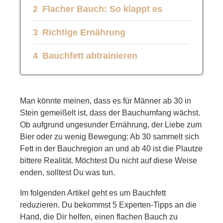
Flacher Bauch: So klappt es
Richtige Ernährung
Bauchfett abtrainieren
Man könnte meinen, dass es für Männer ab 30 in
Stein gemeißelt ist, dass der Bauchumfang wächst.
Ob aufgrund ungesunder Ernährung, der Liebe zum
Bier oder zu wenig Bewegung: Ab 30 sammelt sich
Fett in der Bauchregion an und ab 40 ist die Plautze
bittere Realität. Möchtest Du nicht auf diese Weise
enden, solltest Du was tun.
Im folgenden Artikel geht es um Bauchfett
reduzieren. Du bekommst 5 Experten-Tipps an die
Hand, die Dir helfen, einen flachen Bauch zu