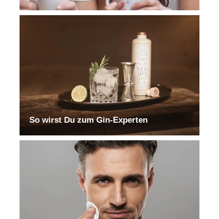
So wirst Du zum Gin-Experten