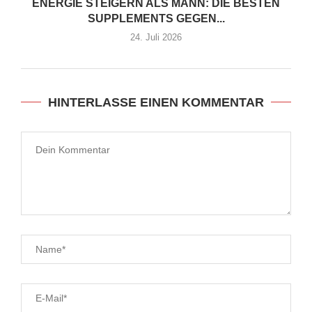
ENERGIE STEIGERN ALS MANN: DIE BESTEN
SUPPLEMENTS GEGEN...
24. Juli 2026
HINTERLASSE EINEN KOMMENTAR