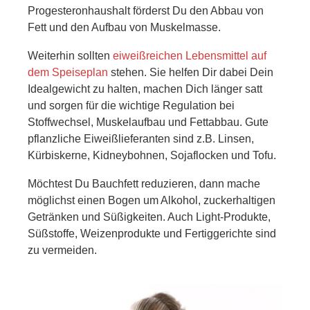
Progesteronhaushalt förderst Du den Abbau von
Fett und den Aufbau von Muskelmasse.
Weiterhin sollten
eiweißreichen Lebensmittel auf
dem Speiseplan
stehen. Sie helfen Dir dabei Dein
Idealgewicht zu halten, machen Dich länger satt
und sorgen für die wichtige Regulation bei
Stoffwechsel, Muskelaufbau und Fettabbau. Gute
pflanzliche Eiweißlieferanten sind z.B. Linsen,
Kürbiskerne, Kidneybohnen, Sojaflocken und Tofu.
Möchtest Du Bauchfett reduzieren, dann mache
möglichst einen Bogen um Alkohol, zuckerhaltigen
Getränken und Süßigkeiten. Auch Light-Produkte,
Süßstoffe, Weizenprodukte und Fertiggerichte sind
zu vermeiden.