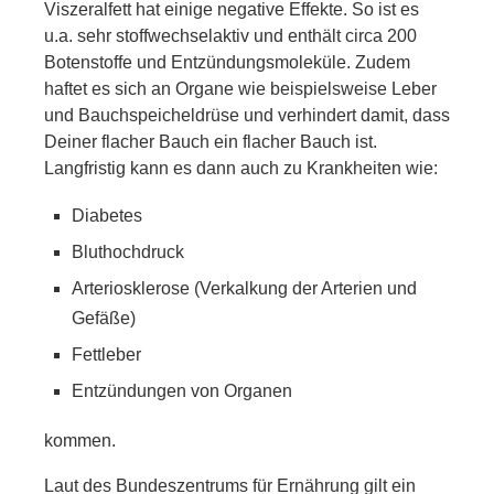
Viszeralfett hat einige negative Effekte. So ist es
u.a. sehr stoffwechselaktiv und enthält circa 200
Botenstoffe und Entzündungsmoleküle. Zudem
haftet es sich an Organe wie beispielsweise Leber
und Bauchspeicheldrüse und verhindert damit, dass
Deiner flacher Bauch ein flacher Bauch ist.
Langfristig kann es dann auch zu Krankheiten wie:
Diabetes
Bluthochdruck
Arteriosklerose (Verkalkung der Arterien und
Gefäße)
Fettleber
Entzündungen von Organen
kommen.
Laut des Bundeszentrums für Ernährung gilt ein