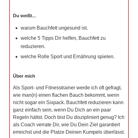
Du weißt...
warum Bauchfett ungesund ist.
welche 5 Tipps Dir helfen, Bauchfett zu
reduzieren.
welche Rolle Sport und Ernährung spielen.
Über mich
Als Sport- und Fitnesstrainer werde ich oft gefragt,
wie man(n) einen flachen Bauch bekommt, wenn
nicht sogar ein Sixpack. Bauchfett reduzieren kann
ganz einfach sein, wenn Du Dich an ein paar
Regeln hältst. Doch bist Du diszipliniert genug? Ich
als Coach verrate Dir, wie Du Dein Ziel garantiert
erreichst und die Platze Deinen Kumpels überlässt.