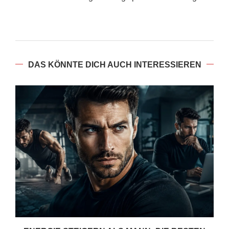
DAS KÖNNTE DICH AUCH INTERESSIEREN