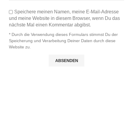
Speichere meinen Namen, meine E-Mail-Adresse
und meine Website in diesem Browser, wenn Du das
nächste Mal einen Kommentar abgibst.
* Durch die Verwendung dieses Formulars stimmst Du der
Speicherung und Verarbeitung Deiner Daten durch diese
Website zu.