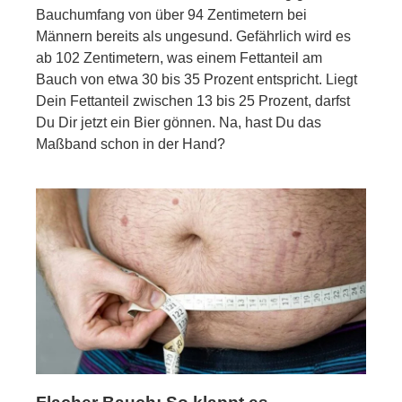
Bauchumfang von über 94 Zentimetern bei
Männern bereits als ungesund. Gefährlich wird es
ab 102 Zentimetern, was einem Fettanteil am
Bauch von etwa 30 bis 35 Prozent entspricht. Liegt
Dein Fettanteil zwischen 13 bis 25 Prozent, darfst
Du Dir jetzt ein Bier gönnen. Na, hast Du das
Maßband schon in der Hand?