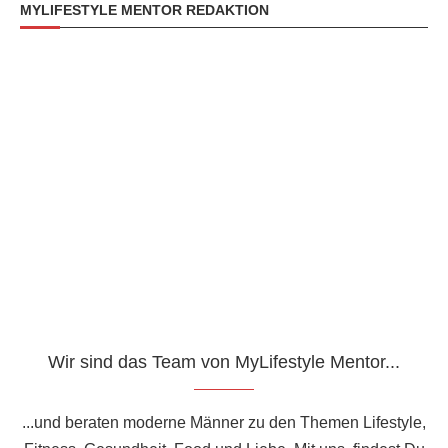
MYLIFESTYLE MENTOR REDAKTION
Wir sind das Team von MyLifestyle Mentor...
...und beraten moderne Männer zu den Themen Lifestyle,