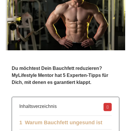
Du möchtest Dein Bauchfett reduzieren?
MyLifestyle Mentor hat 5 Experten-Tipps für
Dich, mit denen es garantiert klappt.
Inhaltsverzeichnis
Warum Bauchfett ungesund ist