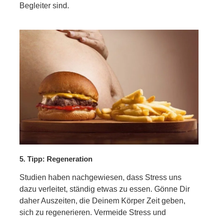
Begleiter sind.
5. Tipp: Regeneration
Studien haben nachgewiesen, dass Stress uns
dazu verleitet, ständig etwas zu essen. Gönne Dir
daher Auszeiten, die Deinem Körper Zeit geben,
sich zu regenerieren. Vermeide Stress und