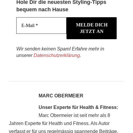
Hole Dir die neuesten Styling-Tipps
bequem nach Hause
Wir senden keinen Spam! Erfahre mehr in
unserer
Datenschutzerklärung
.
MARC OBERMEIER
Unser Experte für Health & Fitness:
Marc Obermeier ist seit mehr als 8
Jahren Experte für Health und Fitness. Als Autor
verfasst er für uns regelmässig spannende Beiträge.