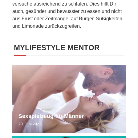
versuche ausreichend zu schlafen. Dies hilft Dir
auch, gesünder und bewusster zu essen und nicht
aus Frust oder Zeitmangel auf Burger, Süßigkeiten
und Limonade zurückzugreifen.
MYLIFESTYLE MENTOR
Sexspielzeug für Männer
20. Juni 2022