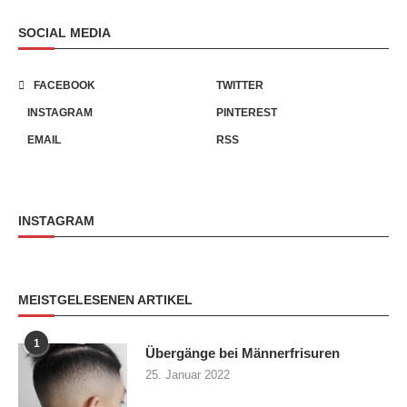
SOCIAL MEDIA
FACEBOOK
TWITTER
INSTAGRAM
PINTEREST
EMAIL
RSS
INSTAGRAM
MEISTGELESENEN ARTIKEL
1
Übergänge bei Männerfrisuren
25. Januar 2022