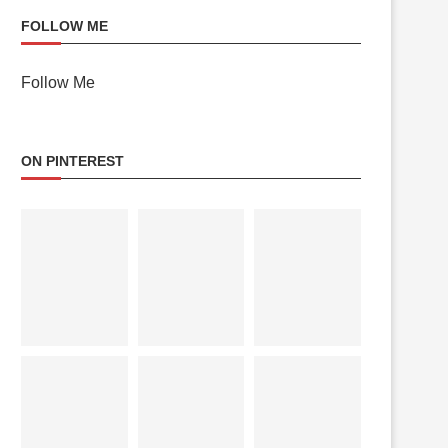
FOLLOW ME
Follow Me
ON PINTEREST