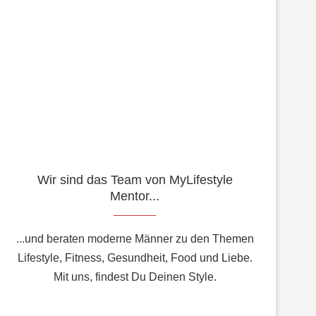
Wir sind das Team von MyLifestyle
Mentor...
...und beraten moderne Männer zu den Themen
Lifestyle, Fitness, Gesundheit, Food und Liebe.
Mit uns, findest Du Deinen Style.