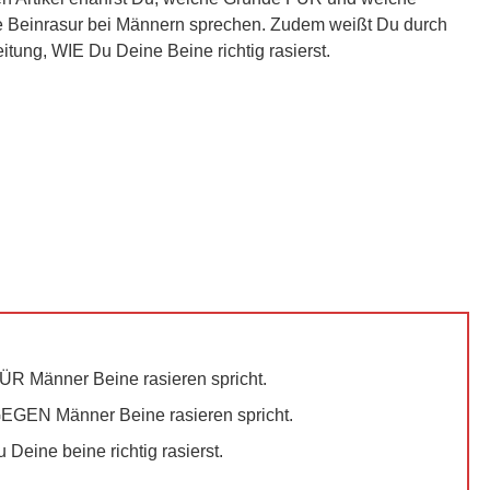
Beinrasur bei Männern sprechen. Zudem weißt Du durch
itung, WIE Du Deine Beine richtig rasierst.
ÜR Männer Beine rasieren spricht.
EGEN Männer Beine rasieren spricht.
 Deine beine richtig rasierst.