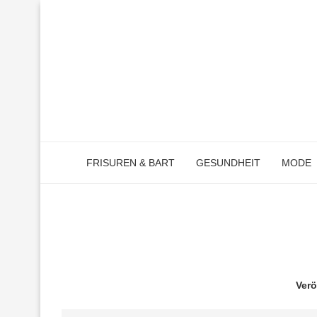
FRISUREN & BART
GESUNDHEIT
MODE
Verö