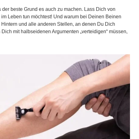
s der beste Grund es auch zu machen. Lass Dich von
 im Leben tun möchtest! Und warum bei Deinen Beinen
 Hintern und alle anderen Stellen, an denen Du Dich
 Dich mit halbseidenen Argumenten „verteidigen“ müssen,