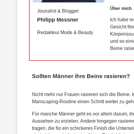
Über mich
Jounalist & Blogger
Philipp Messner
Ich habe r
Gesicht för
Redakteur Mode & Beauty
Körperrasu
und so eini
Beine rasier
Sollten Männer ihre Beine rasieren?
Nicht mehr nur Frauen rasieren sich die Beine. 
Manscaping-Routine einen Schritt weiter zu geh
Für manche Männer geht es vor allem darum, ihr
Aussehen zu erzielen. Andere hingegen rasiere
tragen, die für ein schickeres Finish die Unterse