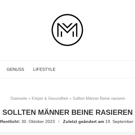
GENUSS
LIFESTYLE
Startseite
»
Körper & Gesundheit
»
Sollten Männer Beine rasieren
SOLLTEN MÄNNER BEINE RASIEREN
ffentlicht:
30. Oktober 2023
Zuletzt geändert am
19. September