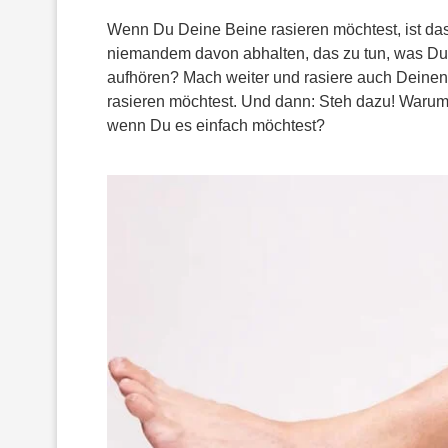
Wenn Du Deine Beine rasieren möchtest, ist da
niemandem davon abhalten, das zu tun, was Du
aufhören? Mach weiter und rasiere auch Deinen
rasieren möchtest. Und dann: Steh dazu! Warum
wenn Du es einfach möchtest?