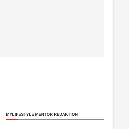
MYLIFESTYLE MENTOR REDAKTION