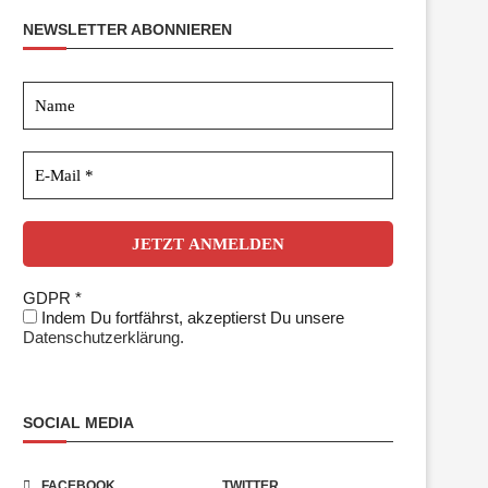
NEWSLETTER ABONNIEREN
GDPR
*
Indem Du fortfährst, akzeptierst Du unsere
Datenschutzerklärung.
SOCIAL MEDIA
FACEBOOK
TWITTER