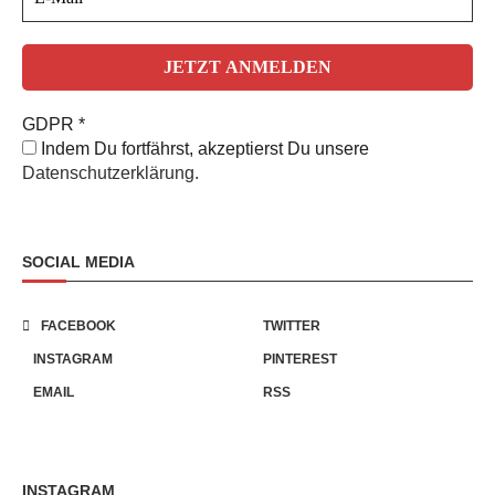
GDPR
*
Indem Du fortfährst, akzeptierst Du unsere
Datenschutzerklärung.
SOCIAL MEDIA
FACEBOOK
TWITTER
INSTAGRAM
PINTEREST
EMAIL
RSS
INSTAGRAM