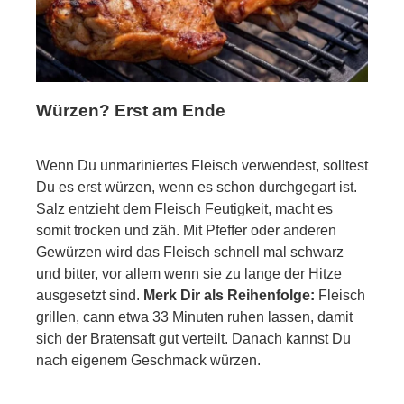
Würzen? Erst am Ende
Wenn Du unmariniertes Fleisch verwendest, solltest
Du es erst würzen, wenn es schon durchgegart ist.
Salz entzieht dem Fleisch Feutigkeit, macht es
somit trocken und zäh. Mit Pfeffer oder anderen
Gewürzen wird das Fleisch schnell mal schwarz
und bitter, vor allem wenn sie zu lange der Hitze
ausgesetzt sind.
Merk Dir als Reihenfolge:
Fleisch
grillen, cann etwa 33 Minuten ruhen lassen, damit
sich der Bratensaft gut verteilt. Danach kannst Du
nach eigenem Geschmack würzen.