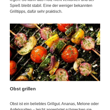
Spieß bleibt stabil. Eine der weniger bekannten
Grilltipps, dafür sehr praktisch.
Obst grillen
Obst ist ein beliebtes Grillgut. Ananas, Melone oder
Apfelspalten – leicht angeröstet schmecken sie