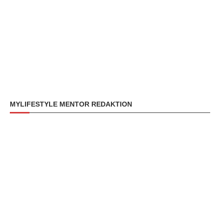
MYLIFESTYLE MENTOR REDAKTION