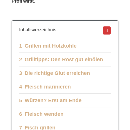
Profi wirst.
Inhaltsverzeichnis
Grillen mit Holzkohle
Grilltipps: Den Rost gut einölen
Die richtige Glut erreichen
Fleisch marinieren
Würzen? Erst am Ende
Fleisch wenden
Fisch grillen