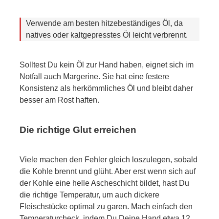
Verwende am besten hitzebeständiges Öl, da
natives oder kaltgepresstes Öl leicht verbrennt.
Solltest Du kein Öl zur Hand haben, eignet sich im
Notfall auch Margerine. Sie hat eine festere
Konsistenz als herkömmliches Öl und bleibt daher
besser am Rost haften.
Die richtige Glut erreichen
Viele machen den Fehler gleich loszulegen, sobald
die Kohle brennt und glüht. Aber erst wenn sich auf
der Kohle eine helle Ascheschicht bildet, hast Du
die richtige Temperatur, um auch dickere
Fleischstücke optimal zu garen. Mach einfach den
Temperaturcheck, indem Du Deine Hand etwa 12