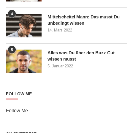
4
Mittelscheitel Mann: Das musst Du
unbedingt wissen
14. März 2022
5
Alles was Du über den Buzz Cut
wissen musst
5. Januar 2022
FOLLOW ME
Follow Me