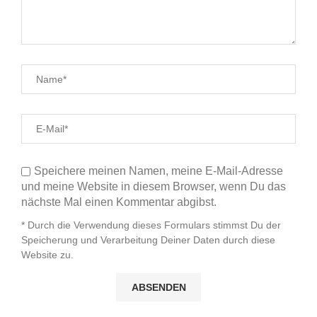
Speichere meinen Namen, meine E-Mail-Adresse
und meine Website in diesem Browser, wenn Du das
nächste Mal einen Kommentar abgibst.
* Durch die Verwendung dieses Formulars stimmst Du der
Speicherung und Verarbeitung Deiner Daten durch diese
Website zu.