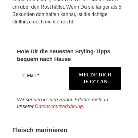
cm über den Rost hältst. Wenn Du sie länger als 5
Sekunden dort halten kannst, ist die richtige
Grillhitze noch nicht erreicht.
Hole Dir die neuesten Styling-Tipps
bequem nach Hause
Wir senden keinen Spam! Erfahre mehr in
unserer
Datenschutzerklärung
.
Fleisch marinieren