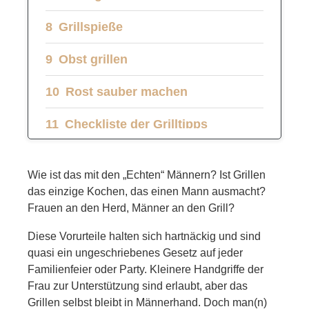
Grillspieße
Obst grillen
Rost sauber machen
Checkliste der Grilltipps
Wie ist das mit den „Echten“ Männern? Ist Grillen
das einzige Kochen, das einen Mann ausmacht?
Frauen an den Herd, Männer an den Grill?
Diese Vorurteile halten sich hartnäckig und sind
quasi ein ungeschriebenes Gesetz auf jeder
Familienfeier oder Party. Kleinere Handgriffe der
Frau zur Unterstützung sind erlaubt, aber das
Grillen selbst bleibt in Männerhand. Doch man(n)