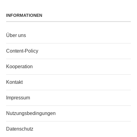
INFORMATIONEN
Über uns
Content‑Policy
Kooperation
Kontakt
Impressum
Nutzungsbedingungen
Datenschutz