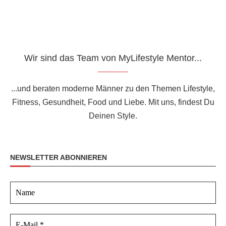
Wir sind das Team von MyLifestyle Mentor...
...und beraten moderne Männer zu den Themen Lifestyle,
Fitness, Gesundheit, Food und Liebe. Mit uns, findest Du
Deinen Style.
NEWSLETTER ABONNIEREN