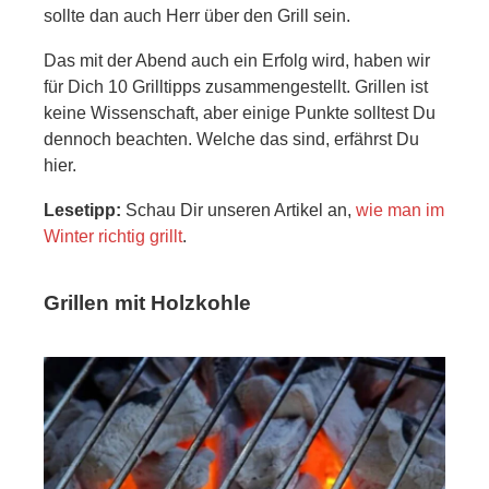
sollte dan auch Herr über den Grill sein.
Das mit der Abend auch ein Erfolg wird, haben wir
für Dich 10 Grilltipps zusammengestellt. Grillen ist
keine Wissenschaft, aber einige Punkte solltest Du
dennoch beachten. Welche das sind, erfährst Du
hier.
Lesetipp:
Schau Dir unseren Artikel an,
wie man im
Winter richtig grillt
.
Grillen mit Holzkohle