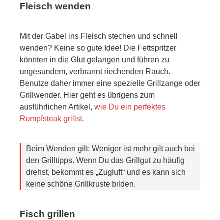
Fleisch wenden
Mit der Gabel ins Fleisch stechen und schnell
wenden? Keine so gute Idee! Die Fettspritzer
könnten in die Glut gelangen und führen zu
ungesundem, verbrannt riechenden Rauch.
Benutze daher immer eine spezielle Grillzange oder
Grillwender. Hier geht es übrigens zum
ausführlichen Artikel,
wie Du ein perfektes
Rumpfsteak grillst
.
Beim Wenden gilt: Weniger ist mehr gilt auch bei
den Grilltipps. Wenn Du das Grillgut zu häufig
drehst, bekommt es „Zugluft“ und es kann sich
keine schöne Grillkruste bilden.
Fisch grillen