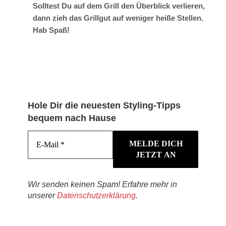
Solltest Du auf dem Grill den Überblick verlieren,
dann zieh das Grillgut auf weniger heiße Stellen.
Hab Spaß!
Hole Dir die neuesten Styling-Tipps
bequem nach Hause
Wir senden keinen Spam! Erfahre mehr in
unserer
Datenschutzerklärung
.