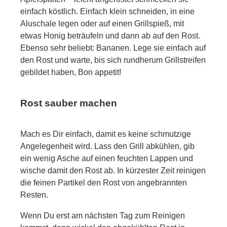
einfach köstlich. Einfach klein schneiden, in eine
Aluschale legen oder auf einen Grillspieß, mit
etwas Honig beträufeln und dann ab auf den Rost.
Ebenso sehr beliebt: Bananen. Lege sie einfach auf
den Rost und warte, bis sich rundherum Grillstreifen
gebildet haben, Bon appetit!
Rost sauber machen
Mach es Dir einfach, damit es keine schmutzige
Angelegenheit wird. Lass den Grill abkühlen, gib
ein wenig Asche auf einen feuchten Lappen und
wische damit den Rost ab. In kürzester Zeit reinigen
die feinen Partikel den Rost von angebrannten
Resten.
Wenn Du erst am nächsten Tag zum Reinigen