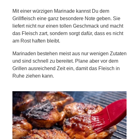
Mit einer würzigen Marinade kannst Du dem
Grillfleisch eine ganz besondere Note geben. Sie
liefert nicht nur einen tollen Geschmack und macht
das Fleisch zart, sondern sorgt dafür, dass es nicht
am Rost haften bleibt.
Marinaden bestehen meist aus nur wenigen Zutaten
und sind schnell zu bereitet. Plane aber vor dem
Grillen ausreichend Zeit ein, damit das Fleisch in
Ruhe ziehen kann.