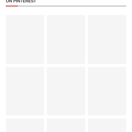
ON PINTEREST