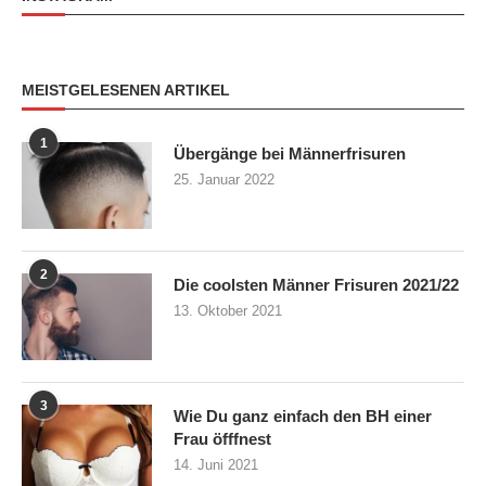
MEISTGELESENEN ARTIKEL
1
Übergänge bei Männerfrisuren
25. Januar 2022
2
Die coolsten Männer Frisuren 2021/22
13. Oktober 2021
3
Wie Du ganz einfach den BH einer
Frau öfffnest
14. Juni 2021