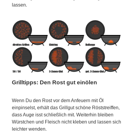
lassen.
Grilltipps: Den Rost gut einölen
Wenn Du den Rost vor dem Anfeuern mit Öl
einpinselst, erhält das Grillgut schöne Röststreiffen,
dass Auge isst schließlich mit. Weiterhin bleiben
Würstchen und Fleisch nicht kleben und lassen sich
leichter wenden.