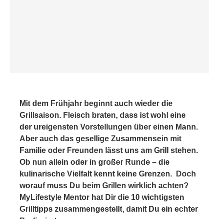
Mit dem Frühjahr beginnt auch wieder die
Grillsaison. Fleisch braten, dass ist wohl eine
der ureigensten Vorstellungen über einen Mann.
Aber auch das gesellige Zusammensein mit
Familie oder Freunden lässt uns am Grill stehen.
Ob nun allein oder in großer Runde – die
kulinarische Vielfalt kennt keine Grenzen. Doch
worauf muss Du beim Grillen wirklich achten?
MyLifestyle Mentor hat Dir die 10 wichtigsten
Grilltipps zusammengestellt, damit Du ein echter