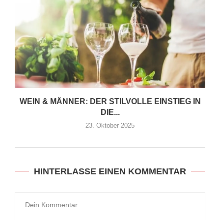
WEIN & MÄNNER: DER STILVOLLE EINSTIEG IN
DIE...
23. Oktober 2025
HINTERLASSE EINEN KOMMENTAR