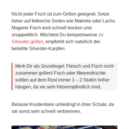
Nicht jeder Fisch ist zum Grillen geeignet. Setze
lieber auf fettreiche Sorten wie Makrele oder Lachs.
Magerer Fisch wird schnell trocken und
unappetitlich. Möchtest Du beispielsweise
zu
Silvester grillen
, empfiehlt sich natürlich der
beliebte Silvester-Karpfen.
Merk Dir als Grundregel: Fleisch und Fisch nicht
zusammen grillen! Fisch oder Meeresfrüchte
sollten auf dem Rost immer 1 – 2 Stufen höher
hängen, da sie sehr hitzeempfindlich sind.
Belasse Krustentiere unbedingt in ihrer Schale, da
sie sonst sehr schnell verbrennen.