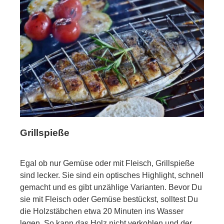
Grillspieße
Egal ob nur Gemüse oder mit Fleisch, Grillspieße
sind lecker. Sie sind ein optisches Highlight, schnell
gemacht und es gibt unzählige Varianten. Bevor Du
sie mit Fleisch oder Gemüse bestückst, solltest Du
die Holzstäbchen etwa 20 Minuten ins Wasser
legen. So kann das Holz nicht verkohlen und der