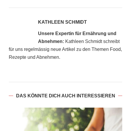
KATHLEEN SCHMIDT
Unsere Expertin für Ernährung und
Abnehmen:
Kathleen Schmidt schreibt
für uns regelmässig neue Artikel zu den Themen Food,
Rezepte und Abnehmen.
DAS KÖNNTE DICH AUCH INTERESSIEREN