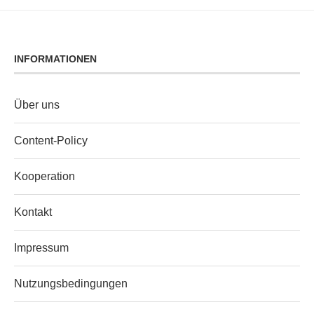
INFORMATIONEN
Über uns
Content‑Policy
Kooperation
Kontakt
Impressum
Nutzungsbedingungen