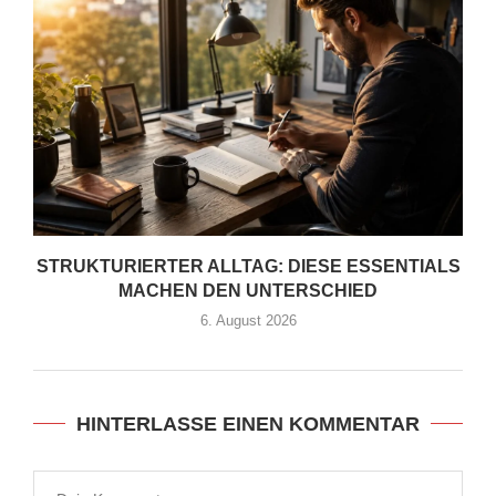
STRUKTURIERTER ALLTAG: DIESE ESSENTIALS
MACHEN DEN UNTERSCHIED
6. August 2026
HINTERLASSE EINEN KOMMENTAR