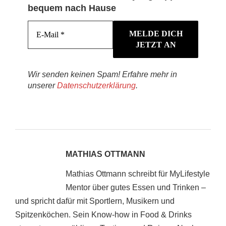
bequem nach Hause
Wir senden keinen Spam! Erfahre mehr in
unserer
Datenschutzerklärung
.
MATHIAS OTTMANN
Mathias Ottmann schreibt für MyLifestyle
Mentor über gutes Essen und Trinken –
und spricht dafür mit Sportlern, Musikern und
Spitzenköchen. Sein Know-how in Food & Drinks