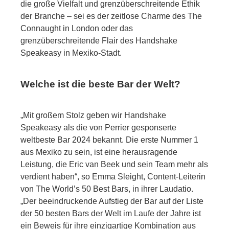
die große Vielfalt und grenzüberschreitende Ethik
der Branche – sei es der zeitlose Charme des The
Connaught in London oder das
grenzüberschreitende Flair des Handshake
Speakeasy in Mexiko-Stadt.
Welche ist die beste Bar der Welt?
„Mit großem Stolz geben wir Handshake
Speakeasy als die von Perrier gesponserte
weltbeste Bar 2024 bekannt. Die erste Nummer 1
aus Mexiko zu sein, ist eine herausragende
Leistung, die Eric van Beek und sein Team mehr als
verdient haben“, so Emma Sleight, Content-Leiterin
von The World’s 50 Best Bars, in ihrer Laudatio.
„Der beeindruckende Aufstieg der Bar auf der Liste
der 50 besten Bars der Welt im Laufe der Jahre ist
ein Beweis für ihre einzigartige Kombination aus