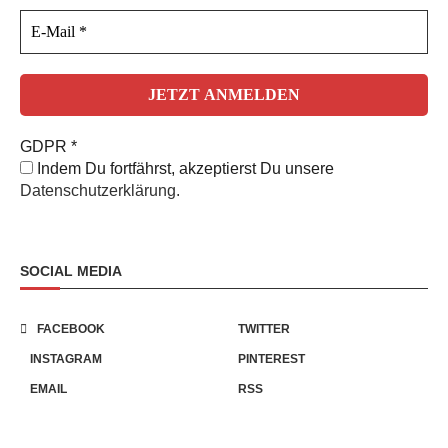
GDPR
*
Indem Du fortfährst, akzeptierst Du unsere
Datenschutzerklärung.
SOCIAL MEDIA
FACEBOOK
TWITTER
INSTAGRAM
PINTEREST
EMAIL
RSS