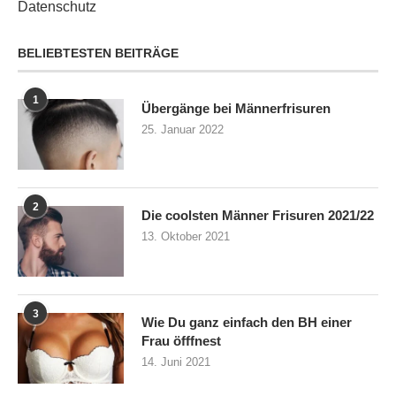
Datenschutz
BELIEBTESTEN BEITRÄGE
1
Übergänge bei Männerfrisuren
25. Januar 2022
2
Die coolsten Männer Frisuren 2021/22
13. Oktober 2021
3
Wie Du ganz einfach den BH einer
Frau öfffnest
14. Juni 2021