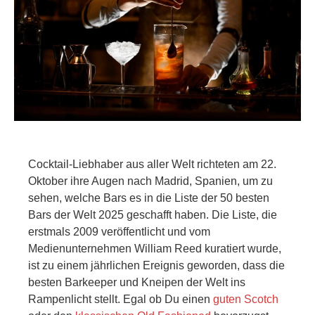
Cocktail-Liebhaber aus aller Welt richteten am 22.
Oktober ihre Augen nach Madrid, Spanien, um zu
sehen, welche Bars es in die Liste der 50 besten
Bars der Welt 2025 geschafft haben. Die Liste, die
erstmals 2009 veröffentlicht und vom
Medienunternehmen William Reed kuratiert wurde,
ist zu einem jährlichen Ereignis geworden, dass die
besten Barkeeper und Kneipen der Welt ins
Rampenlicht stellt. Egal ob Du einen
guten Scotch