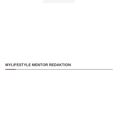
MYLIFESTYLE MENTOR REDAKTION