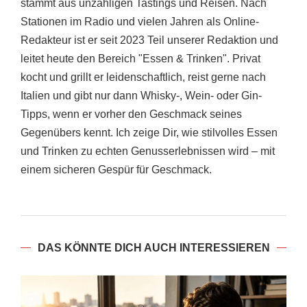
stammt aus unzähligen Tastings und Reisen. Nach
Stationen im Radio und vielen Jahren als Online-
Redakteur ist er seit 2023 Teil unserer Redaktion und
leitet heute den Bereich "Essen & Trinken". Privat
kocht und grillt er leidenschaftlich, reist gerne nach
Italien und gibt nur dann Whisky-, Wein- oder Gin-
Tipps, wenn er vorher den Geschmack seines
Gegenübers kennt. Ich zeige Dir, wie stilvolles Essen
und Trinken zu echten Genusserlebnissen wird – mit
einem sicheren Gespür für Geschmack.
DAS KÖNNTE DICH AUCH INTERESSIEREN