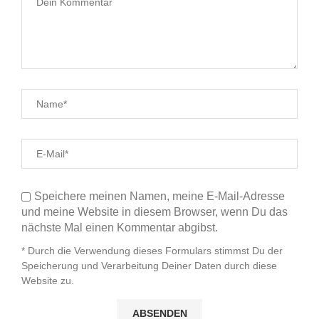
Speichere meinen Namen, meine E-Mail-Adresse
und meine Website in diesem Browser, wenn Du das
nächste Mal einen Kommentar abgibst.
* Durch die Verwendung dieses Formulars stimmst Du der
Speicherung und Verarbeitung Deiner Daten durch diese
Website zu.