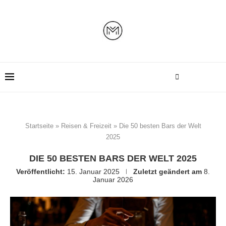
Startseite
»
Reisen & Freizeit
»
Die 50 besten Bars der Welt
2025
DIE 50 BESTEN BARS DER WELT 2025
Veröffentlicht:
15. Januar 2025
Zuletzt geändert am
8.
Januar 2026