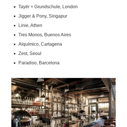
Tayēr + Grundschule, London
Jigger & Pony, Singapur
Linie, Athen
Tres Monos, Buenos Aires
Alquímico, Cartagena
Zest, Seoul
Paradiso, Barcelona