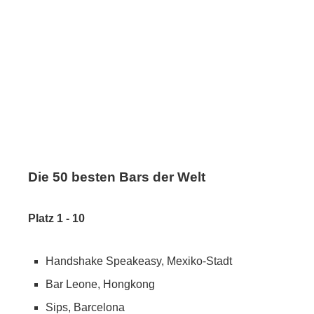
Die 50 besten Bars der Welt
Platz 1 - 10
Handshake Speakeasy, Mexiko-Stadt
Bar Leone, Hongkong
Sips, Barcelona