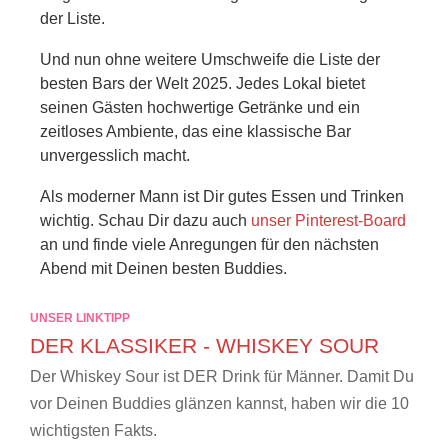
der Liste.
Und nun ohne weitere Umschweife die Liste der
besten Bars der Welt 2025. Jedes Lokal bietet
seinen Gästen hochwertige Getränke und ein
zeitloses Ambiente, das eine klassische Bar
unvergesslich macht.
Als moderner Mann ist Dir gutes Essen und Trinken
wichtig. Schau Dir dazu auch
unser Pinterest-Board
an und finde viele Anregungen für den nächsten
Abend mit Deinen besten Buddies.
UNSER LINKTIPP
DER KLASSIKER - WHISKEY SOUR
Der Whiskey Sour ist DER Drink für Männer. Damit Du
vor Deinen Buddies glänzen kannst, haben wir die 10
wichtigsten Fakts.