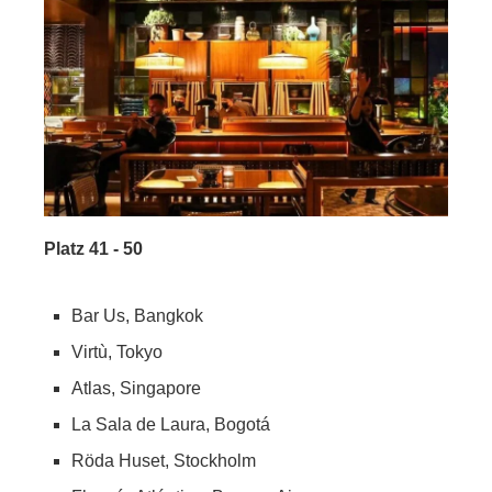
Platz 41 - 50
Bar Us, Bangkok
Virtù, Tokyo
Atlas, Singapore
La Sala de Laura, Bogotá
Röda Huset, Stockholm