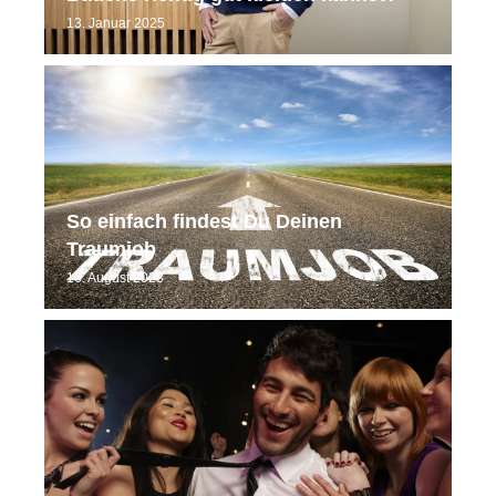
13. Januar 2025
So einfach findest Du Deinen
Traumjob
16. August 2023