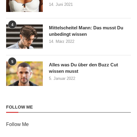
14. Juni 2021
4
Mittelscheitel Mann: Das musst Du
unbedingt wissen
14. März 2022
5
Alles was Du über den Buzz Cut
wissen musst
5. Januar 2022
FOLLOW ME
Follow Me