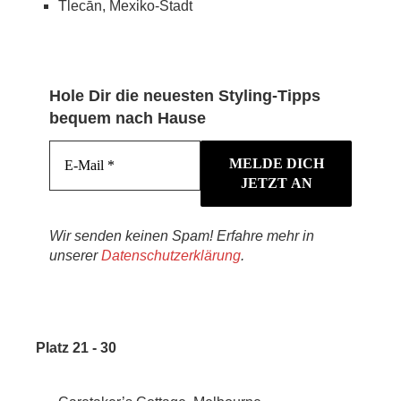
Tlecān, Mexiko-Stadt
Hole Dir die neuesten Styling-Tipps
bequem nach Hause
Wir senden keinen Spam! Erfahre mehr in
unserer
Datenschutzerklärung
.
Platz 21 - 30