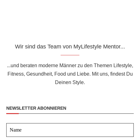
Wir sind das Team von MyLifestyle Mentor...
...und beraten moderne Männer zu den Themen Lifestyle,
Fitness, Gesundheit, Food und Liebe. Mit uns, findest Du
Deinen Style.
NEWSLETTER ABONNIEREN