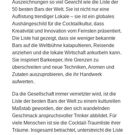
Auszeichnungen so viel Gewicht wie die Liste der
50 besten Bars der Welt. Sie ist nicht nur eine
Auflistung trendiger Lokale – sie ist ein globales
Aushängeschild für die Cocktailkultur, dass
Kreativität und Innovation vom Feinsten präsentiert.
Die Liste hat gezeigt, dass sie weniger bekannte
Bars auf die Weltbühne katapultieren, Reisende
anziehen und die lokale Wirtschaft ankurbeln kann.
Sie inspiriert Barkeeper, ihre Grenzen zu
überschreiten und neue Techniken, Aromen und
Zutaten auszuprobieren, die ihr Handwerk
aufwerten.
Da die Gesellschaft immer vernetzter wird, ist die
Liste der besten Bars der Welt zu einem kulturellen
Maßstab geworden, der den sich wandelnden
Geschmack anspruchsvoller Trinker abbildet. Für
viele Menschen ist sie die Cocktail-Traumliste ihrer
Träume. Insgesamt betrachtet, unterstreicht die Liste