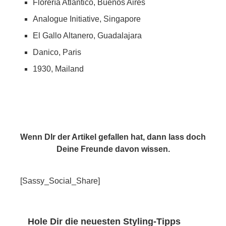
Florería Atlántico, Buenos Aires
Analogue Initiative, Singapore
El Gallo Altanero, Guadalajara
Danico, Paris
1930, Mailand
Wenn DIr der Artikel gefallen hat, dann lass doch
Deine Freunde davon wissen.
[Sassy_Social_Share]
Hole Dir die neuesten Styling-Tipps