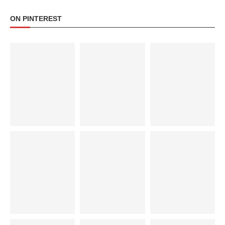
ON PINTEREST