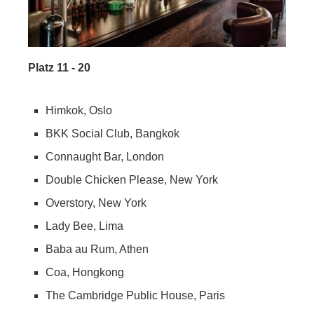
Platz 11 - 20
Himkok, Oslo
BKK Social Club, Bangkok
Connaught Bar, London
Double Chicken Please, New York
Overstory, New York
Lady Bee, Lima
Baba au Rum, Athen
Coa, Hongkong
The Cambridge Public House, Paris