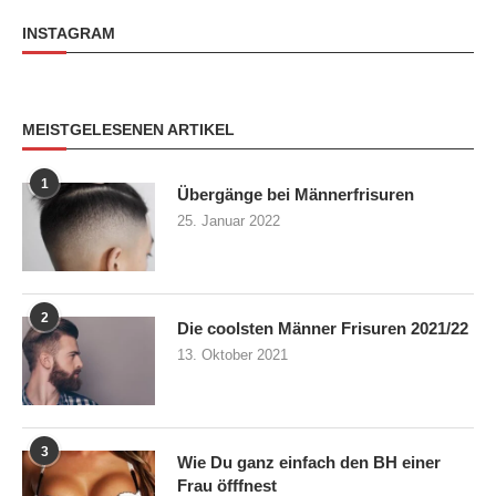
INSTAGRAM
MEISTGELESENEN ARTIKEL
1
Übergänge bei Männerfrisuren
25. Januar 2022
2
Die coolsten Männer Frisuren 2021/22
13. Oktober 2021
3
Wie Du ganz einfach den BH einer
Frau öfffnest