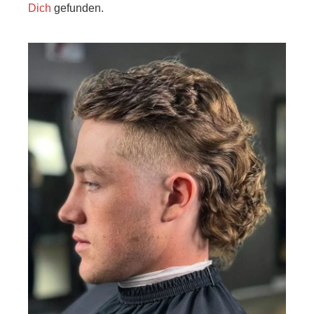
Dich
gefunden.