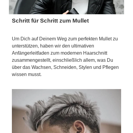
Schritt für Schritt zum Mullet
Um Dich auf Deinem Weg zum perfekten Mullet zu
unterstützen, haben wir den ultimativen
Anfängerleitfaden zum modernen Haarschnitt
zusammengestellt, einschließlich allem, was Du
über das Wachsen, Schneiden, Stylen und Pflegen
wissen musst.