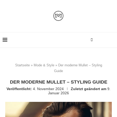
Startseite
»
Mode & Style
»
Der moderne Mullet – Styling
Guide
DER MODERNE MULLET – STYLING GUIDE
Veröffentlicht:
4. November 2024
Zuletzt geändert am
9.
Januar 2026