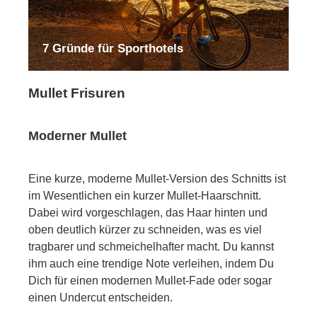
7 Gründe für Sporthotels
Mullet Frisuren
Moderner Mullet
Eine kurze, moderne Mullet-Version des Schnitts ist
im Wesentlichen ein kurzer Mullet-Haarschnitt.
Dabei wird vorgeschlagen, das Haar hinten und
oben deutlich kürzer zu schneiden, was es viel
tragbarer und schmeichelhafter macht. Du kannst
ihm auch eine trendige Note verleihen, indem Du
Dich für einen modernen Mullet-Fade oder sogar
einen Undercut entscheiden.