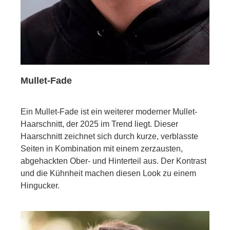
Mullet-Fade
Ein Mullet-Fade ist ein weiterer moderner Mullet-
Haarschnitt, der 2025 im Trend liegt. Dieser
Haarschnitt zeichnet sich durch kurze, verblasste
Seiten in Kombination mit einem zerzausten,
abgehackten Ober- und Hinterteil aus. Der Kontrast
und die Kühnheit machen diesen Look zu einem
Hingucker.