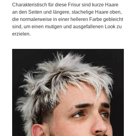
Charakteristisch für diese Frisur sind kurze Haare
an den Seiten und längere, stachelige Haare oben,
die normalerweise in einer helleren Farbe gebleicht
sind, um einen mutigen und ausgefallenen Look zu
erzielen.