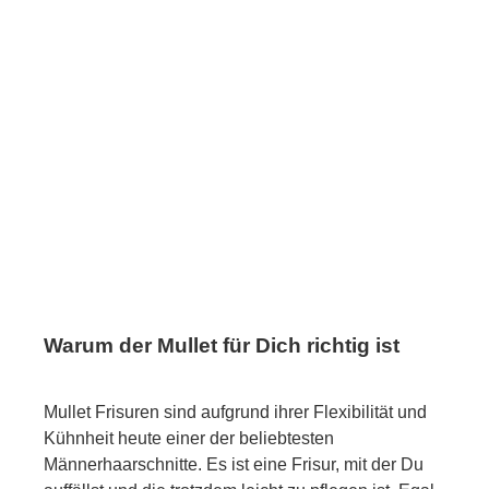
Warum der Mullet für Dich richtig ist
Mullet Frisuren sind aufgrund ihrer Flexibilität und
Kühnheit heute einer der beliebtesten
Männerhaarschnitte. Es ist eine Frisur, mit der Du