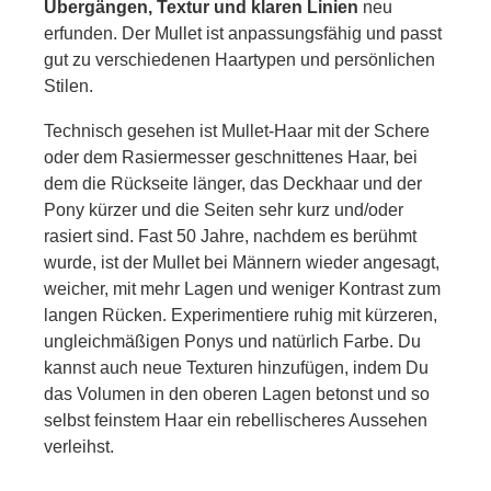
Übergängen, Textur und klaren Linien
neu
erfunden. Der Mullet ist anpassungsfähig und passt
gut zu verschiedenen Haartypen und persönlichen
Stilen.
Technisch gesehen ist Mullet-Haar mit der Schere
oder dem Rasiermesser geschnittenes Haar, bei
dem die Rückseite länger, das Deckhaar und der
Pony kürzer und die Seiten sehr kurz und/oder
rasiert sind. Fast 50 Jahre, nachdem es berühmt
wurde, ist der Mullet bei Männern wieder angesagt,
weicher, mit mehr Lagen und weniger Kontrast zum
langen Rücken. Experimentiere ruhig mit kürzeren,
ungleichmäßigen Ponys und natürlich Farbe. Du
kannst auch neue Texturen hinzufügen, indem Du
das Volumen in den oberen Lagen betonst und so
selbst feinstem Haar ein rebellischeres Aussehen
verleihst.