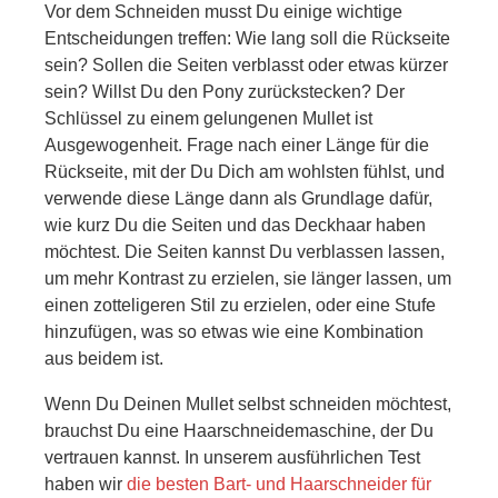
Vor dem Schneiden musst Du einige wichtige
Entscheidungen treffen: Wie lang soll die Rückseite
sein? Sollen die Seiten verblasst oder etwas kürzer
sein? Willst Du den Pony zurückstecken? Der
Schlüssel zu einem gelungenen Mullet ist
Ausgewogenheit. Frage nach einer Länge für die
Rückseite, mit der Du Dich am wohlsten fühlst, und
verwende diese Länge dann als Grundlage dafür,
wie kurz Du die Seiten und das Deckhaar haben
möchtest. Die Seiten kannst Du verblassen lassen,
um mehr Kontrast zu erzielen, sie länger lassen, um
einen zotteligeren Stil zu erzielen, oder eine Stufe
hinzufügen, was so etwas wie eine Kombination
aus beidem ist.
Wenn Du Deinen Mullet selbst schneiden möchtest,
brauchst Du eine Haarschneidemaschine, der Du
vertrauen kannst. In unserem ausführlichen Test
haben wir
die besten Bart- und Haarschneider für