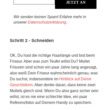
Wir senden keinen Spam! Erfahre mehr in
unserer
Datenschutzerklärung
.
Schritt 2 - Schneiden
OK, Du hast die richtige Haarlänge und bist beim
Friseur. Aber was zum Teufel willst Du? Mullet
Frisuren sind schon ein paar Jahre lang angesagt,
also weiß Dein Friseur wahrscheinlich genau, was
Du suchst, insbesondere im
Hinblick auf Deine
Gesichtsform
. Aber denke daran, dass keine zwei
Mullets gleich sind. Wenn Du also ganz sicher sein
willst, ist es nie eine schlechte Idee, ein paar
Referenzfotos auf Deinem Handy zu speichern.