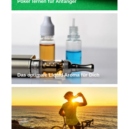
Poker lernen für Anfänger
Das optimale Liquid Aroma für Dich