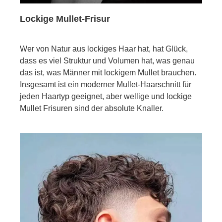
Lockige Mullet-Frisur
Wer von Natur aus lockiges Haar hat, hat Glück,
dass es viel Struktur und Volumen hat, was genau
das ist, was Männer mit lockigem Mullet brauchen.
Insgesamt ist ein moderner Mullet-Haarschnitt für
jeden Haartyp geeignet, aber wellige und lockige
Mullet Frisuren sind der absolute Knaller.