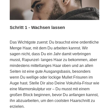
Schritt 1 - Wachsen lassen
Das Wichtigste zuerst: Du brauchst eine ordentliche
Menge Haar, mit dem Du arbeiten kannst. Wir
sagen nicht, dass Du ein Jahr damit verbringen
musst, Rapunzel- langes Haar zu bekommen, aber
mindestens mittellanges Haar oben und an allen
Seiten ist eine gute Ausgangsbasis, besonders
wenn Du wellige oder lockige Mullet Frisuren im
Auge hast. Stelle Dir also Deine Vokuhila-Frisur wie
eine Marmorskulptur vor – Du musst mit einem
großen Block beginnen, bevor Du anfangen kannst,
ihn abzuarbeiten, um den coolsten Haarschnitt zu
erzielen.