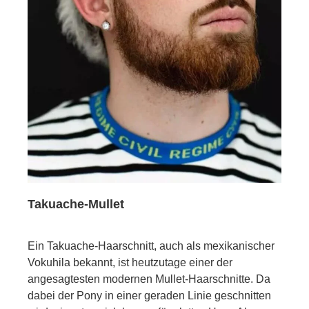
Takuache-Mullet
Ein Takuache-Haarschnitt, auch als mexikanischer
Vokuhila bekannt, ist heutzutage einer der
angesagtesten modernen Mullet-Haarschnitte. Da
dabei der Pony in einer geraden Linie geschnitten