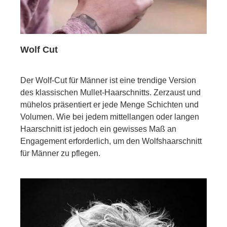
Wolf Cut
Der Wolf-Cut für Männer ist eine trendige Version
des klassischen Mullet-Haarschnitts. Zerzaust und
mühelos präsentiert er jede Menge Schichten und
Volumen. Wie bei jedem mittellangen oder langen
Haarschnitt ist jedoch ein gewisses Maß an
Engagement erforderlich, um den Wolfshaarschnitt
für Männer zu pflegen.