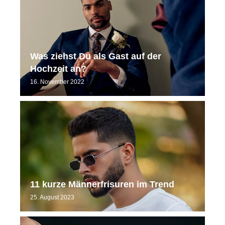
Was ziehst Du als Gast auf der
Hochzeit an?
16. November 2022
11 kurze Männerfrisuren im Trend
25. August 2023