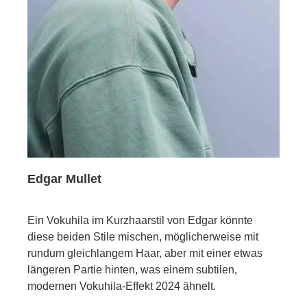
Edgar Mullet
Ein Vokuhila im Kurzhaarstil von Edgar könnte
diese beiden Stile mischen, möglicherweise mit
rundum gleichlangem Haar, aber mit einer etwas
längeren Partie hinten, was einem subtilen,
modernen Vokuhila-Effekt 2024 ähnelt.