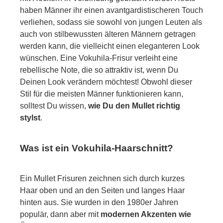
haben Männer ihr einen avantgardistischeren Touch
verliehen, sodass sie sowohl von jungen Leuten als
auch von stilbewussten älteren Männern getragen
werden kann, die vielleicht einen eleganteren Look
wünschen. Eine Vokuhila-Frisur verleiht eine
rebellische Note, die so attraktiv ist, wenn Du
Deinen Look verändern möchtest! Obwohl dieser
Stil für die meisten Männer funktionieren kann,
solltest Du wissen,
wie Du den Mullet richtig
stylst
.
Was ist ein Vokuhila-Haarschnitt?
Ein Mullet Frisuren zeichnen sich durch kurzes
Haar oben und an den Seiten und langes Haar
hinten aus. Sie wurden in den 1980er Jahren
populär, dann aber mit
modernen Akzenten wie