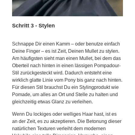
Schritt 3 - Stylen
Schnappe Dir einen Kamm – oder benutze einfach
Deine Finger – es ist Zeit, Deinen Mullet zu stylen.
Am häufigsten sieht man einen Mullet, bei dem das
Oberteil nach hinten in einen lässigen Pompadour-
Stil zurückgesteckt wird. Dadurch entsteht eine
wirklich glatte Linie vom Pony bis ganz nach hinten.
Für diesen Stil brauchst Du ein Stylingprodukt wie
Pomade, um alles an Ort und Stelle zu halten und
gleichzeitig etwas Glanz zu verleihen.
Wenn Du lockiges oder welliges Haar hast, ist es
an der Zeit, es zu akzeptieren. Die Betonung dieser
natürlichen Texturen verleiht dem modernen