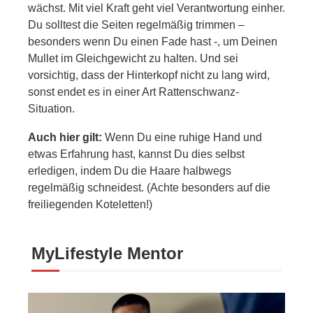
wächst. Mit viel Kraft geht viel Verantwortung einher.
Du solltest die Seiten regelmäßig trimmen –
besonders wenn Du einen Fade hast -, um Deinen
Mullet im Gleichgewicht zu halten. Und sei
vorsichtig, dass der Hinterkopf nicht zu lang wird,
sonst endet es in einer Art Rattenschwanz-
Situation.
Auch hier gilt:
Wenn Du eine ruhige Hand und
etwas Erfahrung hast, kannst Du dies selbst
erledigen, indem Du die Haare halbwegs
regelmäßig schneidest. (Achte besonders auf die
freiliegenden Koteletten!)
MyLifestyle Mentor