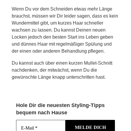
Wenn Du vor dem Schneiden etwas mehr Länge
brauchst, müssen wir Dir leider sagen, dass es kein
Wundermittel gibt, um kurzes Haar schneller
wachsen zu lassen. Du kannst Deinen neuen
Locken jedoch den besten Start ins Leben geben
und dünnes Haar mit regelmäßiger Spülung und
der einen oder anderen Behandlung pflegen.
Du kannst auch über einen kurzen Mullet-Schnitt
nachdenken, der mitwächst, wenn Du die
gewünschte Länge knapp unterschritten hast.
Hole Dir die neuesten Styling-Tipps
bequem nach Hause