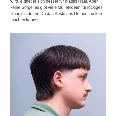
wird, eignet er sich besser für glattes Haar. Aber
keine Sorge, es gibt viele Mullet-Ideen für lockiges
Haar, mit denen Du das Beste aus Deinen Locken
machen kannst.