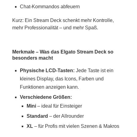
Chat-Kommandos abfeuern
Kurz: Ein Stream Deck schenkt mehr Kontrolle,
mehr Professionalität – und mehr Spaß.
Merkmale – Was das Elgato Stream Deck so
besonders macht
Physische LCD-Tasten:
Jede Taste ist ein
kleines Display, das Icons, Farben und
Funktionen anzeigen kann.
Verschiedene Größen:
Mini
– ideal für Einsteiger
Standard
– der Allrounder
XL
– für Profis mit vielen Szenen & Makros