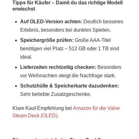
Tipps für Käufer – Damit du das richtige Modell
erwischst
Auf OLED-Version achten:
Deutlich besseres
Erlebnis, besonders bei dunklen Spielen.
Speichergröße prüfen:
Große AAA-Titel
benötigen viel Platz – 512 GB oder 1 TB sind
ideal.
Lieferzeiten rechtzeitig checken:
Besonders
vor Weihnachten steigt die Nachfrage stark.
Schutzhülle & Speicherkarte dazudenken:
Sehr beliebte Zusatzgeschenke.
Klare Kauf-Empfehlung bei
Amazon für die Valve
Steam Deck (OLED)
.