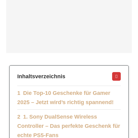
Inhaltsverzeichnis
Die Top-10 Geschenke für Gamer
2025 – Jetzt wird’s richtig spannend!
1. Sony DualSense Wireless
Controller – Das perfekte Geschenk für
echte PS5-Fans