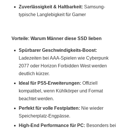
Zuverlässigkeit & Haltbarkeit:
Samsung-
typische Langlebigkeit für Gamer
Vorteile: Warum Männer diese SSD lieben
Spürbarer Geschwindigkeits-Boost:
Ladezeiten bei AAA-Spielen wie Cyberpunk
2077 oder Horizon Forbidden West werden
deutlich kürzer.
Ideal für PS5-Erweiterungen:
Offiziell
kompatibel, wenn Kühlkörper und Format
beachtet werden.
Perfekt für volle Festplatten:
Nie wieder
Speicherplatz-Engpässe.
High-End Performance für PC:
Besonders bei