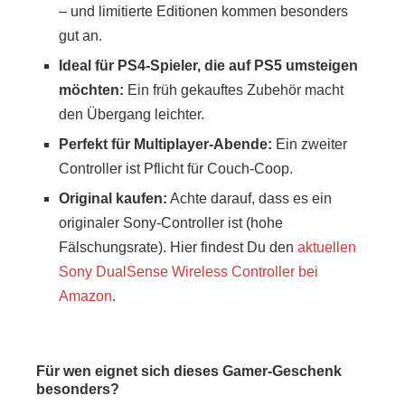
– und limitierte Editionen kommen besonders
gut an.
Ideal für PS4-Spieler, die auf PS5 umsteigen
möchten:
Ein früh gekauftes Zubehör macht
den Übergang leichter.
Perfekt für Multiplayer-Abende:
Ein zweiter
Controller ist Pflicht für Couch-Coop.
Original kaufen:
Achte darauf, dass es ein
originaler Sony-Controller ist (hohe
Fälschungsrate). Hier findest Du den
aktuellen
Sony DualSense Wireless Controller bei
Amazon
.
Für wen eignet sich dieses Gamer-Geschenk
besonders?