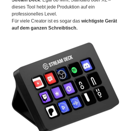
dieses Tool hebt jede Produktion auf ein
professionelles Level.
Für viele Creator ist es sogar das
wichtigste Gerät
auf dem ganzen Schreibtisch.