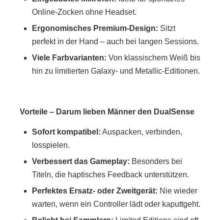
Online-Zocken ohne Headset.
Ergonomisches Premium-Design:
Sitzt
perfekt in der Hand – auch bei langen Sessions.
Viele Farbvarianten:
Von klassischem Weiß bis
hin zu limitierten Galaxy- und Metallic-Editionen.
Vorteile – Darum lieben Männer den DualSense
Sofort kompatibel:
Auspacken, verbinden,
losspielen.
Verbessert das Gameplay:
Besonders bei
Titeln, die haptisches Feedback unterstützen.
Perfektes Ersatz- oder Zweitgerät:
Nie wieder
warten, wenn ein Controller lädt oder kaputtgeht.