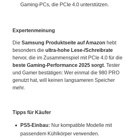
Gaming-PCs, die PCIe 4.0 unterstützen.
Expertenmeinung
Die
Samsung Produktseite auf Amazon
hebt
besonders die
ultra-hohe Lese-/Schreibrate
hervor, die im Zusammenspiel mit PCIe 4.0 für die
beste Gaming-Performance 2025 sorgt
. Tester
und Gamer bestätigen: Wer einmal die 980 PRO
genutzt hat, will keinen langsameren Speicher
mehr.
Tipps für Käufer
PS5-Einbau:
Nur kompatible Modelle mit
passendem Kühlkörper verwenden.