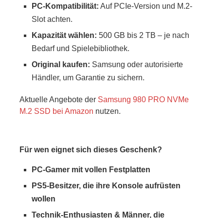
PC-Kompatibilität:
Auf PCIe-Version und M.2-
Slot achten.
Kapazität wählen:
500 GB bis 2 TB – je nach
Bedarf und Spielebibliothek.
Original kaufen:
Samsung oder autorisierte
Händler, um Garantie zu sichern.
Aktuelle Angebote der
Samsung 980 PRO NVMe
M.2 SSD bei Amazon
nutzen.
Für wen eignet sich dieses Geschenk?
PC-Gamer mit vollen Festplatten
PS5-Besitzer, die ihre Konsole aufrüsten
wollen
Technik-Enthusiasten & Männer, die