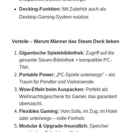
Docking-Funktion:
Mit Zubehör auch als
Desktop-Gaming-System nutzbar.
Vorteile – Warum Männer das Steam Deck lieben
Gigantische Spielebibliothek:
Zugriff auf die
gesamte Steam-Bibliothek + kompatible PC-
Titel.
Portable Power:
„PC-Spiele unterwegs“ – ein
Traum für Pendler und Vielreisende.
Wow-Effekt beim Auspacken:
Perfekt als
Weihnachtsgeschenk für Gamer, das garantiert
überrascht.
Flexibles Gaming:
Vom Sofa, im Zug, im Hotel
oder unterwegs – volle Freiheit.
Modular & Upgrade-freundlich:
Speicher