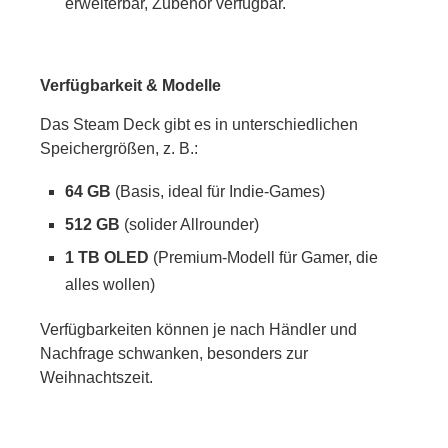
erweiterbar, Zubehör verfügbar.
Verfügbarkeit & Modelle
Das Steam Deck gibt es in unterschiedlichen
Speichergrößen, z. B.:
64 GB
(Basis, ideal für Indie-Games)
512 GB
(solider Allrounder)
1 TB OLED
(Premium-Modell für Gamer, die
alles wollen)
Verfügbarkeiten können je nach Händler und
Nachfrage schwanken, besonders zur
Weihnachtszeit.