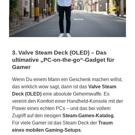
3. Valve Steam Deck (OLED) – Das
ultimative „PC-on-the-go“-Gadget für
Gamer
Wenn Du einem Mann ein Geschenk machen willst,
das wirklich wow sagt, dann ist das
Valve Steam
Deck (OLED)
eine absolute Geheimwaffe. Es
vereint den Komfort einer Handheld-Konsole mit der
Power eines echten PCs – und das bei vollem
Zugriff auf den riesigen
Steam-Games-Katalog
.
Für viele Gamer ist das Steam Deck der
Traum
eines mobilen Gaming-Setups
.