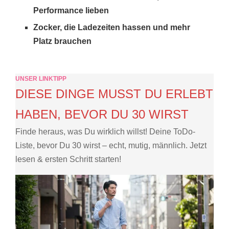
Performance lieben
Zocker, die Ladezeiten hassen und mehr
Platz brauchen
UNSER LINKTIPP
DIESE DINGE MUSST DU ERLEBT
HABEN, BEVOR DU 30 WIRST
Finde heraus, was Du wirklich willst! Deine ToDo-
Liste, bevor Du 30 wirst – echt, mutig, männlich. Jetzt
lesen & ersten Schritt starten!