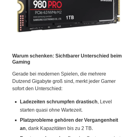
Warum schenken: Sichtbarer Unterschied beim
Gaming
Gerade bei modernen Spielen, die mehrere
Dutzend Gigabyte groß sind, merkt jeder Gamer
sofort den Unterschied:
Ladezeiten schrumpfen drastisch
, Level
starten quasi ohne Wartezeit.
Platzprobleme gehören der Vergangenheit
an
, dank Kapazitäten bis zu 2 TB.