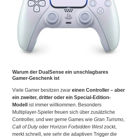
Warum der DualSense ein unschlagbares
Gamer-Geschenk ist
Viele Gamer besitzen zwar
einen Controller – aber
ein zweiter, dritter oder ein Special-Edition-
Modell
ist immer willkommen. Besonders
Multiplayer-Spieler freuen sich über zusätzliche
Controller, und wer gerne Games wie
Gran Turismo
,
Call of Duty
oder
Horizon Forbidden West
zockt,
merkt schnell, wie sehr die adaptiven Trigger die