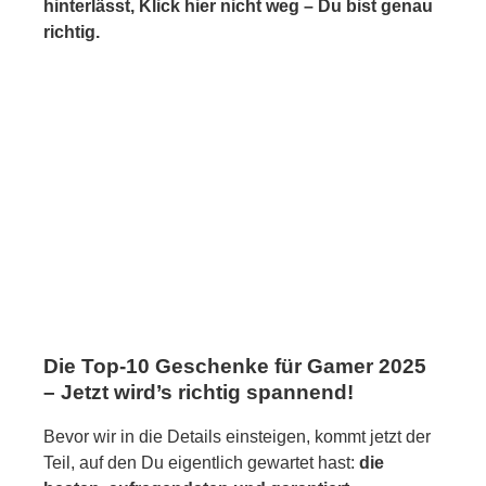
hinterlässt, Klick hier nicht weg – Du bist genau
richtig.
Die Top-10 Geschenke für Gamer 2025
– Jetzt wird’s richtig spannend!
Bevor wir in die Details einsteigen, kommt jetzt der
Teil, auf den Du eigentlich gewartet hast:
die