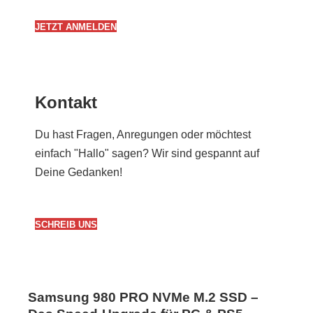
JETZT ANMELDEN
Kontakt
Du hast Fragen, Anregungen oder möchtest
einfach "Hallo" sagen? Wir sind gespannt auf
Deine Gedanken!
SCHREIB UNS
Samsung 980 PRO NVMe M.2 SSD –