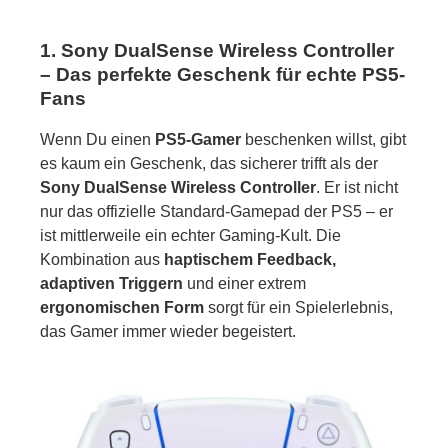
1. Sony DualSense Wireless Controller
– Das perfekte Geschenk für echte PS5-
Fans
Wenn Du einen
PS5-Gamer
beschenken willst, gibt
es kaum ein Geschenk, das sicherer trifft als der
Sony DualSense Wireless Controller
. Er ist nicht
nur das offizielle Standard-Gamepad der PS5 – er
ist mittlerweile ein echter Gaming-Kult. Die
Kombination aus
haptischem Feedback,
adaptiven Triggern
und einer extrem
ergonomischen Form
sorgt für ein Spielerlebnis,
das Gamer immer wieder begeistert.