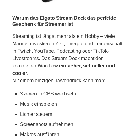
Warum das Elgato Stream Deck das perfekte
Geschenk für Streamer ist
Streaming ist längst mehr als ein Hobby – viele
Männer investieren Zeit, Energie und Leidenschaft
in Twitch, YouTube, Podcasting oder TikTok-
Livestreams. Das Stream Deck macht den
kompletten Workflow
einfacher, schneller und
cooler
.
Mit einem einzigen Tastendruck kann man:
Szenen in OBS wechseln
Musik einspielen
Lichter steuern
Screenshots aufnehmen
Makros ausführen