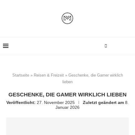
Startseite
»
Reisen & Freizeit
»
Geschenke, die Gamer wirklich
lieben
GESCHENKE, DIE GAMER WIRKLICH LIEBEN
Veröffentlicht:
27. November 2025
Zuletzt geändert am
8.
Januar 2026