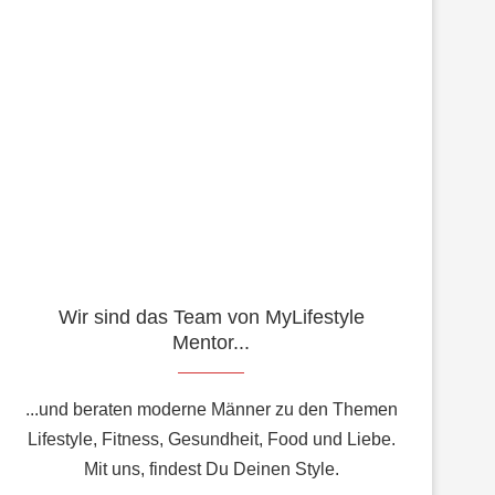
Wir sind das Team von MyLifestyle
Mentor...
...und beraten moderne Männer zu den Themen
Lifestyle, Fitness, Gesundheit, Food und Liebe.
Mit uns, findest Du Deinen Style.