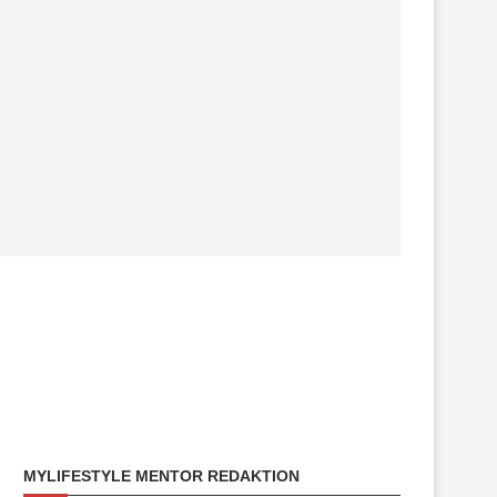
MYLIFESTYLE MENTOR REDAKTION