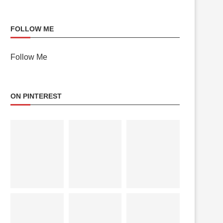
FOLLOW ME
Follow Me
ON PINTEREST