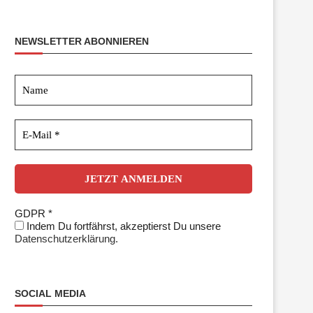
NEWSLETTER ABONNIEREN
GDPR
*
Indem Du fortfährst, akzeptierst Du unsere
Datenschutzerklärung.
SOCIAL MEDIA