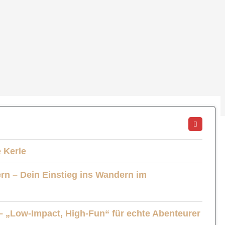
 Kerle
rn – Dein Einstieg ins Wandern im
 „Low-Impact, High-Fun“ für echte Abenteurer