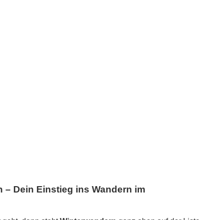
 – Dein Einstieg ins Wandern im