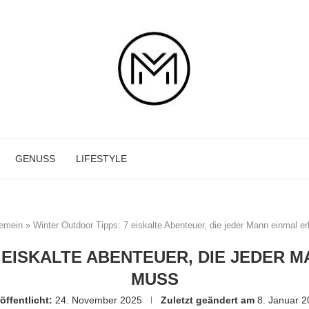
GENUSS
LIFESTYLE
gemein
»
Winter Outdoor Tipps: 7 eiskalte Abenteuer, die jeder Mann einmal e
 EISKALTE ABENTEUER, DIE JEDER 
MUSS
öffentlicht:
24. November 2025
Zuletzt geändert am
8. Januar 