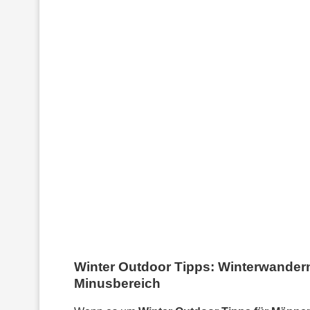
Winter Outdoor Tipps: Winterwandern
Minusbereich