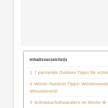
Inhaltsverzeichnis
7 packende Outdoor Tipps für echte
Winter Outdoor Tipps: Winterwande
Minusbereich
Schneeschuhwandern im Winter ❄️ –