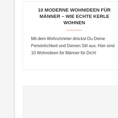
10 MODERNE WOHNIDEEN FÜR
MÄNNER – WIE ECHTE KERLE
WOHNEN
Mit dem Wohnzimmer drückst Du Deine
Persönlichkeit und Deinen Stil aus. Hier sind
10 Wohnideen für Männer für Dich!