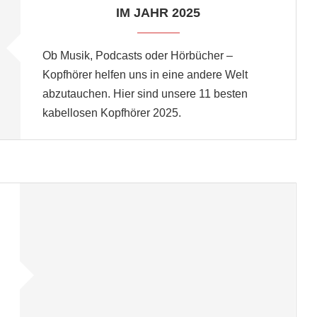
IM JAHR 2025
Ob Musik, Podcasts oder Hörbücher –
Kopfhörer helfen uns in eine andere Welt
abzutauchen. Hier sind unsere 11 besten
kabellosen Kopfhörer 2025.