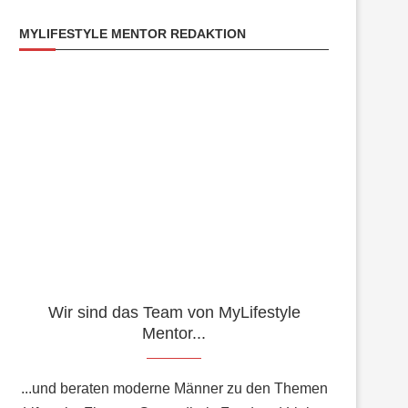
MYLIFESTYLE MENTOR REDAKTION
Wir sind das Team von MyLifestyle
Mentor...
...und beraten moderne Männer zu den Themen