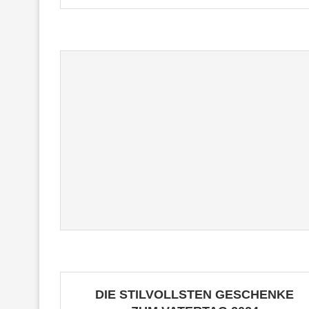
DIE STILVOLLSTEN GESCHENKE