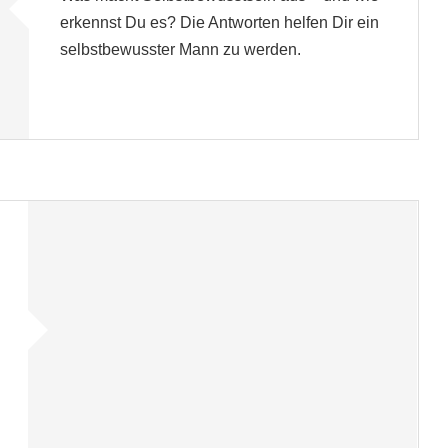
erkennst Du es? Die Antworten helfen Dir ein
selbstbewusster Mann zu werden.