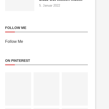
5. Januar 2022
FOLLOW ME
Follow Me
ON PINTEREST