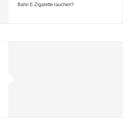
Bahn E-Zigarette rauchen?