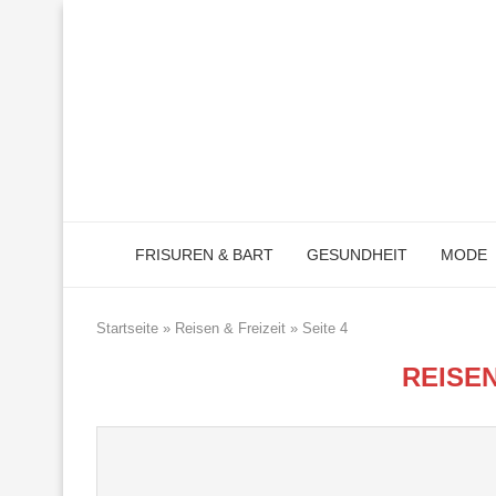
FRISUREN & BART
GESUNDHEIT
MODE
Startseite
»
Reisen & Freizeit
»
Seite 4
REISEN