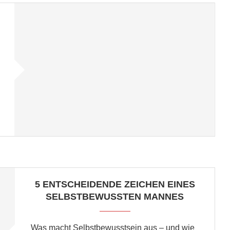
5 ENTSCHEIDENDE ZEICHEN EINES
SELBSTBEWUSSTEN MANNES
Was macht Selbstbewusstsein aus – und wie