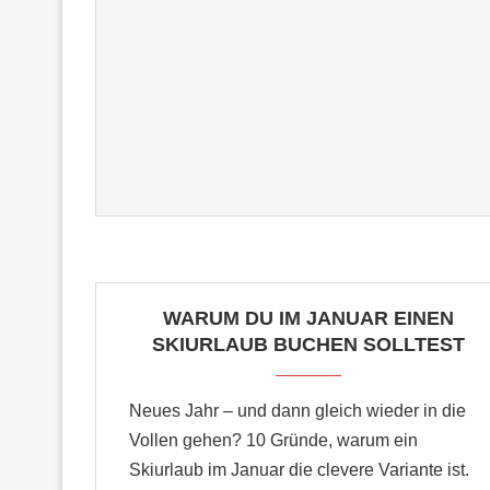
WARUM DU IM JANUAR EINEN
SKIURLAUB BUCHEN SOLLTEST
Neues Jahr – und dann gleich wieder in die
Vollen gehen? 10 Gründe, warum ein
Skiurlaub im Januar die clevere Variante ist.