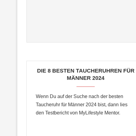
DIE 8 BESTEN TAUCHERUHREN FÜR
MÄNNER 2024
Wenn Du auf der Suche nach der besten
Taucheruhr für Männer 2024 bist, dann lies
den Testbericht von MyLifestyle Mentor.