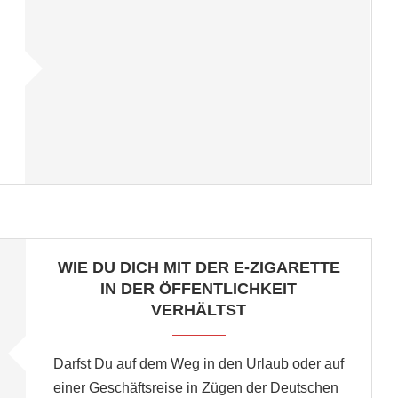
WIE DU DICH MIT DER E-ZIGARETTE
IN DER ÖFFENTLICHKEIT
VERHÄLTST
Darfst Du auf dem Weg in den Urlaub oder auf
einer Geschäftsreise in Zügen der Deutschen