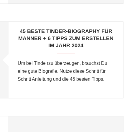
45 BESTE TINDER-BIOGRAPHY FÜR
MÄNNER + 6 TIPPS ZUM ERSTELLEN
IM JAHR 2024
Um bei Tinde rzu überzeugen, brauchst Du
eine gute Biografie. Nutze diese Schritt für
Schritt Anleitung und die 45 besten Tipps.