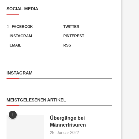
SOCIAL MEDIA
FACEBOOK
TWITTER
INSTAGRAM
PINTEREST
EMAIL
RSS
INSTAGRAM
MEISTGELESENEN ARTIKEL
1
Übergänge bei
Männerfrisuren
25. Januar 2022