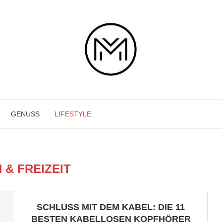
GENUSS
LIFESTYLE
 & FREIZEIT
SCHLUSS MIT DEM KABEL: DIE 11
BESTEN KABELLOSEN KOPFHÖRER