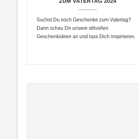
ZUM VATERTAG 2024
Suchst Du noch Geschenke zum Vatertag?
Dann schau Dir unsere stilvollen
Geschenkideen an und lass Dich inspirieren.