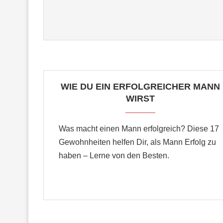
WIE DU EIN ERFOLGREICHER MANN
WIRST
Was macht einen Mann erfolgreich? Diese 17
Gewohnheiten helfen Dir, als Mann Erfolg zu
haben – Lerne von den Besten.