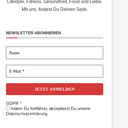
Lifestyle, Fitness, Gesundheit, Food und Liebe.
Mit uns, findest Du Deinen Style.
NEWSLETTER ABONNIEREN
GDPR
*
Indem Du fortfährst, akzeptierst Du unsere
Datenschutzerklärung.