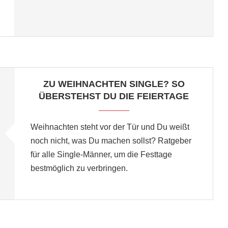
ZU WEIHNACHTEN SINGLE? SO
ÜBERSTEHST DU DIE FEIERTAGE
Weihnachten steht vor der Tür und Du weißt
noch nicht, was Du machen sollst? Ratgeber
für alle Single-Männer, um die Festtage
bestmöglich zu verbringen.