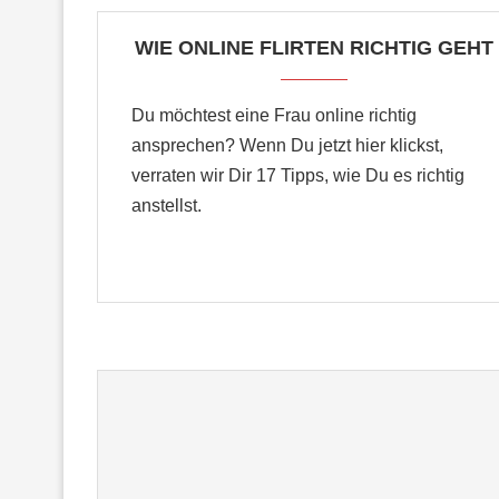
WIE ONLINE FLIRTEN RICHTIG GEHT
Du möchtest eine Frau online richtig
ansprechen? Wenn Du jetzt hier klickst,
verraten wir Dir 17 Tipps, wie Du es richtig
anstellst.