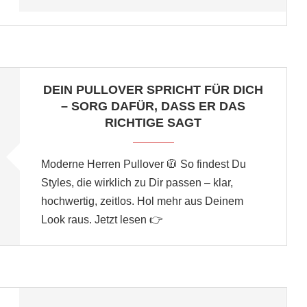
DEIN PULLOVER SPRICHT FÜR DICH
– SORG DAFÜR, DASS ER DAS
RICHTIGE SAGT
Moderne Herren Pullover 🧥 So findest Du
Styles, die wirklich zu Dir passen – klar,
hochwertig, zeitlos. Hol mehr aus Deinem
Look raus. Jetzt lesen 👉