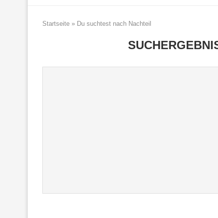
Startseite
»
Du suchtest nach Nachteil
SUCHERGEBNI