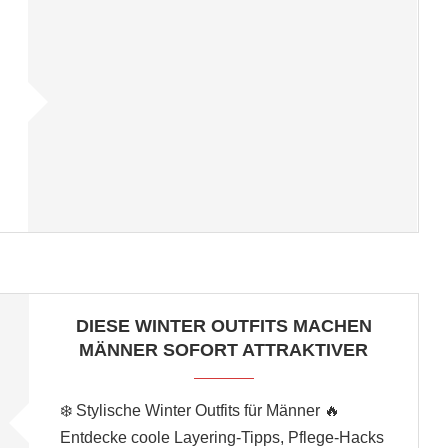
DIESE WINTER OUTFITS MACHEN
MÄNNER SOFORT ATTRAKTIVER
❄️ Stylische Winter Outfits für Männer 🔥
Entdecke coole Layering-Tipps, Pflege-Hacks