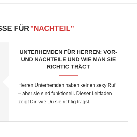
SSE FÜR
"NACHTEIL"
UNTERHEMDEN FÜR HERREN: VOR-
UND NACHTEILE UND WIE MAN SIE
RICHTIG TRÄGT
Herren Unterhemden haben keinen sexy Ruf
– aber sie sind funktionell. Dieser Leitfaden
zeigt Dir, wie Du sie richtig trägst.