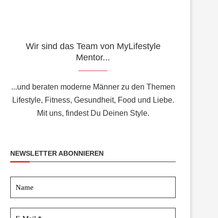
Wir sind das Team von MyLifestyle
Mentor...
...und beraten moderne Männer zu den Themen
Lifestyle, Fitness, Gesundheit, Food und Liebe.
Mit uns, findest Du Deinen Style.
NEWSLETTER ABONNIEREN