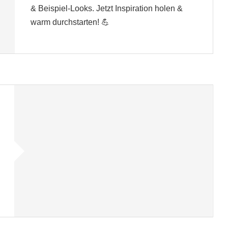
& Beispiel-Looks. Jetzt Inspiration holen &
warm durchstarten! 💪