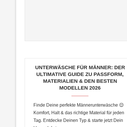
UNTERWÄSCHE FÜR MÄNNER: DER
ULTIMATIVE GUIDE ZU PASSFORM,
MATERIALIEN & DEN BESTEN
MODELLEN 2026
Finde Deine perfekte Männerunterwäsche 😌
Komfort, Halt & das richtige Material für jeden
Tag. Entdecke Deinen Typ & starte jetzt Dein