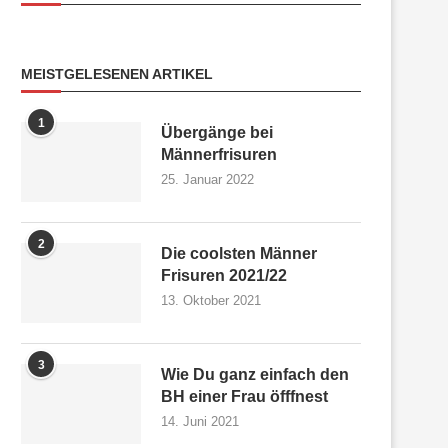
MEISTGELESENEN ARTIKEL
1
Übergänge bei
Männerfrisuren
25. Januar 2022
2
Die coolsten Männer
Frisuren 2021/22
13. Oktober 2021
3
Wie Du ganz einfach den
BH einer Frau öfffnest
14. Juni 2021