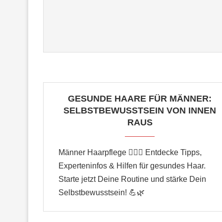
GESUNDE HAARE FÜR MÄNNER:
SELBSTBEWUSSTSEIN VON INNEN
RAUS
Männer Haarpflege 💇‍♂️✨ Entdecke Tipps,
Experteninfos & Hilfen für gesundes Haar.
Starte jetzt Deine Routine und stärke Dein
Selbstbewusstsein! 💪🌿