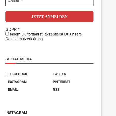
GDPR
*
Indem Du fortfährst, akzeptierst Du unsere
Datenschutzerklärung.
SOCIAL MEDIA
FACEBOOK
TWITTER
INSTAGRAM
PINTEREST
EMAIL
RSS
INSTAGRAM