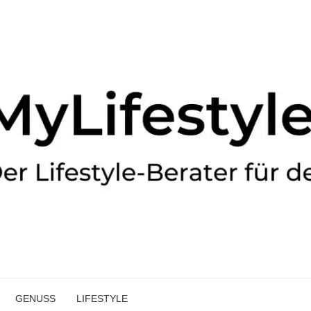
GENUSS
LIFESTYLE