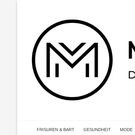
FRISUREN & BART
GESUNDHEIT
MODE