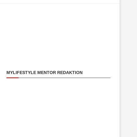
MYLIFESTYLE MENTOR REDAKTION