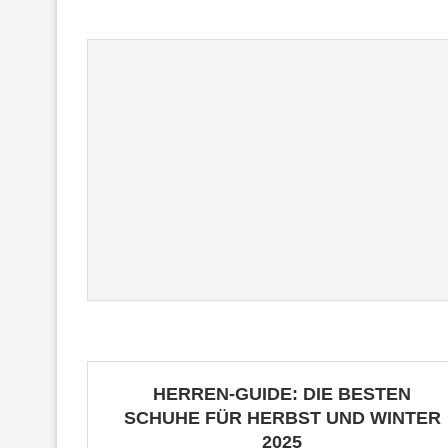
HERREN-GUIDE: DIE BESTEN
SCHUHE FÜR HERBST UND WINTER
2025