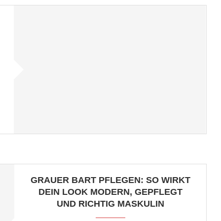
GRAUER BART PFLEGEN: SO WIRKT
DEIN LOOK MODERN, GEPFLEGT
UND RICHTIG MASKULIN