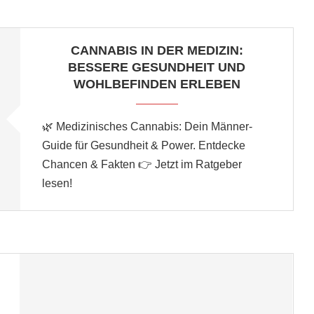
CANNABIS IN DER MEDIZIN:
BESSERE GESUNDHEIT UND
WOHLBEFINDEN ERLEBEN
🌿 Medizinisches Cannabis: Dein Männer-
Guide für Gesundheit & Power. Entdecke
Chancen & Fakten 👉 Jetzt im Ratgeber
lesen!