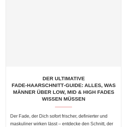
DER ULTIMATIVE
FADE‑HAARSCHNITT‑GUIDE: ALLES, WAS
MÄNNER ÜBER LOW, MID & HIGH FADES
WISSEN MÜSSEN
Der Fade, der Dich sofort frischer, definierter und
maskuliner wirken lässt – entdecke den Schnitt, der