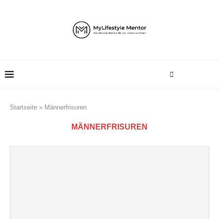
Startseite
»
Männerfrisuren
MÄNNERFRISUREN