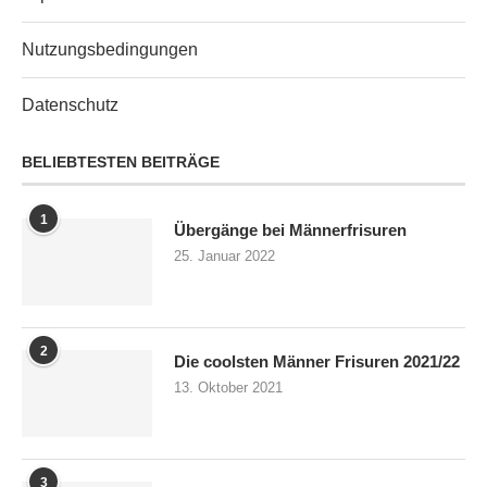
Nutzungsbedingungen
Datenschutz
BELIEBTESTEN BEITRÄGE
1
Übergänge bei Männerfrisuren
25. Januar 2022
2
Die coolsten Männer Frisuren 2021/22
13. Oktober 2021
3