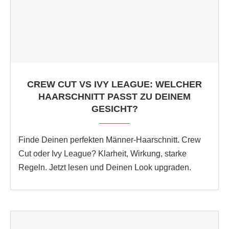
CREW CUT VS IVY LEAGUE: WELCHER
HAARSCHNITT PASST ZU DEINEM
GESICHT?
Finde Deinen perfekten Männer‑Haarschnitt. Crew
Cut oder Ivy League? Klarheit, Wirkung, starke
Regeln. Jetzt lesen und Deinen Look upgraden.