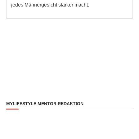
jedes Männergesicht stärker macht.
MYLIFESTYLE MENTOR REDAKTION