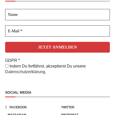
GDPR
*
Indem Du fortfährst, akzeptierst Du unsere
Datenschutzerklärung.
SOCIAL MEDIA
FACEBOOK
TWITTER
INSTAGRAM
PINTEREST