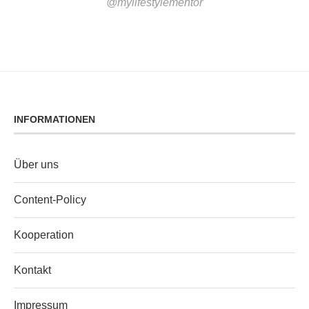
@mylifestylementor
INFORMATIONEN
Über uns
Content‑Policy
Kooperation
Kontakt
Impressum