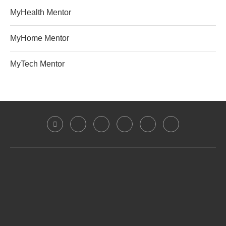
MyHealth Mentor
MyHome Mentor
MyTech Mentor