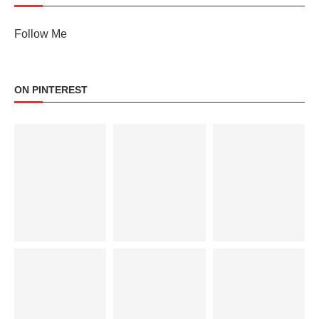
Follow Me
ON PINTEREST