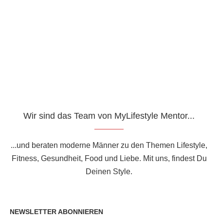
Wir sind das Team von MyLifestyle Mentor...
...und beraten moderne Männer zu den Themen Lifestyle,
Fitness, Gesundheit, Food und Liebe. Mit uns, findest Du
Deinen Style.
NEWSLETTER ABONNIEREN