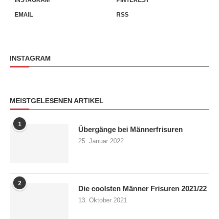
EMAIL
RSS
INSTAGRAM
MEISTGELESENEN ARTIKEL
1
Übergänge bei Männerfrisuren
25. Januar 2022
2
Die coolsten Männer Frisuren 2021/22
13. Oktober 2021