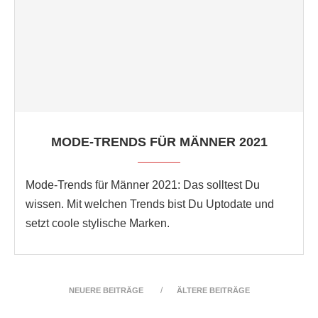
MODE-TRENDS FÜR MÄNNER 2021
Mode-Trends für Männer 2021: Das solltest Du
wissen. Mit welchen Trends bist Du Uptodate und
setzt coole stylische Marken.
NEUERE BEITRÄGE
ÄLTERE BEITRÄGE