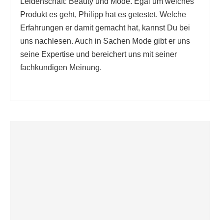
Leidenschaft: Beauty und Mode. Egal um welches
Produkt es geht, Philipp hat es getestet. Welche
Erfahrungen er damit gemacht hat, kannst Du bei
uns nachlesen. Auch in Sachen Mode gibt er uns
seine Expertise und bereichert uns mit seiner
fachkundigen Meinung.