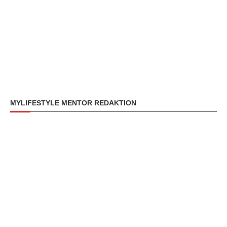
MYLIFESTYLE MENTOR REDAKTION