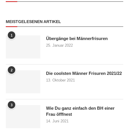
MEISTGELESENEN ARTIKEL
1
Übergänge bei Männerfrisuren
25. Januar 2022
2
Die coolsten Männer Frisuren 2021/22
13. Oktober 2021
3
Wie Du ganz einfach den BH einer
Frau öfffnest
14. Juni 2021