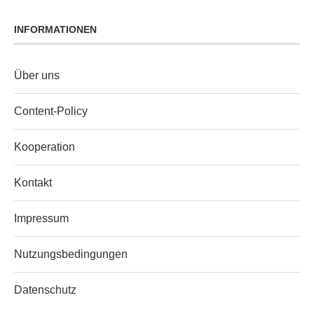
INFORMATIONEN
Über uns
Content‑Policy
Kooperation
Kontakt
Impressum
Nutzungsbedingungen
Datenschutz