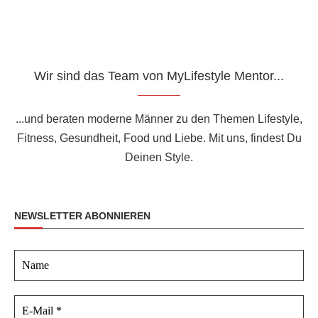
Wir sind das Team von MyLifestyle Mentor...
...und beraten moderne Männer zu den Themen Lifestyle,
Fitness, Gesundheit, Food und Liebe. Mit uns, findest Du
Deinen Style.
NEWSLETTER ABONNIEREN