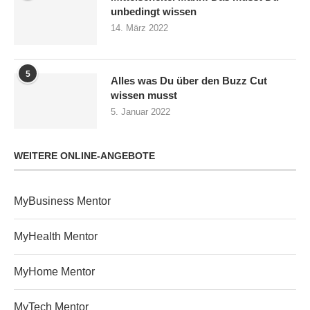
unbedingt wissen
14. März 2022
5
Alles was Du über den Buzz Cut
wissen musst
5. Januar 2022
WEITERE ONLINE-ANGEBOTE
MyBusiness Mentor
MyHealth Mentor
MyHome Mentor
MyTech Mentor