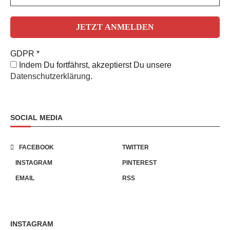
GDPR
*
Indem Du fortfährst, akzeptierst Du unsere
Datenschutzerklärung.
SOCIAL MEDIA
FACEBOOK
TWITTER
INSTAGRAM
PINTEREST
EMAIL
RSS
INSTAGRAM