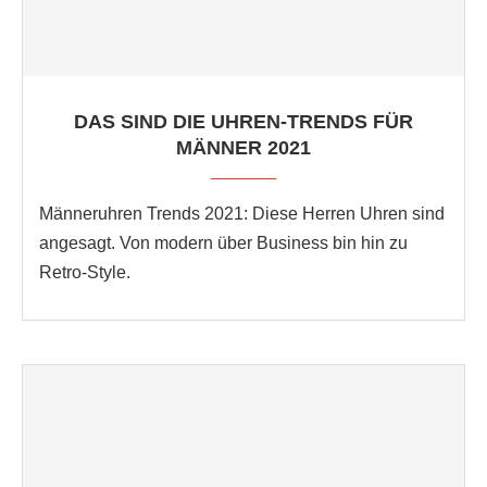
DAS SIND DIE UHREN-TRENDS FÜR
MÄNNER 2021
Männeruhren Trends 2021: Diese Herren Uhren sind
angesagt. Von modern über Business bin hin zu
Retro-Style.