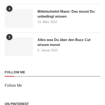
4
Mittelscheitel Mann: Das musst Du
unbedingt wissen
14. März 2022
5
Alles was Du über den Buzz Cut
wissen musst
5. Januar 2022
FOLLOW ME
Follow Me
ON PINTEREST