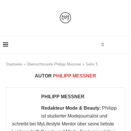
Startseite
»
Übersichtsseite Philipp Messner
»
Seite 5
AUTOR
PHILIPP MESSNER
PHILIPP MESSNER
Redakteur Mode & Beauty:
Philipp
ist studierter Modejournalist und
schreibt bei MyLifestyle Mentor über seine liebste